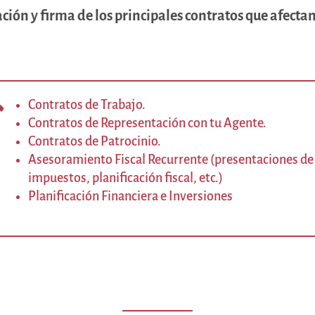
ción y firma de los principales contratos que afectan

Contratos de Trabajo.
Contratos de Representación con tu Agente.
Contratos de Patrocinio.
Asesoramiento Fiscal Recurrente (presentaciones de
impuestos, planificación fiscal, etc.)
Planificación Financiera e Inversiones