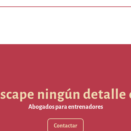
escape ningún detalle 
Abogados para entrenadores
Contactar