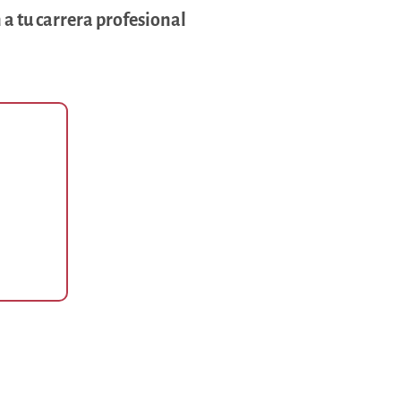
 a tu carrera profesional