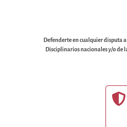
Defenderte en cualquier disputa a
Disciplinarios nacionales y/o de l
