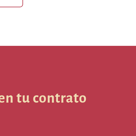
en tu contrato