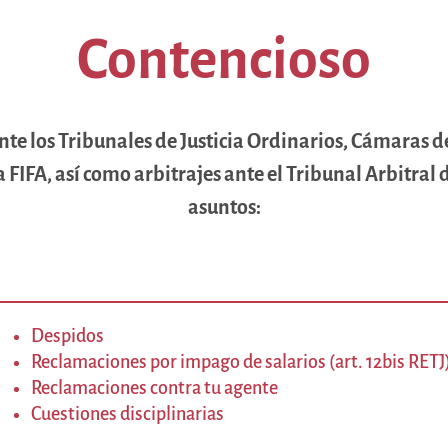
Contencioso
nte los Tribunales de Justicia Ordinarios, Cámaras d
a FIFA, así como arbitrajes ante el Tribunal Arbitral 
asuntos:
Despidos
Reclamaciones por impago de salarios (art. 12bis RETJ
Reclamaciones contra tu agente
Cuestiones disciplinarias