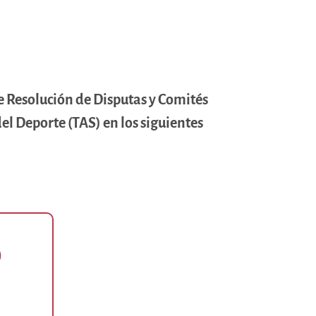
e Resolución de Disputas y Comités
del Deporte (TAS) en los siguientes
)