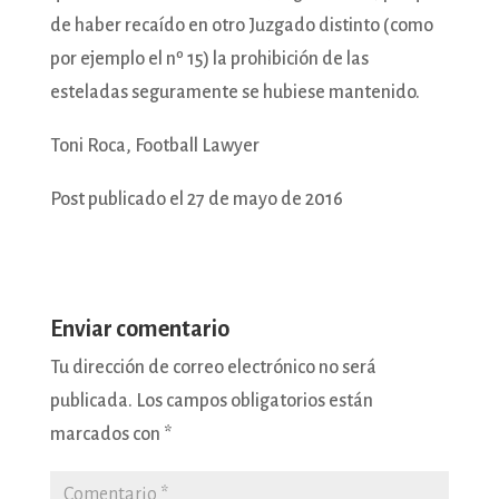
de haber recaído en otro Juzgado distinto (como
por ejemplo el nº 15) la prohibición de las
esteladas seguramente se hubiese mantenido.
Toni Roca, Football Lawyer
Post publicado el 27 de mayo de 2016
Enviar comentario
Tu dirección de correo electrónico no será
publicada.
Los campos obligatorios están
marcados con
*