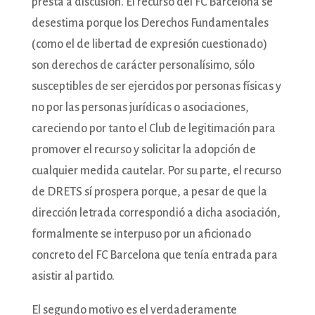
presta a discusión. El recurso del FC Barcelona se
desestima porque los Derechos Fundamentales
(como el de libertad de expresión cuestionado)
son derechos de carácter personalísimo, sólo
susceptibles de ser ejercidos por personas físicas y
no por las personas jurídicas o asociaciones,
careciendo por tanto el Club de legitimación para
promover el recurso y solicitar la adopción de
cualquier medida cautelar. Por su parte, el recurso
de DRETS sí prospera porque, a pesar de que la
dirección letrada correspondió a dicha asociación,
formalmente se interpuso por un aficionado
concreto del FC Barcelona que tenía entrada para
asistir al partido.
El segundo motivo es el verdaderamente