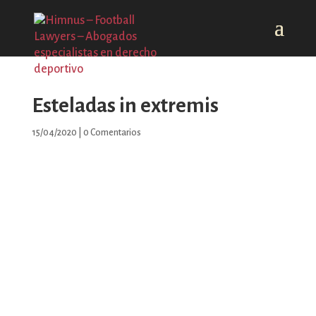
Esteladas in extremis
15/04/2020
|
0 Comentarios