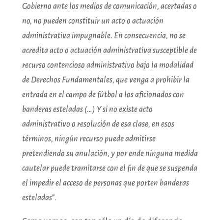
Gobierno ante los medios de comunicación, acertadas o
no, no pueden constituir un acto o actuación
administrativa impugnable. En consecuencia, no se
acredita acto o actuación administrativa susceptible de
recurso contencioso administrativo bajo la modalidad
de Derechos Fundamentales, que venga a prohibir la
entrada en el campo de fútbol a los aficionados con
banderas esteladas (…) Y si no existe acto
administrativo o resolución de esa clase, en esos
términos, ningún recurso puede admitirse
pretendiendo su anulación, y por ende ninguna medida
cautelar puede tramitarse con el fin de que se suspenda
el impedir el acceso de personas que porten banderas
esteladas
”.