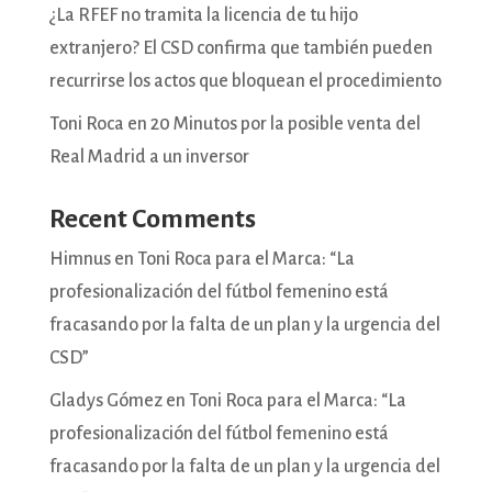
¿La RFEF no tramita la licencia de tu hijo
extranjero? El CSD confirma que también pueden
recurrirse los actos que bloquean el procedimiento
Toni Roca en 20 Minutos por la posible venta del
Real Madrid a un inversor
Recent Comments
Himnus
en
Toni Roca para el Marca: “La
profesionalización del fútbol femenino está
fracasando por la falta de un plan y la urgencia del
CSD”
Gladys Gómez
en
Toni Roca para el Marca: “La
profesionalización del fútbol femenino está
fracasando por la falta de un plan y la urgencia del