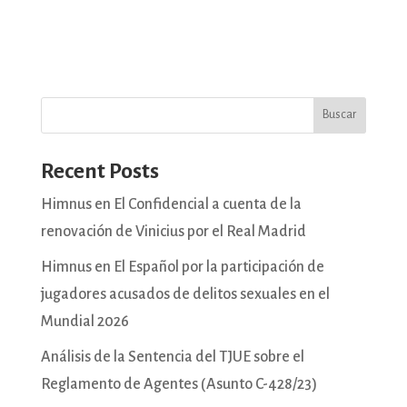
Buscar
Recent Posts
Himnus en El Confidencial a cuenta de la
renovación de Vinicius por el Real Madrid
Himnus en El Español por la participación de
jugadores acusados de delitos sexuales en el
Mundial 2026
Análisis de la Sentencia del TJUE sobre el
Reglamento de Agentes (Asunto C-428/23)