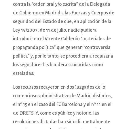
contra la “orden oral y/o escrita” de la Delegada
de Gobierno en Madrid a las Fuerzas y Cuerpos de
seguridad del Estado de que, en aplicación de la
Ley 19/2007, de 11 de julio, nadie pudiera
introducir en el Vicente Calderón “materiales de
propaganda política” que generan “controversia
política” y, por lo tanto, se procediera a requisar a
los seguidores las banderas conocidas como
esteladas.
Los recursos recayeron en dos Juzgados de lo
contencioso-administrativo de Madrid distintos,
el nº 15 en el caso del FC Barcelona y el nº 11 en el
de DRETS. Y, como es público y notorio, las
resoluciones dictadas han sido diametralmente