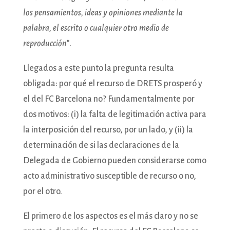
los pensamientos, ideas y opiniones mediante la
palabra, el escrito o cualquier otro medio de
reproducción
”.
Llegados a este punto la pregunta resulta
obligada: por qué el recurso de DRETS prosperó y
el del FC Barcelona no? Fundamentalmente por
dos motivos: (i) la falta de legitimación activa para
la interposición del recurso, por un lado, y (ii) la
determinación de si las declaraciones de la
Delegada de Gobierno pueden considerarse como
acto administrativo susceptible de recurso o no,
por el otro.
El primero de los aspectos es el más claro y no se