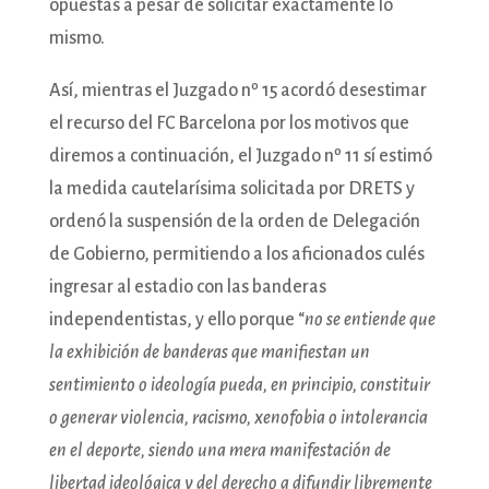
opuestas a pesar de solicitar exactamente lo
mismo.
Así, mientras el Juzgado nº 15 acordó desestimar
el recurso del FC Barcelona por los motivos que
diremos a continuación, el Juzgado nº 11 sí estimó
la medida cautelarísima solicitada por DRETS y
ordenó la suspensión de la orden de Delegación
de Gobierno, permitiendo a los aficionados culés
ingresar al estadio con las banderas
independentistas, y ello porque “
no se entiende que
la exhibición de banderas que manifiestan un
sentimiento o ideología pueda, en principio, constituir
o generar violencia, racismo, xenofobia o intolerancia
en el deporte, siendo una mera manifestación de
libertad ideológica y del derecho a difundir libremente