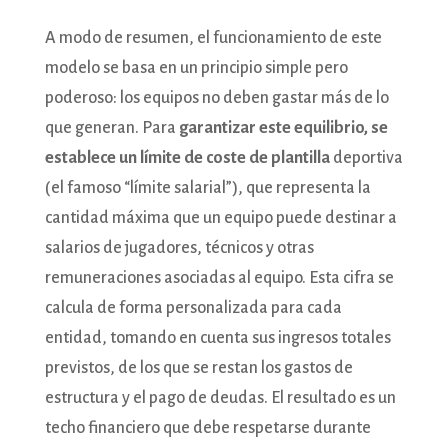
A modo de resumen, el funcionamiento de este
modelo se basa en un principio simple pero
poderoso: los equipos no deben gastar más de lo
que generan. Para
garantizar este equilibrio, se
establece un límite de coste de plantilla
deportiva
(el famoso “límite salarial”), que representa la
cantidad máxima que un equipo puede destinar a
salarios de jugadores, técnicos y otras
remuneraciones asociadas al equipo. Esta cifra se
calcula de forma personalizada para cada
entidad, tomando en cuenta sus ingresos totales
previstos, de los que se restan los gastos de
estructura y el pago de deudas. El resultado es un
techo financiero que debe respetarse durante