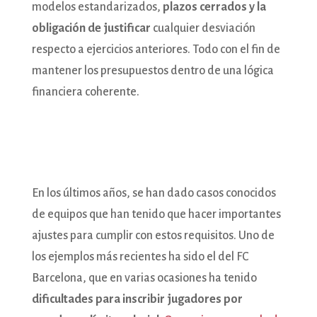
modelos estandarizados,
plazos cerrados y la
obligación de justificar
cualquier desviación
respecto a ejercicios anteriores. Todo con el fin de
mantener los presupuestos dentro de una lógica
financiera coherente.
En los últimos años, se han dado casos conocidos
de equipos que han tenido que hacer importantes
ajustes para cumplir con estos requisitos. Uno de
los ejemplos más recientes ha sido el del FC
Barcelona, que en varias ocasiones ha tenido
dificultades para inscribir jugadores por