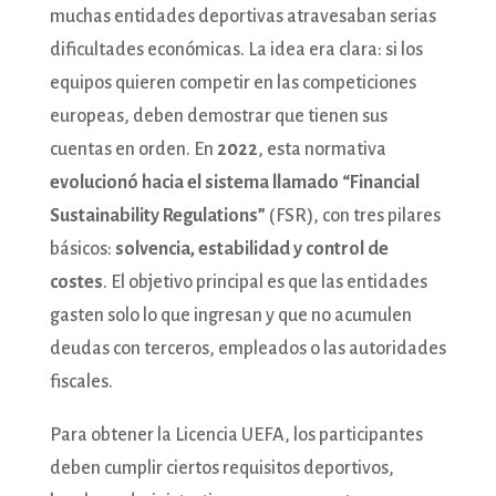
muchas entidades deportivas atravesaban serias
dificultades económicas. La idea era clara: si los
equipos quieren competir en las competiciones
europeas, deben demostrar que tienen sus
cuentas en orden. En
2022
, esta normativa
evolucionó hacia el sistema llamado “Financial
Sustainability Regulations”
(FSR), con tres pilares
básicos:
solvencia, estabilidad y control de
costes
. El objetivo principal es que las entidades
gasten solo lo que ingresan y que no acumulen
deudas con terceros, empleados o las autoridades
fiscales.
Para obtener la Licencia UEFA, los participantes
deben cumplir ciertos requisitos deportivos,