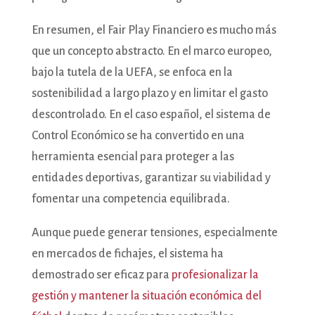
En resumen, el Fair Play Financiero es mucho más
que un concepto abstracto. En el marco europeo,
bajo la tutela de la UEFA, se enfoca en la
sostenibilidad a largo plazo y en limitar el gasto
descontrolado. En el caso español, el sistema de
Control Económico se ha convertido en una
herramienta esencial para proteger a las
entidades deportivas, garantizar su viabilidad y
fomentar una competencia equilibrada.
Aunque puede generar tensiones, especialmente
en mercados de fichajes, el sistema ha
demostrado ser eficaz para
profesionalizar la
gestión y mantener la situación económica del