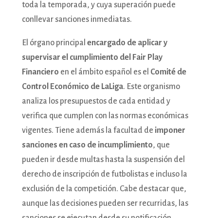
toda la temporada, y cuya superación puede
conllevar sanciones inmediatas.
El órgano principal
encargado de aplicar y
supervisar el cumplimiento del Fair Play
Financiero
en el ámbito español es el
Comité de
Control Económico de LaLiga
. Este organismo
analiza los presupuestos de cada entidad y
verifica que cumplen con las normas económicas
vigentes. Tiene además la facultad de
imponer
sanciones en caso de incumplimiento
, que
pueden ir desde multas hasta la suspensión del
derecho de inscripción de futbolistas e incluso la
exclusión de la competición. Cabe destacar que,
aunque las decisiones pueden ser recurridas, las