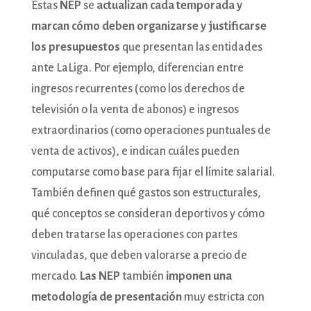
Estas
NEP
se
actualizan cada temporada y
marcan cómo deben organizarse y justificarse
los presupuestos
que presentan las entidades
ante LaLiga. Por ejemplo, diferencian entre
ingresos recurrentes (como los derechos de
televisión o la venta de abonos) e ingresos
extraordinarios (como operaciones puntuales de
venta de activos), e indican cuáles pueden
computarse como base para fijar el límite salarial.
También definen qué gastos son estructurales,
qué conceptos se consideran deportivos y cómo
deben tratarse las operaciones con partes
vinculadas, que deben valorarse a precio de
mercado.
Las NEP
también
imponen una
metodología de presentación
muy estricta con