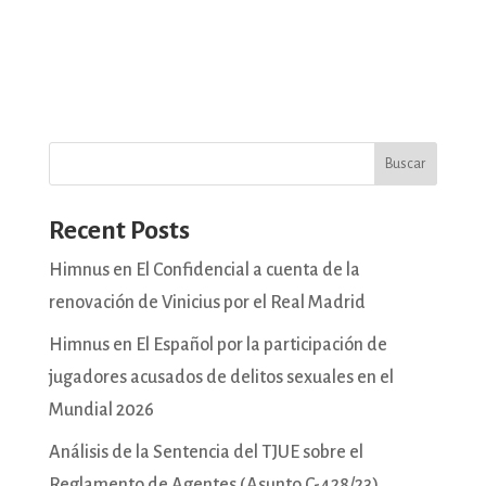
Buscar
Recent Posts
Himnus en El Confidencial a cuenta de la
renovación de Vinicius por el Real Madrid
Himnus en El Español por la participación de
jugadores acusados de delitos sexuales en el
Mundial 2026
Análisis de la Sentencia del TJUE sobre el
Reglamento de Agentes (Asunto C-428/23)