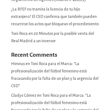
¿La RFEF no tramita la licencia de tu hijo
extranjero? El CSD confirma que también pueden
recurrirse los actos que bloquean el procedimiento
Toni Roca en 20 Minutos por la posible venta del
Real Madrid a un inversor
Recent Comments
Himnus
en
Toni Roca para el Marca: “La
profesionalización del fútbol femenino está
fracasando por la falta de un plan y la urgencia del
CSD”
Gladys Gómez
en
Toni Roca para el Marca: “La
profesionalización del fútbol femenino está