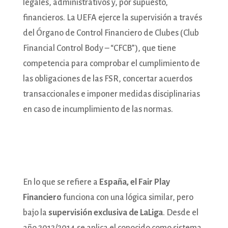
legales, administrativos y, por supuesto,
financieros. La UEFA ejerce la supervisión a través
del Órgano de Control Financiero de Clubes (Club
Financial Control Body – “CFCB”), que tiene
competencia para comprobar el cumplimiento de
las obligaciones de las FSR, concertar acuerdos
transaccionales e imponer medidas disciplinarias
en caso de incumplimiento de las normas.
En lo que se refiere a
España, el Fair Play
Financiero
funciona con una lógica similar, pero
bajo la
supervisión exclusiva de LaLiga
. Desde el