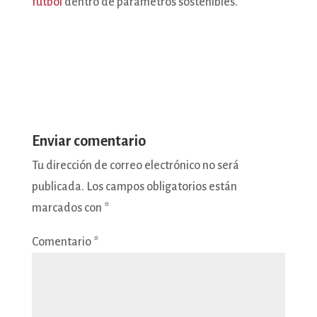
fútbol
dentro de parámetros sostenibles.
Enviar comentario
Tu dirección de correo electrónico no será
publicada.
Los campos obligatorios están
marcados con
*
Comentario
*