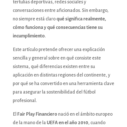
tertulias deportivas, redes sociales y
conversaciones entre aficionados. Sin embargo,
no siempre está claro
qué significa realmente,
cómo funciona y qué consecuencias tiene su
incumplimiento
.
Este artículo pretende ofrecer una explicación
sencilla y general sobre en qué consiste este
sistema, qué diferencias existen entre su
aplicación en distintas regiones del continente, y
por qué se ha convertido en una herramienta clave
para asegurar la sostenibilidad del fútbol
profesional.
El
Fair Play Financiero
nació en el ámbito europeo
de la mano de la
UEFA en el año 2010
, cuando