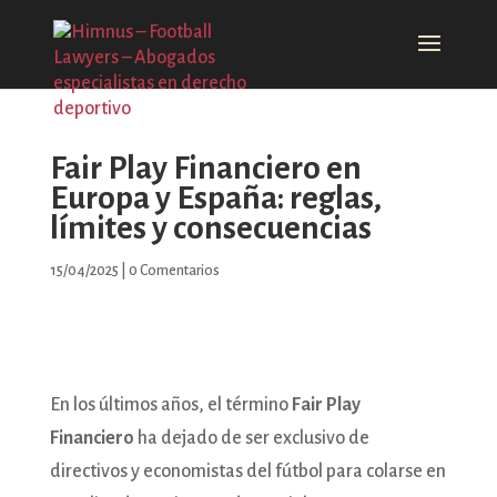
Fair Play Financiero en
Europa y España: reglas,
límites y consecuencias
15/04/2025
|
0 Comentarios
En los últimos años, el término
Fair Play
Financiero
ha dejado de ser exclusivo de
directivos y economistas del fútbol para colarse en