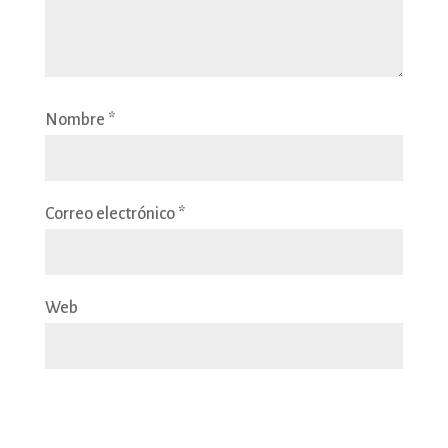
Nombre
*
Correo electrónico
*
Web