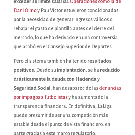
exceder su límite salarial
.
Operaciones como la de
Dani Olmo
y Pau Víctor estuvieron condicionadas
por la necesidad de generar ingresos válidos o
rebajar el gasto de plantilla antes del cierre del
mercado, lo que ha derivado en una controversia
que acabó en el Consejo Superior de Deportes.
Pero el sistema también ha tenido
resultados
positivos
. Desde su
implantación
, se ha
reducido
drásticamente la deuda con Hacienda y
Seguridad Social
, han desaparecido las
denuncias
por impagos a futbolistas
y ha aumentado la
transparencia financiera. En definitiva, LaLiga
puede presumir de ser una competición más
estable desde el punto de vista financiero, en
parte gracias a este marco regulatorio.