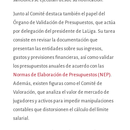
sanciones se ejecutan desde su notificación.
Junto al Comité destaca también el papel del
Órgano de Validación de Presupuestos, que actúa
por delegación del presidente de LaLiga. Su tarea
consiste en revisar la documentación que
presentan las entidades sobre sus ingresos,
gastos y previsiones financieras, así como validar
los presupuestos anuales de acuerdo con las
Normas de Elaboración de Presupuestos (NEP)
.
Además, existen figuras como el Comité de
Valoración, que analiza el valor de mercado de
jugadores y activos para impedir manipulaciones
contables que distorsionen el cálculo del límite
salarial.