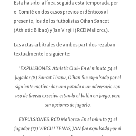
Esta ha sido la línea seguida esta temporada por
el Comité en dos casos previos e idénticos al
presente, los de los futbolistas Oihan Sancet
(Athletic Bilbao) y Jan Virgili (RCD Mallorca).
Las actas arbitrales de ambos partidos rezaban
textualmente lo siguiente:
“EXPULSIONES. Athletic Club: En el minuto 54 el
jugador (8) Sancet Tirapu, Oihan fue expulsado por el
siguiente motivo: dar una patada a un adversario con
uso de fuerza excesiva
estando el balón
en juego, pero
sin opciones de jugarlo.
EXPULSIONES. RCD Mallorca: En el minuto 73 el
jugador (17) VIRGILI TENAS, JAN fue expulsado por el