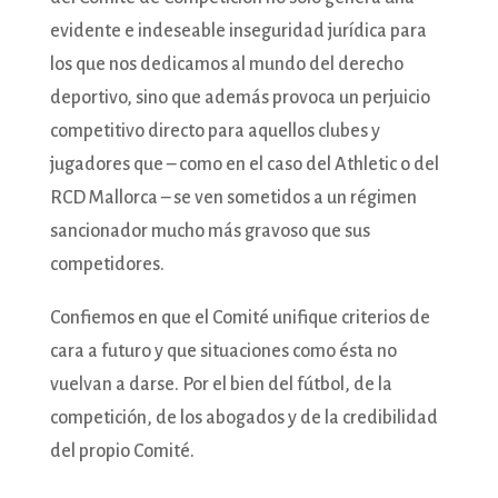
evidente e indeseable inseguridad jurídica para
los que nos dedicamos al mundo del derecho
deportivo, sino que además provoca un perjuicio
competitivo directo para aquellos clubes y
jugadores que – como en el caso del Athletic o del
RCD Mallorca – se ven sometidos a un régimen
sancionador mucho más gravoso que sus
competidores.
Confiemos en que el Comité unifique criterios de
cara a futuro y que situaciones como ésta no
vuelvan a darse. Por el bien del fútbol, de la
competición, de los abogados y de la credibilidad
del propio Comité.