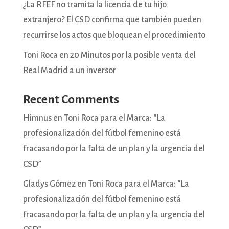
¿La RFEF no tramita la licencia de tu hijo
extranjero? El CSD confirma que también pueden
recurrirse los actos que bloquean el procedimiento
Toni Roca en 20 Minutos por la posible venta del
Real Madrid a un inversor
Recent Comments
Himnus
en
Toni Roca para el Marca: “La
profesionalización del fútbol femenino está
fracasando por la falta de un plan y la urgencia del
CSD”
Gladys Gómez
en
Toni Roca para el Marca: “La
profesionalización del fútbol femenino está
fracasando por la falta de un plan y la urgencia del