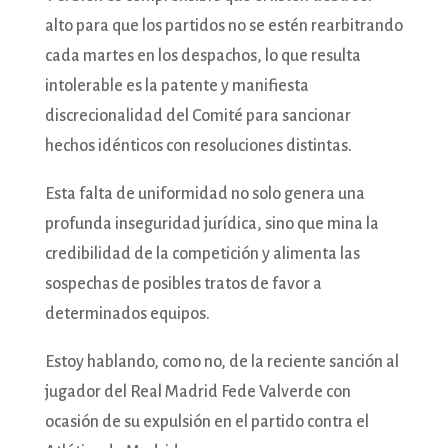
alto para que los partidos no se estén rearbitrando
cada martes en los despachos, lo que resulta
intolerable es la patente y manifiesta
discrecionalidad del Comité para sancionar
hechos idénticos con resoluciones distintas.
Esta falta de uniformidad no solo genera una
profunda inseguridad jurídica, sino que mina la
credibilidad de la competición y alimenta las
sospechas de posibles tratos de favor a
determinados equipos.
Estoy hablando, como no, de la reciente sanción al
jugador del Real Madrid Fede Valverde con
ocasión de su expulsión en el partido contra el