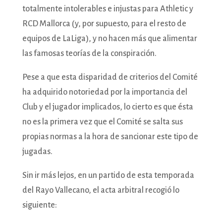
totalmente intolerables e injustas para Athletic y
RCD Mallorca (y, por supuesto, para el resto de
equipos de LaLiga), y no hacen más que alimentar
las famosas teorías de la conspiración.
Pese a que esta disparidad de criterios del Comité
ha adquirido notoriedad por la importancia del
Club y el jugador implicados, lo cierto es que ésta
no es la primera vez que el Comité se salta sus
propias normas a la hora de sancionar este tipo de
jugadas.
Sin ir más lejos, en un partido de esta temporada
del Rayo Vallecano, el acta arbitral recogió lo
siguiente: