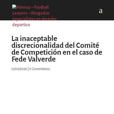
La inaceptable
discrecionalidad del Comité
de Competición en el caso de
Fede Valverde
27/03/2026
|
0 Comentarios