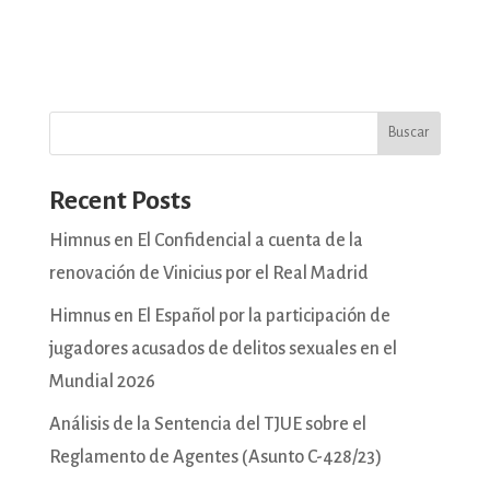
Buscar
Recent Posts
Himnus en El Confidencial a cuenta de la
renovación de Vinicius por el Real Madrid
Himnus en El Español por la participación de
jugadores acusados de delitos sexuales en el
Mundial 2026
Análisis de la Sentencia del TJUE sobre el
Reglamento de Agentes (Asunto C-428/23)