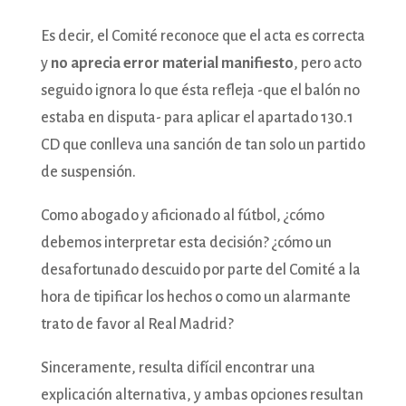
Es decir, el Comité reconoce que el acta es correcta
y
no aprecia error material manifiesto
, pero acto
seguido ignora lo que ésta refleja -que el balón no
estaba en disputa- para aplicar el apartado 130.1
CD que conlleva una sanción de tan solo un partido
de suspensión.
Como abogado y aficionado al fútbol, ¿cómo
debemos interpretar esta decisión? ¿cómo un
desafortunado descuido por parte del Comité a la
hora de tipificar los hechos o como un alarmante
trato de favor al Real Madrid?
Sinceramente, resulta difícil encontrar una
explicación alternativa, y ambas opciones resultan