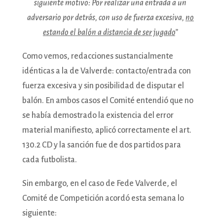
siguiente motivo: Por realizar una entrada a un
adversario por detrás, con uso de fuerza excesiva,
no
estando el balón a distancia de ser jugado
”
Como vemos, redacciones sustancialmente
idénticas a la de Valverde: contacto/entrada con
fuerza excesiva y sin posibilidad de disputar el
balón. En ambos casos el Comité entendió que no
se había demostrado la existencia del error
material manifiesto, aplicó correctamente el art.
130.2 CD y la sanción fue de dos partidos para
cada futbolista.
Sin embargo, en el caso de Fede Valverde, el
Comité de Competición acordó esta semana lo
siguiente: