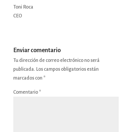
Toni Roca
CEO
Enviar comentario
Tu dirección de correo electrónico no será
publicada.
Los campos obligatorios están
marcados con
*
Comentario
*