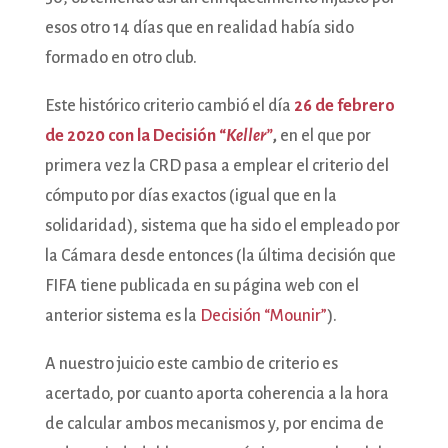
esos otro 14 días que en realidad había sido
formado en otro club.
Este histórico criterio cambió el día
26 de febrero
de 2020 con la Decisión “
Keller”
,
en el que por
primera vez la CRD pasa a emplear el criterio del
cómputo por días exactos (igual que en la
solidaridad), sistema que ha sido el empleado por
la Cámara desde entonces (la última decisión que
FIFA tiene publicada en su página web con el
anterior sistema es la
Decisión “Mounir”
).
A nuestro juicio este cambio de criterio es
acertado, por cuanto aporta coherencia a la hora
de calcular ambos mecanismos y, por encima de