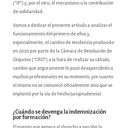
(“IF”) y, por el otro, el mecanismo o la contribución
de solidaridad.
Vamos a dedicar el presente artículo a analizar el
funcionamiento del primero de ellos y,
especialmente, el cambio de tendencia producido
en 2020 por parte de la Cámara de Resolución de
Disputas (“CRD”) a la hora de realizar su cálculo,
cambio que seguramente le pasó desapercibido a
muchos profesionales en su momento, por cuanto
el mismo no se comunicó oficialmente sino que se
implantó por la vía de hecho jurisprudencial.
¿Cuándo se devenga la indemnización
por formación?
El evento que genera el derecho a percibir la