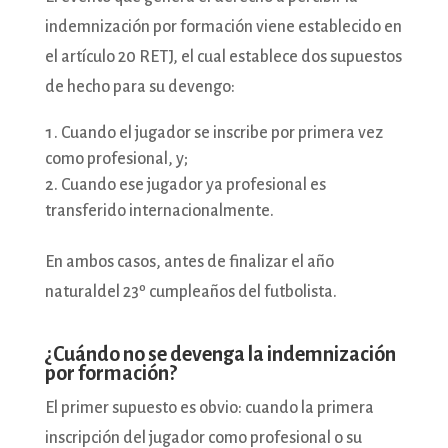
indemnización por formación viene establecido en
el artículo 20 RETJ, el cual establece dos supuestos
de hecho para su devengo:
Cuando el jugador se inscribe por primera vez
como profesional, y;
Cuando ese jugador ya profesional es
transferido internacionalmente.
En ambos casos, antes de finalizar el año
naturaldel 23º cumpleaños del futbolista.
¿Cuándo no se devenga la indemnización
por formación?
El primer supuesto es obvio: cuando la primera
inscripción del jugador como profesional o su