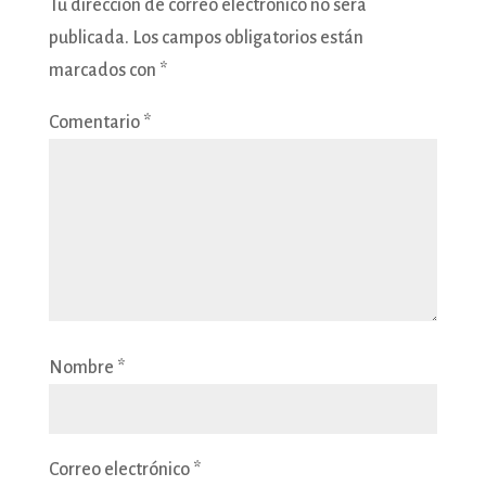
Tu dirección de correo electrónico no será
publicada.
Los campos obligatorios están
marcados con
*
Comentario
*
Nombre
*
Correo electrónico
*