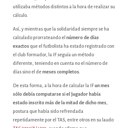
utilizaba métodos distintos a la hora de realizar su
cálculo.
Así, y mientras que la solidaridad siempre se ha
calculado prorrateando el
número de días
exactos
que el futbolista ha estado registrado con
el club formador, la IF seguía un método
diferente, teniendo en cuenta no el número de
días sino el de
meses completos
.
De esta forma, a la hora de calcular la IF
un mes
sólo debía computarse si el jugador había
estado inscrito más de la mitad de dicho mes
,
postura que había sido refrendada
repetidamente por el TAS, entre otros en su laudo