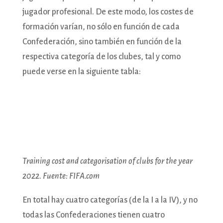
jugador profesional. De este modo, los costes de
formación varían, no sólo en función de cada
Confederación, sino también en función de la
respectiva categoría de los clubes, tal y como
puede verse en la siguiente tabla:
Training cost and categorisation of clubs for the year
2022. Fuente: FIFA.com
En total hay cuatro categorías (de la I a la IV), y no
todas las Confederaciones tienen cuatro