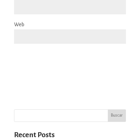
Web
Buscar
Recent Posts