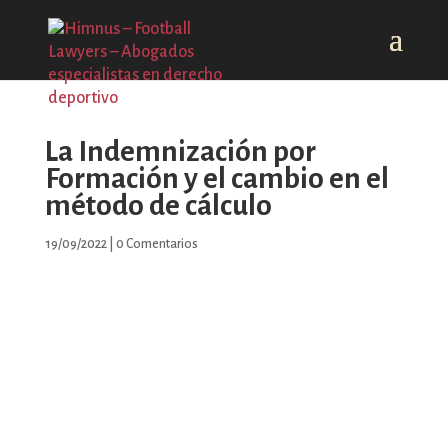
La Indemnización por
Formación y el cambio en el
método de cálculo
19/09/2022
|
0 Comentarios