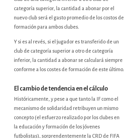
categoría superior, la cantidad a abonar por el
nuevo club será el gasto promedio de los costos de
formación para ambos clubes.
Y si es al revés, si el jugador es transferido de un
club de categoría superior a otro de categoría
inferior, la cantidad a abonar se calculará siempre
conforme a los costes de formación de este último.
El cambio de tendencia en el cálculo
Históricamente, y pese a que tanto la IF como el
mecanismo de solidaridad retribuyen un mismo
concepto (el esfuerzo realizado por los clubes en
la educación y formación de los jóvenes
futbolistas), sorprendentemente la CRD de FIFA