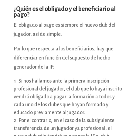
¿Quién es el obligado y el beneficiario al
pago?
El obligado al pago es siempre el nuevo club del
jugador, así de simple.
Por lo que respecta a los beneficiarios, hay que
diferenciar en función del supuesto de hecho
generador de la IF:
Si nos hallamos ante la primera inscripción
profesional del jugador, el club que lo haya inscrito
vendrá obligado a pagar la formación a todos y
cada uno de los clubes que hayan formado y
educado previamente al jugador.
Por el contrario, en el caso de la subsiguiente
transferencia de un jugador ya profesional, el