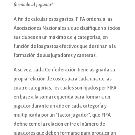
formado al jugador
”.
A fin de calcular esos gastos, FIFA ordena a las
Asociaciones Nacionales a que clasifiquen a todos
sus clubes en un máximo de 4 categorías, en
función de los gastos efectivos que destinan a la
formación de sus jugadores y canteras.
A su vez, cada Confederación tiene asignada su
propia relación de costes para cada una de las
cuatro categorías, los cuales son fijados por FIFA
en base a la suma requerida para formar a un
jugador durante un año en cada categoría y
multiplicada por un “factor jugador”, que FIFA
define como la relación entre el número de
jugadores que deben formarse para producir un