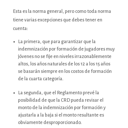
Esta es la norma general, pero como toda norma
tiene varias excepciones que debes tener en
cuenta:
La primera, que para garantizar que la
indemnización por formación de jugadores muy
jóvenes no se fije en niveles irrazonablemente
altos, los años naturales de los 12 a los 15 años
se basarán siempre en los costos de formación
de la cuarta categoría.
La segunda, que el Reglamento prevé la
posibilidad de que la CRD pueda revisar el
monto de la indemnización por formación y
ajustarla a la baja si el monto resultante es
obviamente desproporcionado.