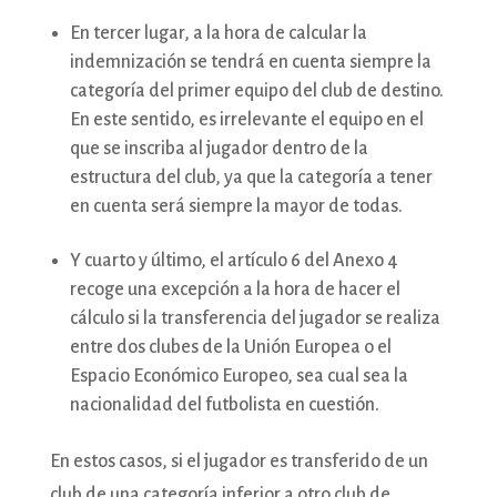
En tercer lugar, a la hora de calcular la
indemnización se tendrá en cuenta siempre la
categoría del primer equipo del club de destino.
En este sentido, es irrelevante el equipo en el
que se inscriba al jugador dentro de la
estructura del club, ya que la categoría a tener
en cuenta será siempre la mayor de todas.
Y cuarto y último, el artículo 6 del Anexo 4
recoge una excepción a la hora de hacer el
cálculo si la transferencia del jugador se realiza
entre dos clubes de la Unión Europea o el
Espacio Económico Europeo, sea cual sea la
nacionalidad del futbolista en cuestión.
En estos casos, si el jugador es transferido de un
club de una categoría inferior a otro club de