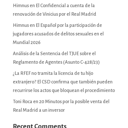
Himnus en El Confidencial a cuenta de la
renovación de Vinicius por el Real Madrid
Himnus en El Español por la participación de
jugadores acusados de delitos sexuales en el
Mundial 2026
Análisis de la Sentencia del TJUE sobre el
Reglamento de Agentes (Asunto C-428/23)
¿La RFEF no tramita la licencia de tu hijo
extranjero? El CSD confirma que también pueden
recurrirse los actos que bloquean el procedimiento
Toni Roca en 20 Minutos por la posible venta del
Real Madrid a un inversor
Recent Comments