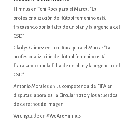
Himnus
en
Toni Roca para el Marca: “La
profesionalización del fútbol femenino está
fracasando por la falta de un plan y la urgencia del
CSD”
Gladys Gómez
en
Toni Roca para el Marca: “La
profesionalización del fútbol femenino está
fracasando por la falta de un plan y la urgencia del
CSD”
Antonio Morales
en
La competencia de FIFA en
disputas laborales: la Circular 1010 y los acuerdos
de derechos de imagen
Wrongdude
en
#WeAreHimnus