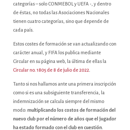
categorías – solo CONMEBOL y UEFA -, y dentro
de éstas, no todas las Asociaciones Nacionales
tienen cuatro categorías, sino que depende de
cada país.
Estos costes de formación se van actualizando con
carácter anual, y FIFA los publica mediante
Circular en su página web, la última de ellas la
Circular no. 1805 de 8 de julio de 2022
.
Tanto si nos hallamos ante una primera inscripción
como si es una subsiguiente transferencia, la
indemnización se calcula siempre del mismo
modo:
multiplicando los costos de formación del
nuevo club por el número de años que el jugador
ha estado formado con el club en cuestión
.