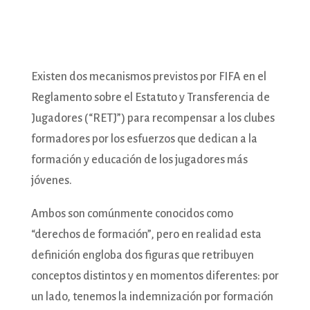
Existen dos mecanismos previstos por FIFA en el
Reglamento sobre el Estatuto y Transferencia de
Jugadores (“RETJ”) para recompensar a los clubes
formadores por los esfuerzos que dedican a la
formación y educación de los jugadores más
jóvenes.
Ambos son comúnmente conocidos como
“derechos de formación”, pero en realidad esta
definición engloba dos figuras que retribuyen
conceptos distintos y en momentos diferentes: por
un lado, tenemos la indemnización por formación