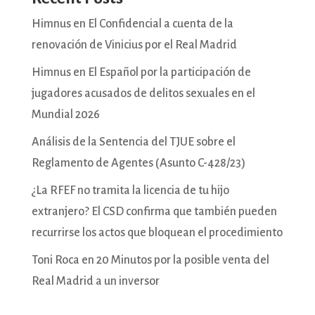
Himnus en El Confidencial a cuenta de la
renovación de Vinicius por el Real Madrid
Himnus en El Español por la participación de
jugadores acusados de delitos sexuales en el
Mundial 2026
Análisis de la Sentencia del TJUE sobre el
Reglamento de Agentes (Asunto C-428/23)
¿La RFEF no tramita la licencia de tu hijo
extranjero? El CSD confirma que también pueden
recurrirse los actos que bloquean el procedimiento
Toni Roca en 20 Minutos por la posible venta del
Real Madrid a un inversor