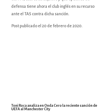
defensa tiene ahora el club inglés en su recurso
ante el TAS contra dicha sanción.
Post publicado el 20 de febrero de 2020.
Toni Roca analiza en Onda Cero la reciente sanción de
UEFA al Manchester City