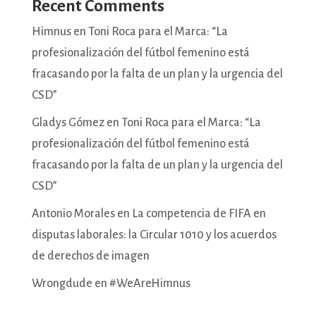
Recent Comments
Himnus
en
Toni Roca para el Marca: “La
profesionalización del fútbol femenino está
fracasando por la falta de un plan y la urgencia del
CSD”
Gladys Gómez
en
Toni Roca para el Marca: “La
profesionalización del fútbol femenino está
fracasando por la falta de un plan y la urgencia del
CSD”
Antonio Morales
en
La competencia de FIFA en
disputas laborales: la Circular 1010 y los acuerdos
de derechos de imagen
Wrongdude
en
#WeAreHimnus