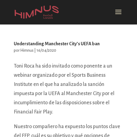
Understanding Manchester City’s UEFA ban
por
Himnus
|
16/04/2020
Toni Roca ha sido invitado como ponente a un
webinar organizado por el Sports Business
Institute en el que ha analizado la sanción
impuesta por la UEFA al Manchester City por el
incumplimiento de las disposiciones sobre el
Financial Fair Play.
Nuestro compañero ha expuesto los puntos clave
del FFP, cuál es su objetivo y qué opciones de