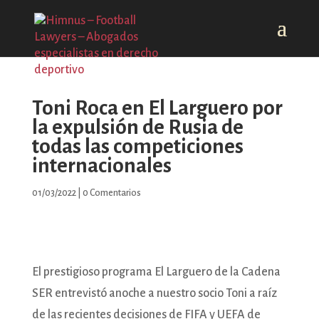
Toni Roca en El Larguero por
la expulsión de Rusia de
todas las competiciones
internacionales
01/03/2022
|
0 Comentarios
El prestigioso programa El Larguero de la Cadena
SER entrevistó anoche a nuestro socio Toni a raíz
de las recientes decisiones de FIFA y UEFA de