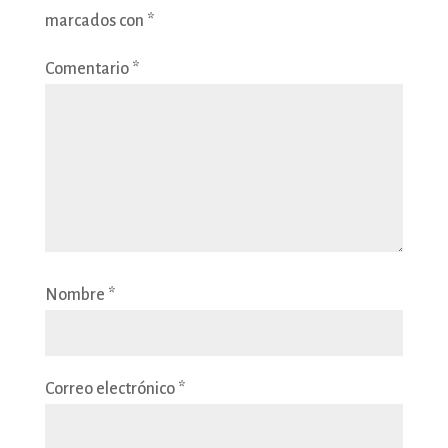
marcados con
*
Comentario
*
Nombre
*
Correo electrónico
*