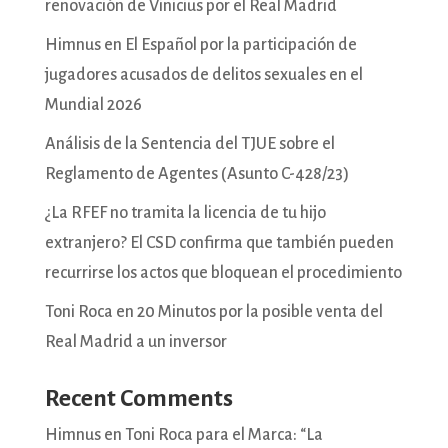
renovación de Vinicius por el Real Madrid
Himnus en El Español por la participación de
jugadores acusados de delitos sexuales en el
Mundial 2026
Análisis de la Sentencia del TJUE sobre el
Reglamento de Agentes (Asunto C-428/23)
¿La RFEF no tramita la licencia de tu hijo
extranjero? El CSD confirma que también pueden
recurrirse los actos que bloquean el procedimiento
Toni Roca en 20 Minutos por la posible venta del
Real Madrid a un inversor
Recent Comments
Himnus
en
Toni Roca para el Marca: “La