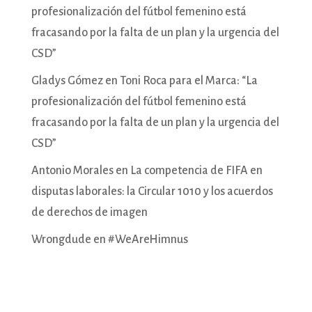
profesionalización del fútbol femenino está
fracasando por la falta de un plan y la urgencia del
CSD”
Gladys Gómez
en
Toni Roca para el Marca: “La
profesionalización del fútbol femenino está
fracasando por la falta de un plan y la urgencia del
CSD”
Antonio Morales
en
La competencia de FIFA en
disputas laborales: la Circular 1010 y los acuerdos
de derechos de imagen
Wrongdude
en
#WeAreHimnus