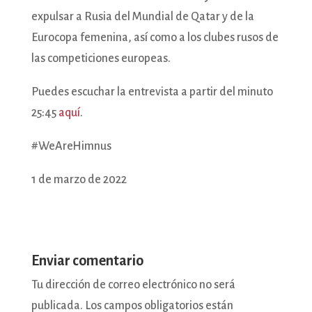
expulsar a Rusia del Mundial de Qatar y de la
Eurocopa femenina, así como a los clubes rusos de
las competiciones europeas.
Puedes escuchar la entrevista a partir del minuto
25:45
aquí
.
#WeAreHimnus
1 de marzo de 2022
Enviar comentario
Tu dirección de correo electrónico no será
publicada.
Los campos obligatorios están