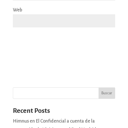
Web
Buscar
Recent Posts
Himnus en El Confidencial a cuenta de la