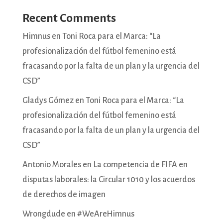
Recent Comments
Himnus
en
Toni Roca para el Marca: “La
profesionalización del fútbol femenino está
fracasando por la falta de un plan y la urgencia del
CSD”
Gladys Gómez
en
Toni Roca para el Marca: “La
profesionalización del fútbol femenino está
fracasando por la falta de un plan y la urgencia del
CSD”
Antonio Morales
en
La competencia de FIFA en
disputas laborales: la Circular 1010 y los acuerdos
de derechos de imagen
Wrongdude
en
#WeAreHimnus