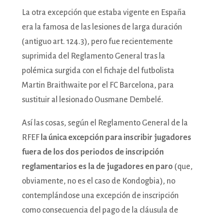
La otra excepción que estaba vigente en España
era la famosa de las lesiones de larga duración
(antiguo art. 124.3), pero fue recientemente
suprimida del Reglamento General tras la
polémica surgida con el fichaje del futbolista
Martin Braithwaite por el FC Barcelona, para
sustituir al lesionado Ousmane Dembelé.
Así las cosas, según el Reglamento General de la
RFEF
la única excepción para inscribir jugadores
fuera de los dos periodos de inscripción
reglamentarios es la de jugadores en paro
(que,
obviamente, no es el caso de Kondogbia), no
contemplándose una excepción de inscripción
como consecuencia del pago de la cláusula de