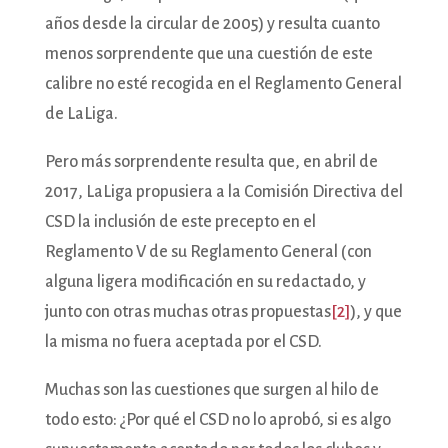
años desde la circular de 2005) y resulta cuanto
menos sorprendente que una cuestión de este
calibre no esté recogida en el Reglamento General
de LaLiga.
Pero más sorprendente resulta que, en abril de
2017, LaLiga propusiera a la Comisión Directiva del
CSD la inclusión de este precepto en el
Reglamento V de su Reglamento General (con
alguna ligera modificación en su redactado, y
junto con otras muchas otras propuestas
[2]
), y que
la misma no fuera aceptada por el CSD.
Muchas son las cuestiones que surgen al hilo de
todo esto: ¿Por qué el CSD no lo aprobó, si es algo