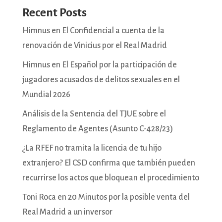
Recent Posts
Himnus en El Confidencial a cuenta de la
renovación de Vinicius por el Real Madrid
Himnus en El Español por la participación de
jugadores acusados de delitos sexuales en el
Mundial 2026
Análisis de la Sentencia del TJUE sobre el
Reglamento de Agentes (Asunto C-428/23)
¿La RFEF no tramita la licencia de tu hijo
extranjero? El CSD confirma que también pueden
recurrirse los actos que bloquean el procedimiento
Toni Roca en 20 Minutos por la posible venta del
Real Madrid a un inversor