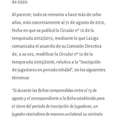
de 2020.
Al parecer, todo se remonta a hace más de ocho
años, más concretamente al 31 de agosto de 2012,
fecha en que se publicó la Circular nº 12 de la
temporada 2012/2013, mediante la que LaLiga
comunicaba el acuerdo de su Comisión Directiva
de, a su vez, modificar la Circular nº 12 de la
temporada 2005/2006, relativa a la “Inscripción
de jugadores en periodo inhábil”, en los siguientes
términos:
“Si durante las fechas comprendidas entre el 15 de
agosto y el correspondiente a la fecha establecida para
el cierre del periodo de inscripción de jugadores, un
jugador rescindiera de manera unilateral su contrato