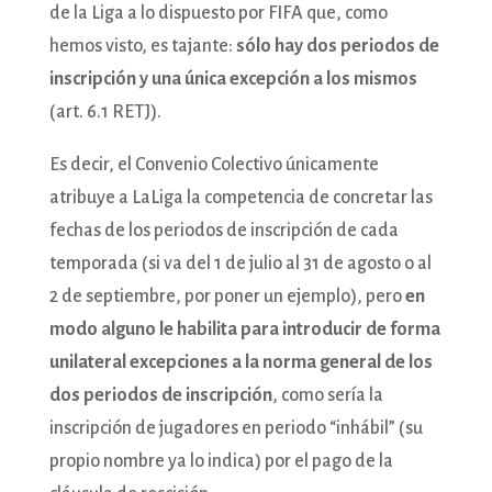
de la Liga a lo dispuesto por FIFA que, como
hemos visto, es tajante:
sólo hay dos periodos de
inscripción y una única excepción a los mismos
(art. 6.1 RETJ).
Es decir, el Convenio Colectivo únicamente
atribuye a LaLiga la competencia de concretar las
fechas de los periodos de inscripción de cada
temporada (si va del 1 de julio al 31 de agosto o al
2 de septiembre, por poner un ejemplo), pero
en
modo alguno le habilita para introducir de forma
unilateral excepciones a la norma general de los
dos periodos de inscripción
, como sería la
inscripción de jugadores en periodo “inhábil” (su
propio nombre ya lo indica) por el pago de la