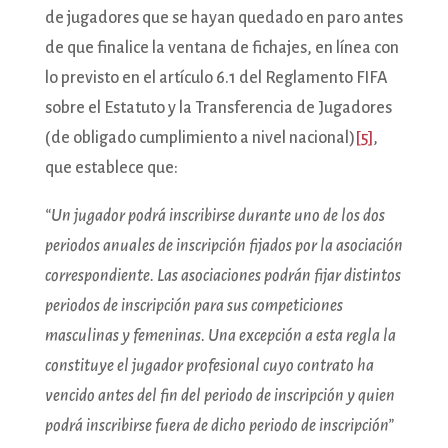
de jugadores que se hayan quedado en paro antes
de que finalice la ventana de fichajes, en línea con
lo previsto en el artículo 6.1 del Reglamento FIFA
sobre el Estatuto y la Transferencia de Jugadores
(de obligado cumplimiento a nivel nacional)
[5]
,
que establece que:
“Un jugador podrá inscribirse durante uno de los dos
periodos anuales de inscripción fijados por la asociación
correspondiente. Las asociaciones podrán fijar distintos
periodos de inscripción para sus competiciones
masculinas y femeninas. Una excepción a esta regla la
constituye el jugador profesional cuyo contrato ha
vencido antes del fin del periodo de inscripción y quien
podrá inscribirse fuera de dicho periodo de inscripción”