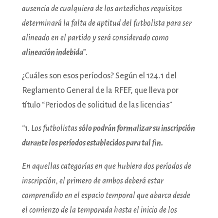
ausencia de cualquiera de los antedichos requisitos
determinará la falta de aptitud del futbolista para ser
alineado en el partido y será considerado como
alineación indebida
”.
¿Cuáles son esos períodos? Según el 124.1 del
Reglamento General de la RFEF, que lleva por
título “Periodos de solicitud de las licencias”
“1. Los futbolistas
sólo podrán formalizar su inscripción
durante los períodos establecidos para tal fin.
En aquellas categorías en que hubiera dos períodos de
inscripción, el primero de ambos deberá estar
comprendido en el espacio temporal que abarca desde
el comienzo de la temporada hasta el inicio de los