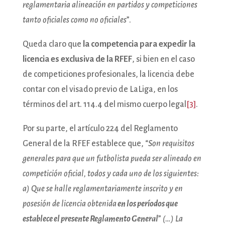
reglamentaria alineación en partidos y competiciones
tanto oficiales como no oficiales
”.
Queda claro que
la competencia para expedir la
licencia es exclusiva de la RFEF
, si bien en el caso
de competiciones profesionales, la licencia debe
contar con el visado previo de LaLiga, en los
términos del art. 114.4 del mismo cuerpo legal
[3]
.
Por su parte, el artículo 224 del Reglamento
General de la RFEF establece que, “
Son requisitos
generales para que un futbolista pueda ser alineado en
competición oficial, todos y cada uno de los siguientes:
a) Que se halle reglamentariamente inscrito y en
posesión de licencia obtenida
en los períodos que
establece el presente Reglamento General
”
(…)
La