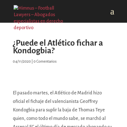
¿Puede el Atlético fichar a
Kondogbia?
04/11/2020
|
0 Comentarios
El pasado martes, el Atlético de Madrid hizo
oficial el fichaje del valencianista Geoffrey
Kondogbia para suplir la baja de Thomas Teye
quien, como todo el mundo sabe, se marchó al