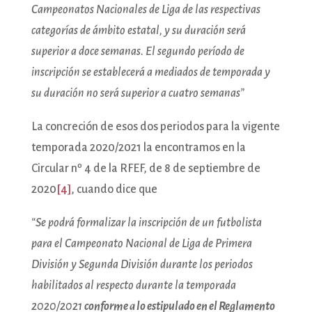
Campeonatos Nacionales de Liga de las respectivas
categorías de ámbito estatal, y su duración será
superior a doce semanas. El segundo período de
inscripción se establecerá a mediados de temporada y
su duración no será superior a cuatro semanas”
La concreción de esos dos periodos para la vigente
temporada 2020/2021 la encontramos en la
Circular nº 4 de la RFEF, de 8 de septiembre de
2020
[4]
, cuando dice que
“Se podrá formalizar la inscripción de un futbolista
para el Campeonato Nacional de Liga de Primera
División y Segunda División durante los periodos
habilitados al respecto durante la temporada
2020/2021
conforme a lo estipulado en el Reglamento