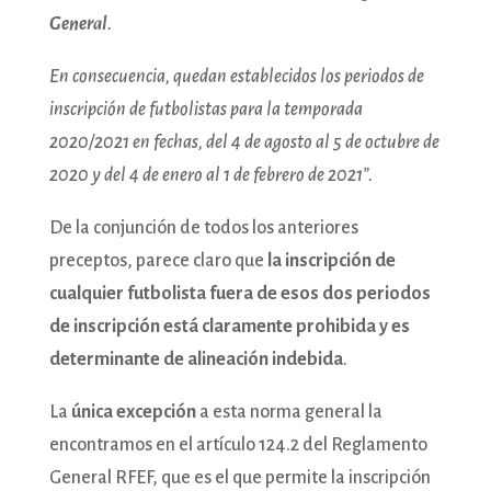
General
.
En consecuencia, quedan establecidos los periodos de
inscripción de futbolistas para la temporada
2020/2021 en fechas, del 4 de agosto al 5 de octubre de
2020 y del 4 de enero al 1 de febrero de 2021”.
De la conjunción de todos los anteriores
preceptos, parece claro que
la inscripción de
cualquier futbolista fuera de esos dos periodos
de inscripción está claramente prohibida y es
determinante de alineación indebida
.
La
única excepción
a esta norma general la
encontramos en el artículo 124.2 del Reglamento
General RFEF, que es el que permite la inscripción