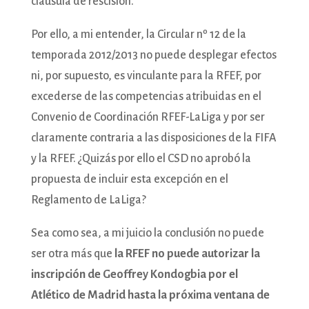
cláusula de rescisión.
Por ello, a mi entender, la Circular nº 12 de la
temporada 2012/2013 no puede desplegar efectos
ni, por supuesto, es vinculante para la RFEF, por
excederse de las competencias atribuidas en el
Convenio de Coordinación RFEF-LaLiga y por ser
claramente contraria a las disposiciones de la FIFA
y la RFEF. ¿Quizás por ello el CSD no aprobó la
propuesta de incluir esta excepción en el
Reglamento de LaLiga?
Sea como sea, a mi juicio la conclusión no puede
ser otra más que
la RFEF no puede autorizar la
inscripción de Geoffrey Kondogbia por el
Atlético de Madrid hasta la próxima ventana de