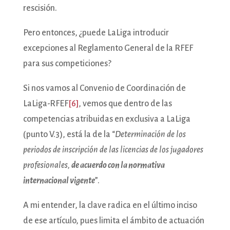
rescisión.
Pero entonces, ¿puede LaLiga introducir
excepciones al Reglamento General de la RFEF
para sus competiciones?
Si nos vamos al Convenio de Coordinación de
LaLiga-RFEF
[6]
, vemos que dentro de las
competencias atribuidas en exclusiva a LaLiga
(punto V.3), está la de la “
Determinación de los
periodos de inscripción de las licencias de los jugadores
profesionales,
de acuerdo con la normativa
internacional vigente
”.
A mi entender, la clave radica en el último inciso
de ese artículo, pues limita el ámbito de actuación