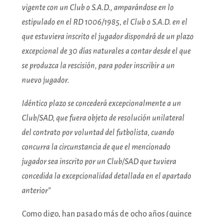
vigente con un Club o S.A.D., amparándose en lo
estipulado en el RD 1006/1985, el Club o S.A.D. en el
que estuviera inscrito el jugador dispondrá de un plazo
excepcional de 30 días naturales a contar desde el que
se produzca la rescisión, para poder inscribir a un
nuevo jugador.
Idéntico plazo se concederá excepcionalmente a un
Club/SAD, que fuera objeto de resolución unilateral
del contrato por voluntad del futbolista, cuando
concurra la circunstancia de que el mencionado
jugador sea inscrito por un Club/SAD que tuviera
concedida la excepcionalidad detallada en el apartado
anterior”
Como digo, han pasado más de ocho años (quince