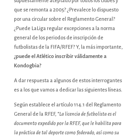
supuestamente aceptado por todos los clubes y
que se remonta a 2005? ¿Prevalece lo dispuesto
por una circular sobre el Reglamento General?
¿Puede LaLiga regular excepciones a la norma
general de los periodos de inscripción de
futbolistas de la FIFA/RFEF? Y, la más importante,
¿puede el Atlético inscribir válidamente a
Kondogbia?
A dar respuesta a algunos de estos interrogantes
es a los que vamos a dedicar las siguientes líneas.
Según establece el artículo 114.1 del Reglamento
General de la RFEF, “
La licencia de futbolista es el
documento expedido por la RFEF, que le habilita para
la práctica de tal deporte como federado, así como su