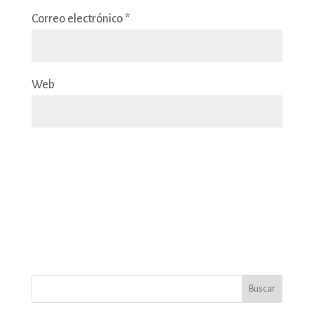
Correo electrónico
*
Web
Buscar