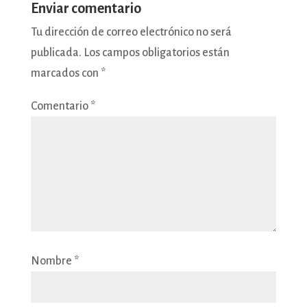
Enviar comentario
Tu dirección de correo electrónico no será
publicada.
Los campos obligatorios están
marcados con
*
Comentario
*
Nombre
*