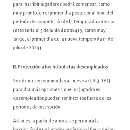
para inscribir jugadores podrá comenzar, como
muy pronto, en el primer día posterior al final del
periodo de competición de la temporada anterior
(esto sería el 5 de junio de 2024) y, como muy
tarde, el primer día de la nueva temporada (1 de
julio de 2024).
B. Protección a los futbolistas desempleados
Se introducen enmiendas al nuevo art. 6.3 RETJ
para dar más opciones a que los jugadores
desempleados puedan ser inscritos fuera de los
periodos de inscripción
Así pues, a partir de ahora, se permitirá la
inscripción de un jugador profesional fuera de los