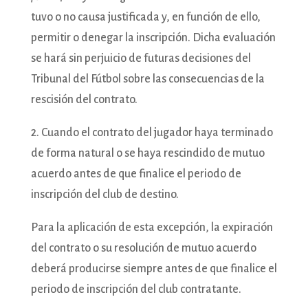
tuvo o no causa justificada y, en función de ello,
permitir o denegar la inscripción. Dicha evaluación
se hará sin perjuicio de futuras decisiones del
Tribunal del Fútbol sobre las consecuencias de la
rescisión del contrato.
2. Cuando el contrato del jugador haya terminado
de forma natural o se haya rescindido de mutuo
acuerdo antes de que finalice el periodo de
inscripción del club de destino.
Para la aplicación de esta excepción, la expiración
del contrato o su resolución de mutuo acuerdo
deberá producirse siempre antes de que finalice el
periodo de inscripción del club contratante.