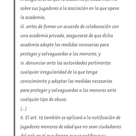
sobre sus jugadores a la asociación en la que opera
la academia;
iii. antes de firmar un acuerdo de colaboración con
una academia privada, asegurarse de que dicha
academia adopte las medidas necesarias para
proteger y salvaguardar a los menores; y
iv. denunciar ante las autoridades pertinentes
cualquier irregularidad de la que tenga
conocimiento y adoptar las medidas necesarias
para proteger y salvaguardar a los menores ante
cualquier tipo de abuso.
(…)
6. El art. 19 también se aplicará a la notificación de
jugadores menores de edad que no sean ciudadanos