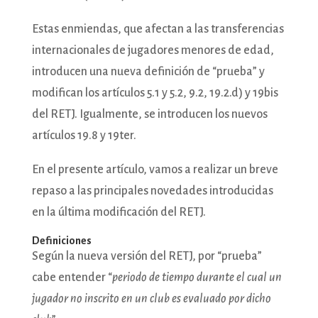
Estas enmiendas, que afectan a las transferencias
internacionales de jugadores menores de edad,
introducen una nueva definición de “prueba” y
modifican los artículos 5.1 y 5.2, 9.2, 19.2.d) y 19bis
del RETJ. Igualmente, se introducen los nuevos
artículos 19.8 y 19ter.
En el presente artículo, vamos a realizar un breve
repaso a las principales novedades introducidas
en la última modificación del RETJ.
Definiciones
Según la nueva versión del RETJ, por “prueba”
cabe entender “
periodo de tiempo durante el cual un
jugador no inscrito en un club es evaluado por dicho