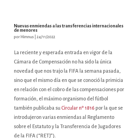
Nuevas enmiendas a las transferencias internacionales
de menores
por
Himnus
|
24/11/2022
La reciente y esperada entrada en vigor de la
Cámara de Compensación no ha sido la única
novedad que nos trajo la FIFA la semana pasada,
sino que el mismo día en que se conoció la primicia
en relación con el cobro de las compensaciones por
formación, el máximo organismo del fútbol
también publicaba su
Circular nº 1816
por la que se
introdujeron varias enmiendas al Reglamento
sobre el Estatuto y la Transferencia de Jugadores
de la FIFA (“RETJ”).