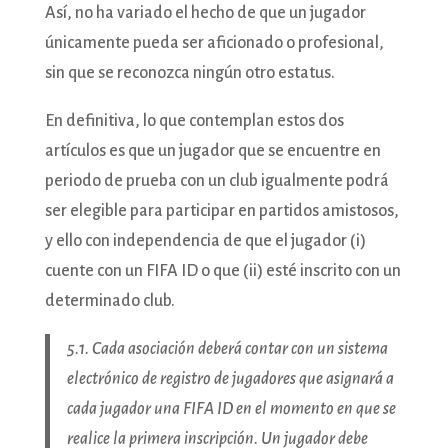
Así, no ha variado el hecho de que un jugador
únicamente pueda ser aficionado o profesional,
sin que se reconozca ningún otro estatus.
En definitiva, lo que contemplan estos dos
artículos es que un jugador que se encuentre en
periodo de prueba con un club igualmente podrá
ser elegible para participar en partidos amistosos,
y ello con independencia de que el jugador (i)
cuente con un FIFA ID o que (ii) esté inscrito con un
determinado club.
5.1. Cada asociación deberá contar con un sistema
electrónico de registro de jugadores que asignará a
cada jugador una FIFA ID en el momento en que se
realice la primera inscripción. Un jugador debe