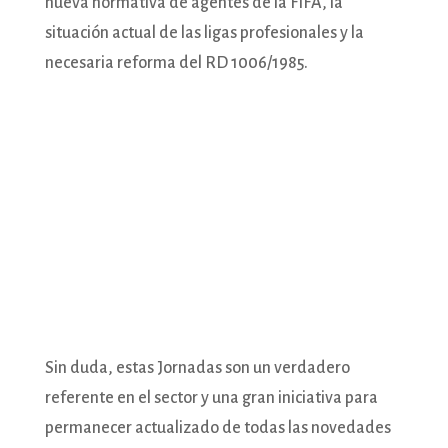
nueva normativa de agentes de la FIFA, la
situación actual de las ligas profesionales y la
necesaria reforma del RD 1006/1985.
Sin duda, estas Jornadas son un verdadero
referente en el sector y una gran iniciativa para
permanecer actualizado de todas las novedades