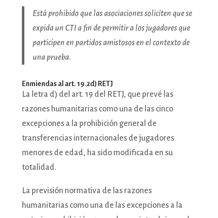
Está prohibido que las asociaciones soliciten que se
expida un CTI a fin de permitir a los jugadores que
participen en partidos amistosos en el contexto de
una prueba
.
Enmiendas al art. 19.2d) RETJ
La letra d) del art. 19 del RETJ, que prevé las
razones humanitarias como una de las cinco
excepciones a la prohibición general de
transferencias internacionales de jugadores
menores de edad, ha sido modificada en su
totalidad.
La previsión normativa de las razones
humanitarias como una de las excepciones a la