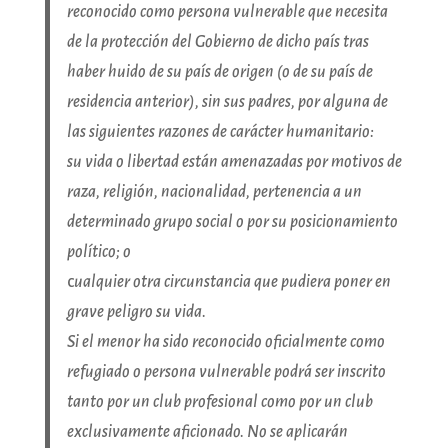
reconocido como persona vulnerable que necesita
de la protección del Gobierno de dicho país tras
haber huido de su país de origen (o de su país de
residencia anterior), sin sus padres, por alguna de
las siguientes razones de carácter humanitario:
su vida o libertad están amenazadas por motivos de
raza, religión, nacionalidad, pertenencia a un
determinado grupo social o por su posicionamiento
político; o
c
ualquier otra circunstancia que pudiera poner en
grave peligro su vida.
Si el menor ha sido reconocido oficialmente como
refugiado o persona vulnerable podrá ser inscrito
tanto por un club profesional como por un club
exclusivamente aficionado. No se aplicarán