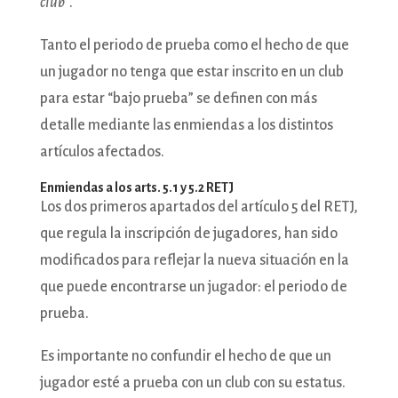
club
”.
Tanto el periodo de prueba como el hecho de que
un jugador no tenga que estar inscrito en un club
para estar “bajo prueba” se definen con más
detalle mediante las enmiendas a los distintos
artículos afectados.
Enmiendas a los arts. 5.1 y 5.2 RETJ
Los dos primeros apartados del artículo 5 del RETJ,
que regula la inscripción de jugadores, han sido
modificados para reflejar la nueva situación en la
que puede encontrarse un jugador: el periodo de
prueba.
Es importante no confundir el hecho de que un
jugador esté a prueba con un club con su estatus.