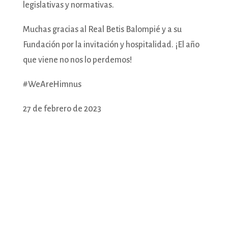
legislativas y normativas.
Muchas gracias al Real Betis Balompié y a su
Fundación por la invitación y hospitalidad. ¡El año
que viene no nos lo perdemos!
#WeAreHimnus
27 de febrero de 2023