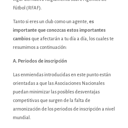
Fútbol (RFAF).
Tanto si eres un club como un agente,
es
importante que conozcas estos importantes
cambios
que afectarán a tu día a día, los cuales te
resumimos a continuación:
A. Periodos de inscripción
Las enmiendas introducidas en este punto están
orientadas a que las Asociaciones Nacionales
puedan minimizar las posibles desventajas
competitivas que surgen de la falta de
armonización de los periodos de inscripción a nivel
mundial.