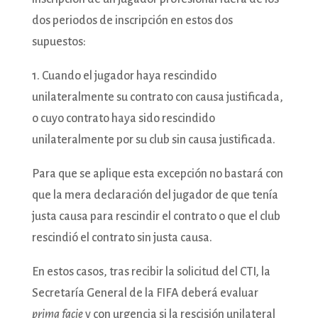
dos periodos de inscripción en estos dos
supuestos:
1. Cuando el jugador haya rescindido
unilateralmente su contrato con causa justificada,
o cuyo contrato haya sido rescindido
unilateralmente por su club sin causa justificada.
Para que se aplique esta excepción no bastará con
que la mera declaración del jugador de que tenía
justa causa para rescindir el contrato o que el club
rescindió el contrato sin justa causa.
En estos casos, tras recibir la solicitud del CTI, la
Secretaría General de la FIFA deberá evaluar
prima facie
y con urgencia si la rescisión unilateral