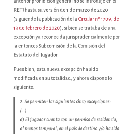
anterior prohibición general no se introdujo en el
RETJ hasta su versión de 1 de marzo de 2020
(siguiendo la publicación de la
Circular nº 1709, de
13 de febrero de 2020
), si bien se trataba de una
excepción ya reconocida jurisprudencialmente por
la entonces Subcomisión de la Comisión del
Estatuto del Jugador.
Pues bien, esta nueva excepción ha sido
modificada en su totalidad, y ahora dispone lo
siguiente:
2. Se permiten las siguientes cinco excepciones:
(…)
d) El jugador cuenta con un permiso de residencia,
al menos temporal, en el país de destino y/o ha sido