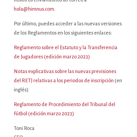
hola@himnus.com
.
Por último, puedes acceder a las nuevas versiones
de los Reglamentos en los siguientes enlaces:
Reglamento sobre el Estatuto y la Transferencia
de Jugadores (edición marzo 2023)
Notas explicativas sobre las nuevas previsiones
del RETJ relativas a los periodos de inscripción
(en
inglés)
Reglamento de Procedimiento del Tribunal del
Fútbol (edición marzo 2023)
Toni Roca