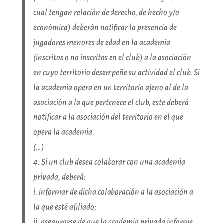
cual tengan relación de derecho, de hecho y/o
económica) deberán notificar la presencia de
jugadores menores de edad en la academia
(inscritos o no inscritos en el club) a la asociación
en cuyo territorio desempeñe su actividad el club. Si
la academia opera en un territorio ajeno al de la
asociación a la que pertenece el club, este deberá
notificar a la asociación del territorio en el que
opera la academia.
(…)
4. Si un club desea colaborar con una academia
privada, deberá:
i. informar de dicha colaboración a la asociación a
la que esté afiliado;
ii. asegurarse de que la academia privada informe