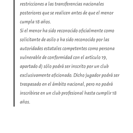
restricciones a las transferencias nacionales
posteriores que se realicen antes de que el menor
cumpla 18 años.
Si el menor ha sido reconocido oficialmente como
solicitante de asilo o ha sido reconocido por las
autoridades estatales competentes como persona
vulnerable de conformidad con el artículo 19,
apartado d) sólo podrá ser inscrito por un club
exclusivamente aficionado. Dicho jugador podrá ser
traspasado en el ámbito nacional, pero no podrá
inscribirse en un club profesional hasta cumplir 18
años.