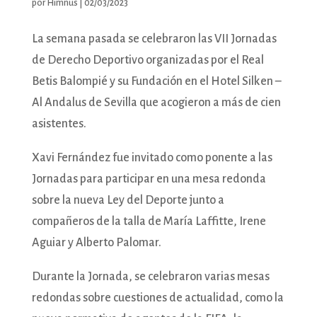
por
Himnus
|
02/03/2023
La semana pasada se celebraron las VII Jornadas
de Derecho Deportivo organizadas por el Real
Betis Balompié y su Fundación en el Hotel Silken –
Al Andalus de Sevilla que acogieron a más de cien
asistentes.
Xavi Fernández fue invitado como ponente a las
Jornadas para participar en una mesa redonda
sobre la nueva Ley del Deporte junto a
compañeros de la talla de María Laffitte, Irene
Aguiar y Alberto Palomar.
Durante la Jornada, se celebraron varias mesas
redondas sobre cuestiones de actualidad, como la