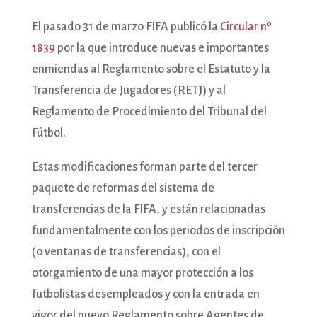
El pasado 31 de marzo FIFA publicó la
Circular nº
1839
por la que introduce nuevas e importantes
enmiendas al Reglamento sobre el Estatuto y la
Transferencia de Jugadores (RETJ) y al
Reglamento de Procedimiento del Tribunal del
Fútbol.
Estas modificaciones forman parte del tercer
paquete de reformas del sistema de
transferencias de la FIFA, y están relacionadas
fundamentalmente con los periodos de inscripción
(o ventanas de transferencias), con el
otorgamiento de una mayor protección a los
futbolistas desempleados y con la entrada en
vigor del nuevo Reglamento sobre Agentes de