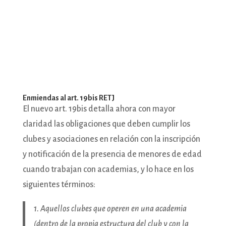
Enmiendas al art. 19bis RETJ
El nuevo art. 19bis detalla ahora con mayor
claridad las obligaciones que deben cumplir los
clubes y asociaciones en relación con la inscripción
y notificación de la presencia de menores de edad
cuando trabajan con academias, y lo hace en los
siguientes términos:
1. Aquellos clubes que operen en una academia
(dentro de la propia estructura del club y con la