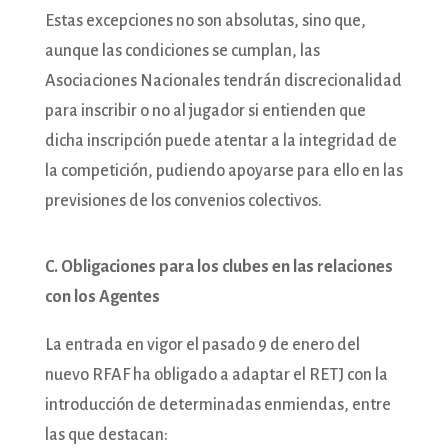
Estas excepciones no son absolutas, sino que,
aunque las condiciones se cumplan, las
Asociaciones Nacionales tendrán discrecionalidad
para inscribir o no al jugador si entienden que
dicha inscripción puede atentar a la integridad de
la competición, pudiendo apoyarse para ello en las
previsiones de los convenios colectivos.
C. Obligaciones para los clubes en las relaciones
con los Agentes
La entrada en vigor el pasado 9 de enero del
nuevo RFAF ha obligado a adaptar el RETJ con la
introducción de determinadas enmiendas, entre
las que destacan: