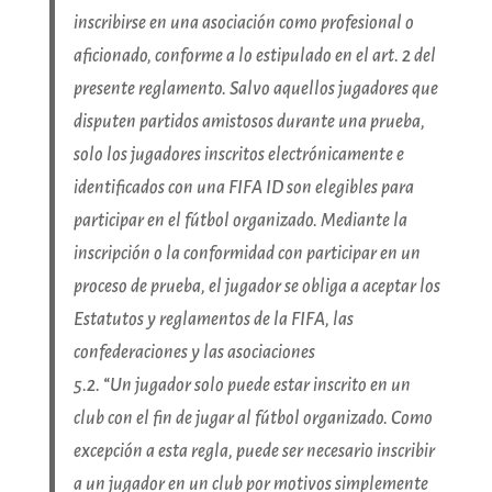
inscribirse en una asociación como profesional o
aficionado, conforme a lo estipulado en el art. 2 del
presente reglamento. Salvo aquellos jugadores que
disputen partidos amistosos durante una prueba,
solo los jugadores inscritos electrónicamente e
identificados con una FIFA ID son elegibles para
participar en el fútbol organizado. Mediante la
inscripción o la conformidad con participar en un
proceso de prueba, el jugador se obliga a aceptar los
Estatutos y reglamentos de la FIFA, las
confederaciones y las asociaciones
5.2.
“
Un jugador solo puede estar inscrito en un
club con el fin de jugar al fútbol organizado. Como
excepción a esta regla, puede ser necesario inscribir
a un jugador en un club por motivos simplemente