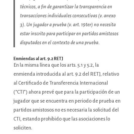
técnicos, a fin de garantizar la transparencia en
transacciones individuales consecutivas (v. anexo
3). Un jugador a prueba (v. art. 19ter) no necesita
estar inscrito para participar en partidos amistosos
disputados en el contexto de una prueba
.
Enmiendas al art. 9.2 RETJ
En la misma línea que los arts. 5.1 y 5.2, la
enmienda introducida al art. 9.2 del RETJ, relativo
al Certificado de Transferencia Internacional
(“CTI”) ahora prevé que para la participación de un
jugador que se encuentra en periodo de prueba en
partidos amistosos no es necesaria la solicitud del
CTI, estando prohibido que las asociaciones lo
soliciten.