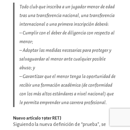
Todo club que inscriba a un jugador menor de edad
tras una transferencia nacional, una transferencia
internacional o una primera inscripción deberá:
–
Cumplir con el deber de diligencia con respecto al
menor;
– Adoptar las medidas necesarias para proteger y
salvaguardar al menor ante cualquier posible
abuso; y
– Garantizar que el menor tenga la oportunidad de
recibir una formación académica (de conformidad
con los más altos estándares a nivel nacional) que
le permita emprender una carrera profesional.
Nuevo artículo 19ter RETJ
Siguiendo la nueva definición de “prueba”, se