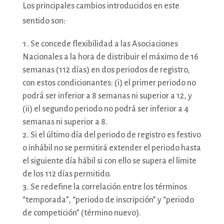
Los principales cambios introducidos en este
sentido son:
Se concede flexibilidad a las Asociaciones
Nacionales a la hora de distribuir el máximo de 16
semanas (112 días) en dos periodos de registro,
con estos condicionantes: (i) el primer periodo no
podrá ser inferior a 8 semanas ni superior a 12, y
(ii) el segundo periodo no podrá ser inferior a 4
semanas ni superior a 8.
Si el último día del periodo de registro es festivo
o inhábil no se permitirá extender el periodo hasta
el siguiente día hábil si con ello se supera el límite
de los 112 días permitido.
Se redefine la correlación entre los términos
“temporada”, “periodo de inscripción” y “periodo
de competición” (término nuevo).