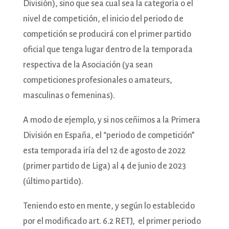
División), sino que sea cual sea la categoría o el
nivel de competición, el inicio del periodo de
competición se producirá con el primer partido
oficial que tenga lugar dentro de la temporada
respectiva de la Asociación (ya sean
competiciones profesionales o amateurs,
masculinas o femeninas).
A modo de ejemplo, y si nos ceñimos a la Primera
División en España, el “periodo de competición”
esta temporada iría del 12 de agosto de 2022
(primer partido de Liga) al 4 de junio de 2023
(último partido).
Teniendo esto en mente, y según lo establecido
por el modificado art. 6.2 RETJ, el primer periodo