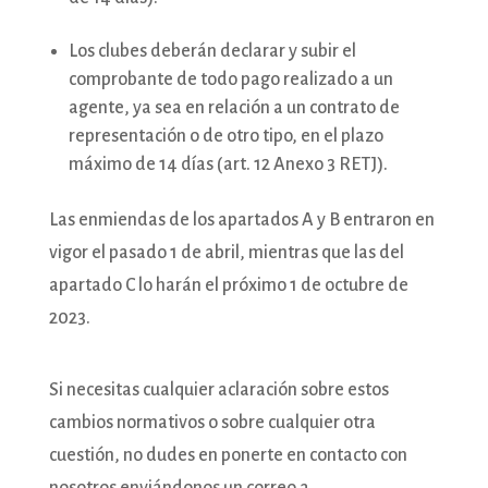
Los clubes deberán declarar y subir el
comprobante de todo pago realizado a un
agente, ya sea en relación a un contrato de
representación o de otro tipo, en el plazo
máximo de 14 días (art. 12 Anexo 3 RETJ).
Las enmiendas de los apartados A y B entraron en
vigor el pasado 1 de abril, mientras que las del
apartado C lo harán el próximo 1 de octubre de
2023.
Si necesitas cualquier aclaración sobre estos
cambios normativos o sobre cualquier otra
cuestión, no dudes en ponerte en contacto con
nosotros enviándonos un correo a