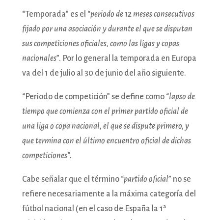
“Temporada” es el “
periodo de 12 meses consecutivos
fijado por una asociación y durante el que se disputan
sus competiciones oficiales, como las ligas y copas
nacionales
”. Por lo general la temporada en Europa
va del 1 de julio al 30 de junio del año siguiente.
“Periodo de competición” se define como “
lapso de
tiempo que comienza con el primer partido oficial de
una liga o copa nacional, el que se dispute primero, y
que termina con el último encuentro oficial de dichas
competiciones”.
Cabe señalar que el término “
partido oficial
” no se
refiere necesariamente a la máxima categoría del
fútbol nacional (en el caso de España la 1ª