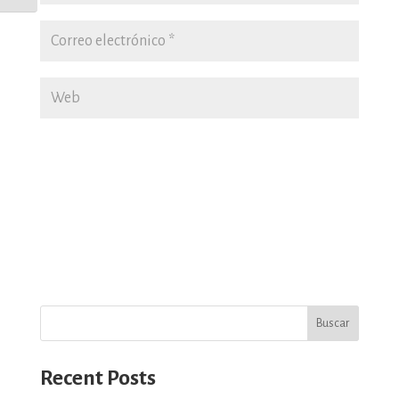
Buscar
Recent Posts