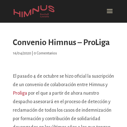
Convenio Himnus – ProLiga
16/04/2020
|
0 Comentarios
El pasado 4 de octubre se hizo oficial la suscripción
de un convenio de colaboración entre Himnus y
Proliga
por el que a partir de ahora nuestro
despacho asesorará en el proceso de detección y
reclamación de todos los casos de indemnización
por formación y contribución de solidaridad