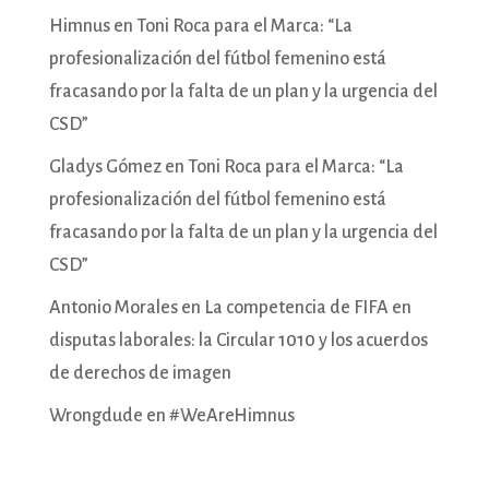
Himnus
en
Toni Roca para el Marca: “La
profesionalización del fútbol femenino está
fracasando por la falta de un plan y la urgencia del
CSD”
Gladys Gómez
en
Toni Roca para el Marca: “La
profesionalización del fútbol femenino está
fracasando por la falta de un plan y la urgencia del
CSD”
Antonio Morales
en
La competencia de FIFA en
disputas laborales: la Circular 1010 y los acuerdos
de derechos de imagen
Wrongdude
en
#WeAreHimnus