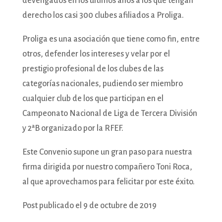
devengados en los últimos años a los que tengan
derecho los casi 300 clubes afiliados a Proliga.
Proliga es una asociación que tiene como fin, entre
otros, defender los intereses y velar por el
prestigio profesional de los clubes de las
categorías nacionales, pudiendo ser miembro
cualquier club de los que participan en el
Campeonato Nacional de Liga de Tercera División
y 2ªB organizado por la RFEF.
Este Convenio supone un gran paso para nuestra
firma dirigida por nuestro compañero Toni Roca,
al que aprovechamos para felicitar por este éxito.
Post publicado el 9 de octubre de 2019