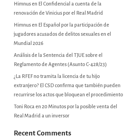
Himnus en El Confidencial a cuenta de la
renovación de Vinicius por el Real Madrid
Himnus en El Español por la participación de
jugadores acusados de delitos sexuales en el
Mundial 2026
Análisis de la Sentencia del TJUE sobre el
Reglamento de Agentes (Asunto C-428/23)
¿La RFEF no tramita la licencia de tu hijo
extranjero? El CSD confirma que también pueden
recurrirse los actos que bloquean el procedimiento
Toni Roca en 20 Minutos por la posible venta del
Real Madrid a un inversor
Recent Comments