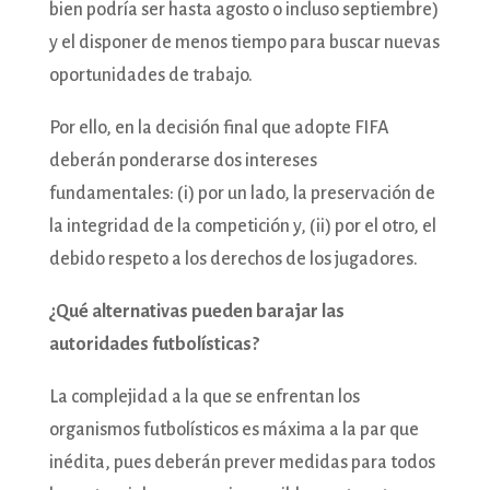
bien podría ser hasta agosto o incluso septiembre)
y el disponer de menos tiempo para buscar nuevas
oportunidades de trabajo.
Por ello, en la decisión final que adopte FIFA
deberán ponderarse dos intereses
fundamentales: (i) por un lado, la preservación de
la integridad de la competición y, (ii) por el otro, el
debido respeto a los derechos de los jugadores.
¿Qué alternativas pueden barajar las
autoridades futbolísticas?
La complejidad a la que se enfrentan los
organismos futbolísticos es máxima a la par que
inédita, pues deberán prever medidas para todos