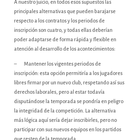
A nuestro juicio, en todos esos supuestos las
principales alternativas que pueden barajarse
respecto a los contratos y los periodos de
inscripción son cuatro, y todas ellas deberían
poder adaptarse de forma rápida y flexible en
atención al desarrollo de los acontecimientos:
– Mantener los vigentes periodos de
inscripción: esta opción permitiría a los jugadores
libres firmar por un nuevo club, respetando así sus
derechos laborales, pero al estar todavía
disputándose la temporada se pondría en peligro
la integridad de la competición. La alternativa
más lógica aquí sería dejar inscribirles, pero no
participar con sus nuevos equipos en los partidos
que resten de la temporada.