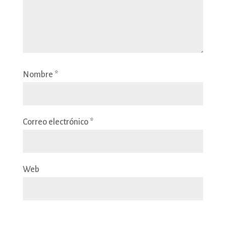
Nombre
*
Correo electrónico
*
Web