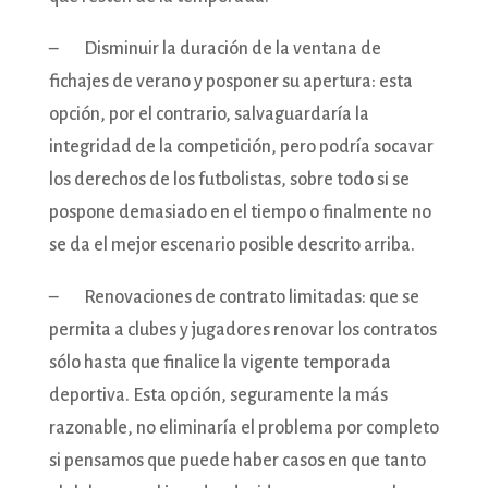
– Disminuir la duración de la ventana de
fichajes de verano y posponer su apertura: esta
opción, por el contrario, salvaguardaría la
integridad de la competición, pero podría socavar
los derechos de los futbolistas, sobre todo si se
pospone demasiado en el tiempo o finalmente no
se da el mejor escenario posible descrito arriba.
– Renovaciones de contrato limitadas: que se
permita a clubes y jugadores renovar los contratos
sólo hasta que finalice la vigente temporada
deportiva. Esta opción, seguramente la más
razonable, no eliminaría el problema por completo
si pensamos que puede haber casos en que tanto