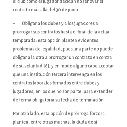
el club como el jugador decidan no renovar el
contrato más allá del 30 de junio.
– Obligar a los clubes y a los jugadores a
prorrogar sus contratos hasta el final de la actual
temporada: esta opción plantea evidentes
problemas de legalidad, pues una parte no puede
obligar a la otra a prorrogar un contrato en contra
de su voluntad [6], y en modo alguno cabe aceptar
que una institución tercera intervenga en los
contratos laborales firmados entre clubes y
jugadores, en los que no son parte, para extender
de forma obligatoria su fecha de terminación.
Por otro lado, esta opción de prórroga forzosa
plantea, entre otras muchas, la duda de si