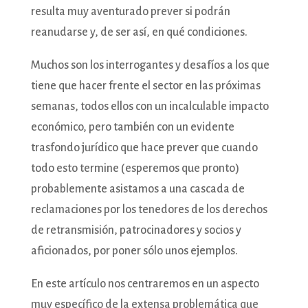
resulta muy aventurado prever si podrán
reanudarse y, de ser así, en qué condiciones.
Muchos son los interrogantes y desafíos a los que
tiene que hacer frente el sector en las próximas
semanas, todos ellos con un incalculable impacto
económico, pero también con un evidente
trasfondo jurídico que hace prever que cuando
todo esto termine (esperemos que pronto)
probablemente asistamos a una cascada de
reclamaciones por los tenedores de los derechos
de retransmisión, patrocinadores y socios y
aficionados, por poner sólo unos ejemplos.
En este artículo nos centraremos en un aspecto
muy específico de la extensa problemática que