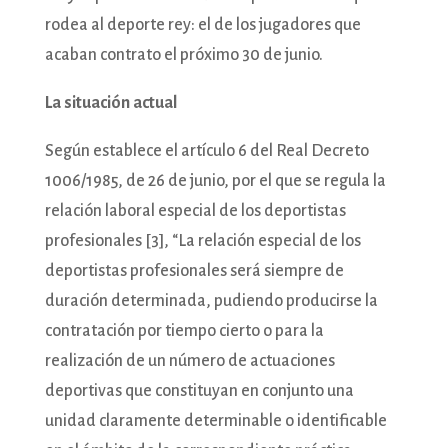
rodea al deporte rey: el de los jugadores que
acaban contrato el próximo 30 de junio.
La situación actual
Según establece el artículo 6 del Real Decreto
1006/1985, de 26 de junio, por el que se regula la
relación laboral especial de los deportistas
profesionales [3], “La relación especial de los
deportistas profesionales será siempre de
duración determinada, pudiendo producirse la
contratación por tiempo cierto o para la
realización de un número de actuaciones
deportivas que constituyan en conjunto una
unidad claramente determinable o identificable