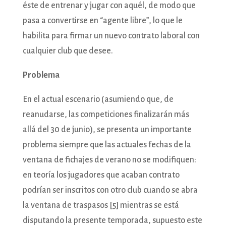
éste de entrenar y jugar con aquél, de modo que
pasa a convertirse en “agente libre”, lo que le
habilita para firmar un nuevo contrato laboral con
cualquier club que desee.
Problema
En el actual escenario (asumiendo que, de
reanudarse, las competiciones finalizarán más
allá del 30 de junio), se presenta un importante
problema siempre que las actuales fechas de la
ventana de fichajes de verano no se modifiquen:
en teoría los jugadores que acaban contrato
podrían ser inscritos con otro club cuando se abra
la ventana de traspasos [5] mientras se está
disputando la presente temporada, supuesto este