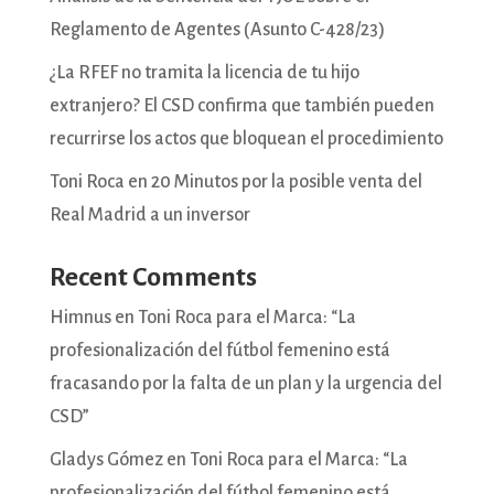
Reglamento de Agentes (Asunto C-428/23)
¿La RFEF no tramita la licencia de tu hijo
extranjero? El CSD confirma que también pueden
recurrirse los actos que bloquean el procedimiento
Toni Roca en 20 Minutos por la posible venta del
Real Madrid a un inversor
Recent Comments
Himnus
en
Toni Roca para el Marca: “La
profesionalización del fútbol femenino está
fracasando por la falta de un plan y la urgencia del
CSD”
Gladys Gómez
en
Toni Roca para el Marca: “La
profesionalización del fútbol femenino está