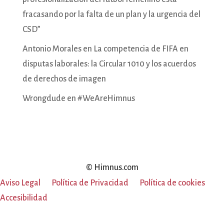
fracasando por la falta de un plan y la urgencia del
CSD”
Antonio Morales
en
La competencia de FIFA en
disputas laborales: la Circular 1010 y los acuerdos
de derechos de imagen
Wrongdude
en
#WeAreHimnus
© Himnus.com
Aviso Legal
Política de Privacidad
Política de cookies
Accesibilidad