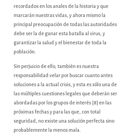
recordados en los anales de la historia y que
marcarán nuestras vidas, y ahora mismo la
principal preocupación de todas las autoridades
debe ser la de ganar esta batalla al virus, y
garantizar la salud y el bienestar de toda la
población.
Sin perjuicio de ello, también es nuestra
responsabilidad velar por buscar cuanto antes
soluciones a la actual crisis, y esta es sólo una de
las múltiples cuestiones legales que deberán ser
abordadas por los grupos de interés [8] en las
próximas fechas y para las que, con total
seguridad, no existe una solución perfecta sino
probablemente la menos mala.