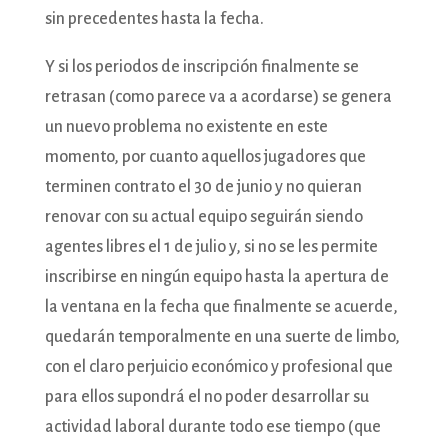
sin precedentes hasta la fecha.
Y si los periodos de inscripción finalmente se
retrasan (como parece va a acordarse) se genera
un nuevo problema no existente en este
momento, por cuanto aquellos jugadores que
terminen contrato el 30 de junio y no quieran
renovar con su actual equipo seguirán siendo
agentes libres el 1 de julio y, si no se les permite
inscribirse en ningún equipo hasta la apertura de
la ventana en la fecha que finalmente se acuerde,
quedarán temporalmente en una suerte de limbo,
con el claro perjuicio económico y profesional que
para ellos supondrá el no poder desarrollar su
actividad laboral durante todo ese tiempo (que