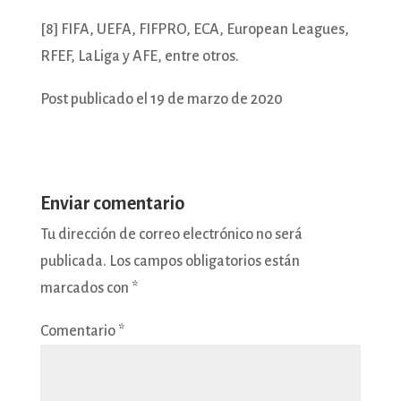
[8] FIFA, UEFA, FIFPRO, ECA, European Leagues,
RFEF, LaLiga y AFE, entre otros.
Post publicado el 19 de marzo de 2020
Enviar comentario
Tu dirección de correo electrónico no será
publicada.
Los campos obligatorios están
marcados con
*
Comentario
*