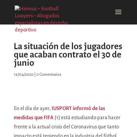
La situación de los jugadores
que acaban contrato el 30 de
junio
16/04/2020
|
0 Comentarios
En el día de ayer,
IUSPORT informó de las
medidas que FIFA
[1] está estudiando para hacer
frente a la actual crisis del Coronavirus que tanto
impacto está teniendo en la industria del fútbol,