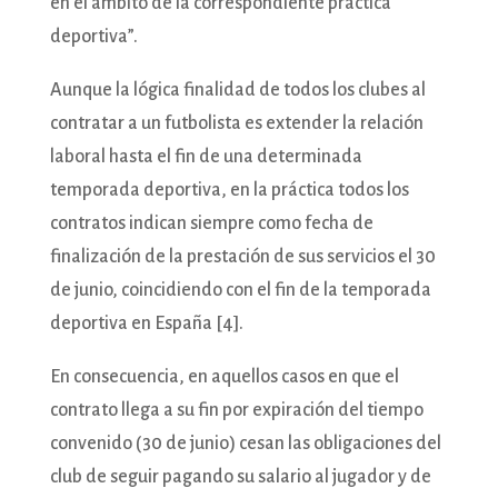
en el ámbito de la correspondiente práctica
deportiva”.
Aunque la lógica finalidad de todos los clubes al
contratar a un futbolista es extender la relación
laboral hasta el fin de una determinada
temporada deportiva, en la práctica todos los
contratos indican siempre como fecha de
finalización de la prestación de sus servicios el 30
de junio, coincidiendo con el fin de la temporada
deportiva en España [4].
En consecuencia, en aquellos casos en que el
contrato llega a su fin por expiración del tiempo
convenido (30 de junio) cesan las obligaciones del
club de seguir pagando su salario al jugador y de