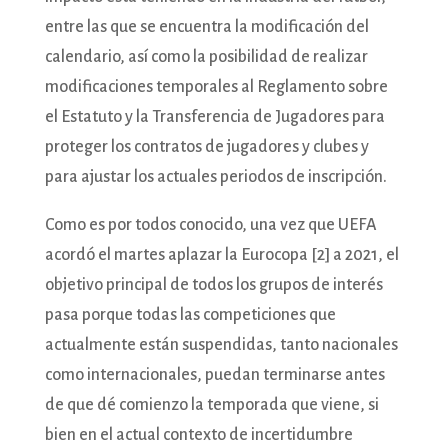
entre las que se encuentra la modificación del
calendario, así como la posibilidad de realizar
modificaciones temporales al Reglamento sobre
el Estatuto y la Transferencia de Jugadores para
proteger los contratos de jugadores y clubes y
para ajustar los actuales periodos de inscripción.
Como es por todos conocido, una vez que UEFA
acordó el martes aplazar la Eurocopa [2] a 2021, el
objetivo principal de todos los grupos de interés
pasa porque todas las competiciones que
actualmente están suspendidas, tanto nacionales
como internacionales, puedan terminarse antes
de que dé comienzo la temporada que viene, si
bien en el actual contexto de incertidumbre