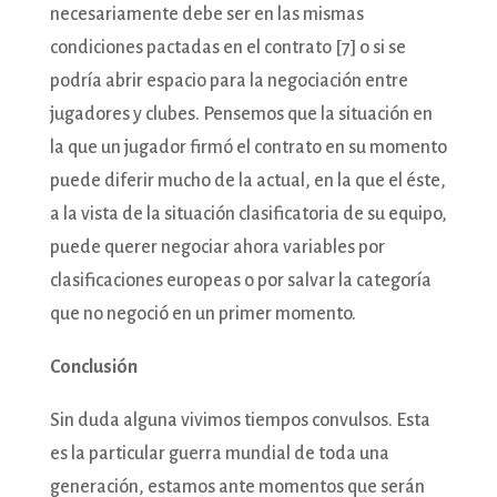
necesariamente debe ser en las mismas
condiciones pactadas en el contrato [7] o si se
podría abrir espacio para la negociación entre
jugadores y clubes. Pensemos que la situación en
la que un jugador firmó el contrato en su momento
puede diferir mucho de la actual, en la que el éste,
a la vista de la situación clasificatoria de su equipo,
puede querer negociar ahora variables por
clasificaciones europeas o por salvar la categoría
que no negoció en un primer momento.
Conclusión
Sin duda alguna vivimos tiempos convulsos. Esta
es la particular guerra mundial de toda una
generación, estamos ante momentos que serán