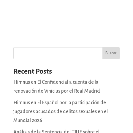
Buscar
Recent Posts
Himnus en El Confidencial a cuenta de la
renovación de Vinicius por el Real Madrid
Himnus en El Español por la participación de
jugadores acusados de delitos sexuales en el
Mundial 2026
Análisis de la Sentencia del TJUE sobre el