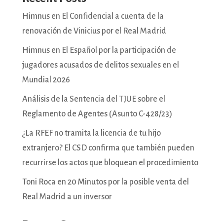
Himnus en El Confidencial a cuenta de la
renovación de Vinicius por el Real Madrid
Himnus en El Español por la participación de
jugadores acusados de delitos sexuales en el
Mundial 2026
Análisis de la Sentencia del TJUE sobre el
Reglamento de Agentes (Asunto C-428/23)
¿La RFEF no tramita la licencia de tu hijo
extranjero? El CSD confirma que también pueden
recurrirse los actos que bloquean el procedimiento
Toni Roca en 20 Minutos por la posible venta del
Real Madrid a un inversor