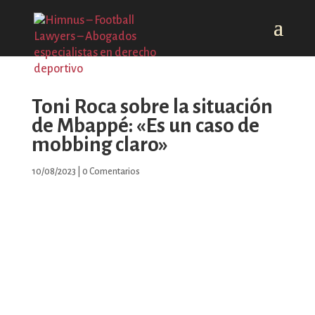
Toni Roca sobre la situación
de Mbappé: «Es un caso de
mobbing claro»
10/08/2023
|
0 Comentarios