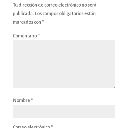
Tu dirección de correo electrónico no será
publicada.
Los campos obligatorios están
marcados con
*
Comentario
*
Nombre
*
Correo electrónico
*