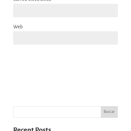
Web
Buscar
Recent Posts