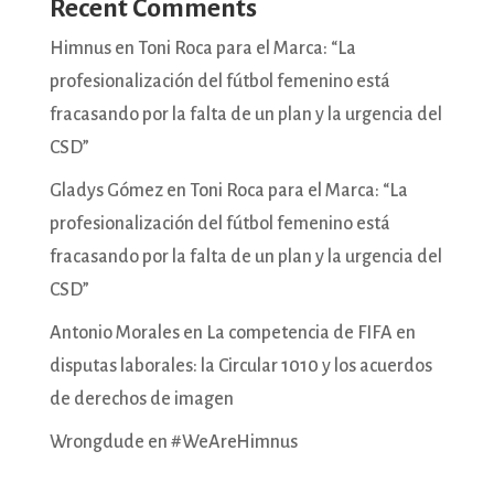
Recent Comments
Himnus
en
Toni Roca para el Marca: “La
profesionalización del fútbol femenino está
fracasando por la falta de un plan y la urgencia del
CSD”
Gladys Gómez
en
Toni Roca para el Marca: “La
profesionalización del fútbol femenino está
fracasando por la falta de un plan y la urgencia del
CSD”
Antonio Morales
en
La competencia de FIFA en
disputas laborales: la Circular 1010 y los acuerdos
de derechos de imagen
Wrongdude
en
#WeAreHimnus