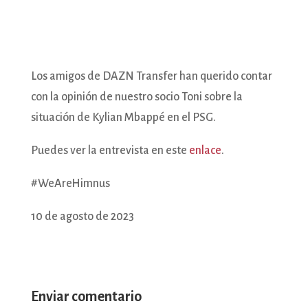
Los amigos de DAZN Transfer han querido contar
con la opinión de nuestro socio Toni sobre la
situación de Kylian Mbappé en el PSG.
Puedes ver la entrevista en este
enlace
.
#WeAreHimnus
10 de agosto de 2023
Enviar comentario