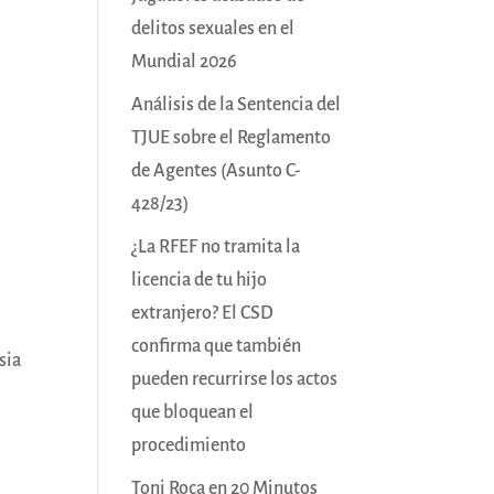
delitos sexuales en el
Mundial 2026
Análisis de la Sentencia del
TJUE sobre el Reglamento
de Agentes (Asunto C-
428/23)
¿La RFEF no tramita la
licencia de tu hijo
extranjero? El CSD
confirma que también
sia
pueden recurrirse los actos
que bloquean el
procedimiento
Toni Roca en 20 Minutos