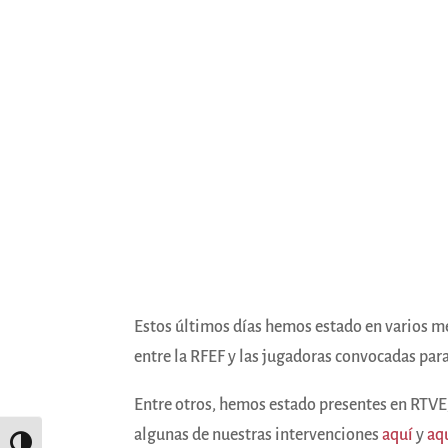
Estos últimos días hemos estado en varios med
entre la RFEF y las jugadoras convocadas para
Entre otros, hemos estado presentes en RTVE, 
algunas de nuestras intervenciones
aquí
y
aq