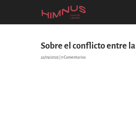
Sobre el conflicto entre l
22/09/2023
|
0 Comentarios