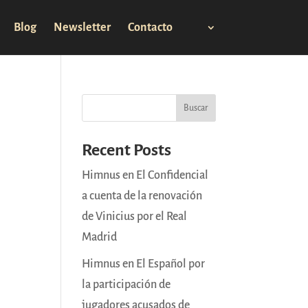
Blog
Newsletter
Contacto
Buscar
Recent Posts
Himnus en El Confidencial
a cuenta de la renovación
de Vinicius por el Real
Madrid
Himnus en El Español por
la participación de
jugadores acusados de