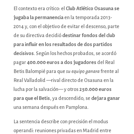
El contexto era crítico: el
Club Atlético Osasuna se
jugaba la permanencia
en la temporada 2013-
2014 y, con el objetivo de evitar el descenso, parte
de su directiva decidió
destinar fondos del club
para influir en los resultados de dos partidos
decisivos
. Según los hechos probados, se acordó
pagar
400.000 euros a dos jugadores
del Real
Betis Balompié para que
su equipo ganara
frente al
Real Valladolid —rival directo de Osasuna en la
lucha por la salvación— y otros
250.000 euros
para que el Betis
, ya descendido, se
dejara ganar
una semana después en Pamplona.
La sentencia describe con precisión el modus
operandi: reuniones privadas en Madrid entre