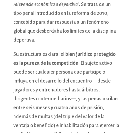
relevancia económica o deportiva”.
Se trata de un
tipo penal introducido en la reforma de 2010,
concebido para dar respuesta a un fenómeno
global que desbordaba los límites de la disciplina
deportiva.
Su estructura es clara: el
bien jurídico protegido
es la pureza de la competición
. El sujeto activo
puede ser cualquier persona que participe o
influya en el desarrollo del encuentro —desde
jugadores y entrenadores hasta árbitros,
dirigentes o intermediarios—, y las
penas oscilan
entre seis meses y cuatro años de prisión
,
además de multas (del triple del valor de la
ventaja o beneficio) e inhabilitación para ejercer la