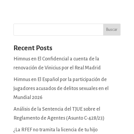
Buscar
Recent Posts
Himnus en El Confidencial a cuenta de la
renovación de Vinicius por el Real Madrid
Himnus en El Español por la participación de
jugadores acusados de delitos sexuales en el
Mundial 2026
Análisis de la Sentencia del TJUE sobre el
Reglamento de Agentes (Asunto C-428/23)
¿La RFEF no tramita la licencia de tu hijo