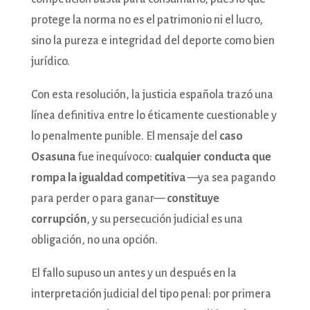
protege la norma no es el patrimonio ni el lucro,
sino la pureza e integridad del deporte como bien
jurídico.
Con esta resolución, la justicia española trazó una
línea definitiva entre lo éticamente cuestionable y
lo penalmente punible. El mensaje del
caso
Osasuna
fue inequívoco:
cualquier conducta que
rompa la igualdad competitiva
—ya sea pagando
para perder o para ganar—
constituye
corrupción
, y su persecución judicial es una
obligación, no una opción.
El fallo supuso un antes y un después en la
interpretación judicial del tipo penal: por primera