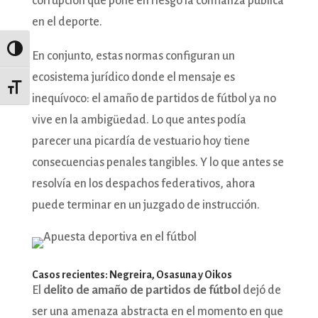
corrupción que pone en riesgo la confianza pública
en el deporte.
Alternar alto contraste
En conjunto, estas normas configuran un
ecosistema jurídico donde el mensaje es
Alternar tamaño de letra
inequívoco: el amaño de partidos de fútbol ya no
vive en la ambigüedad. Lo que antes podía
parecer una picardía de vestuario hoy tiene
consecuencias penales tangibles. Y lo que antes se
resolvía en los despachos federativos, ahora
puede terminar en un juzgado de instrucción.
Casos recientes: Negreira, Osasuna y Oikos
El
delito de amaño de partidos de fútbol
dejó de
ser una amenaza abstracta en el momento en que