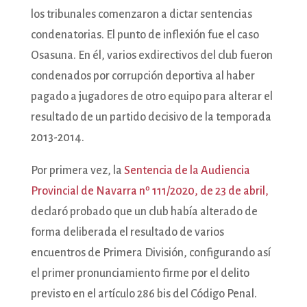
los tribunales comenzaron a dictar sentencias
condenatorias. El punto de inflexión fue el caso
Osasuna. En él, varios exdirectivos del club fueron
condenados por corrupción deportiva al haber
pagado a jugadores de otro equipo para alterar el
resultado de un partido decisivo de la temporada
2013-2014.
Por primera vez, la
Sentencia de la Audiencia
Provincial de Navarra nº 111/2020, de 23 de abril,
declaró probado que un club había alterado de
forma deliberada el resultado de varios
encuentros de Primera División, configurando así
el primer pronunciamiento firme por el delito
previsto en el artículo 286 bis del Código Penal.