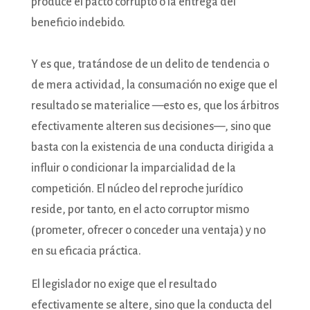
produce el pacto corrupto o la entrega del
beneficio indebido.
Y es que, tratándose de un delito de tendencia o
de mera actividad, la consumación no exige que el
resultado se materialice —esto es, que los árbitros
efectivamente alteren sus decisiones—, sino que
basta con la existencia de una conducta dirigida a
influir o condicionar la imparcialidad de la
competición. El núcleo del reproche jurídico
reside, por tanto, en el acto corruptor mismo
(prometer, ofrecer o conceder una ventaja) y no
en su eficacia práctica.
El legislador no exige que el resultado
efectivamente se altere, sino que la conducta del