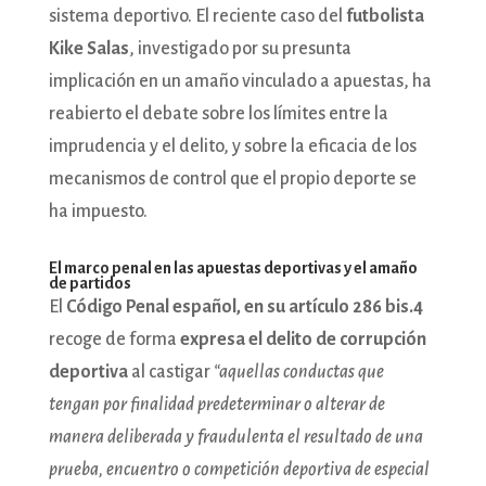
sistema deportivo. El reciente caso del
futbolista
Kike Salas
, investigado por su presunta
implicación en un amaño vinculado a apuestas, ha
reabierto el debate sobre los límites entre la
imprudencia y el delito, y sobre la eficacia de los
mecanismos de control que el propio deporte se
ha impuesto.
El marco penal en las apuestas deportivas y el amaño
de partidos
El
Código Penal español, en su artículo 286 bis.4
recoge de forma
expresa el delito de corrupción
deportiva
al castigar
“aquellas conductas que
tengan por finalidad predeterminar o alterar de
manera deliberada y fraudulenta el resultado de una
prueba, encuentro o competición deportiva de especial