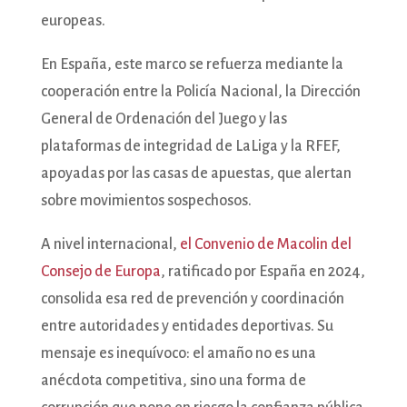
europeas.
En España, este marco se refuerza mediante la
cooperación entre la Policía Nacional, la Dirección
General de Ordenación del Juego y las
plataformas de integridad de LaLiga y la RFEF,
apoyadas por las casas de apuestas, que alertan
sobre movimientos sospechosos.
A nivel internacional,
el Convenio de Macolin del
Consejo de Europa
, ratificado por España en 2024,
consolida esa red de prevención y coordinación
entre autoridades y entidades deportivas. Su
mensaje es inequívoco: el amaño no es una
anécdota competitiva, sino una forma de