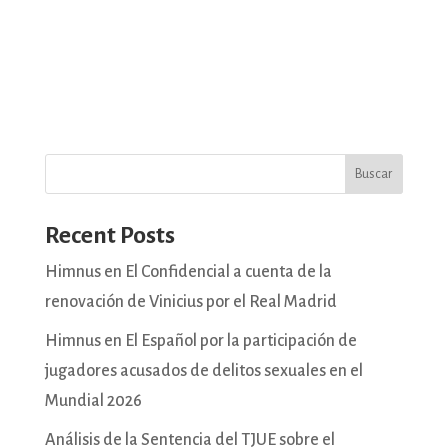
Buscar
Recent Posts
Himnus en El Confidencial a cuenta de la
renovación de Vinicius por el Real Madrid
Himnus en El Español por la participación de
jugadores acusados de delitos sexuales en el
Mundial 2026
Análisis de la Sentencia del TJUE sobre el