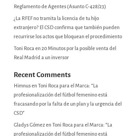
Reglamento de Agentes (Asunto C-428/23)
¿La RFEF no tramita la licencia de tu hijo
extranjero? El CSD confirma que también pueden
recurrirse los actos que bloquean el procedimiento
Toni Roca en 20 Minutos por la posible venta del
Real Madrid a un inversor
Recent Comments
Himnus
en
Toni Roca para el Marca: “La
profesionalización del fútbol femenino está
fracasando por la falta de un plan y la urgencia del
CSD”
Gladys Gómez
en
Toni Roca para el Marca: “La
profesionalización del fútbol femenino está