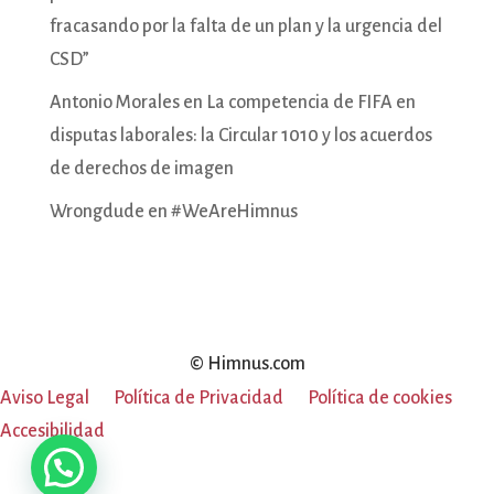
fracasando por la falta de un plan y la urgencia del
CSD”
Antonio Morales
en
La competencia de FIFA en
disputas laborales: la Circular 1010 y los acuerdos
de derechos de imagen
Wrongdude
en
#WeAreHimnus
© Himnus.com
Aviso Legal
Política de Privacidad
Política de cookies
Accesibilidad