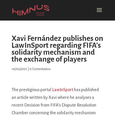
Xavi Fernández publishes on
LawInSport regarding FIFA’s
solidarity mechanism and
the exchange of players
16/02/2021
|
0 Comentarios
The prestigious portal
LawInSport
has published
an article written by Xavi where he analyses a
recent Decision from FIFA’s Dispute Resolution
Chamber concerning the solidarity mechanism