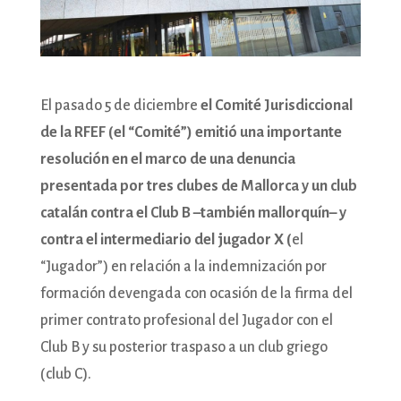
El pasado 5 de diciembre
el Comité Jurisdiccional
de la RFEF (el “Comité”) emitió una importante
resolución en el marco de una denuncia
presentada por tres clubes de Mallorca y un club
catalán contra el Club B –también mallorquín– y
contra el intermediario del jugador X (
el
“Jugador”) en relación a la indemnización por
formación devengada con ocasión de la firma del
primer contrato profesional del Jugador con el
Club B y su posterior traspaso a un club griego
(club C).