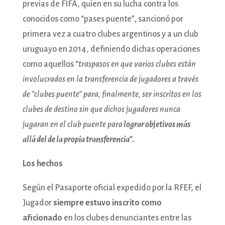
previas de FIFA, quien en su lucha contra los
conocidos como “pases puente”, sancionó por
primera vez a cuatro clubes argentinos y a un club
uruguayo en 2014, definiendo dichas operaciones
como aquellos “
traspasos en que varios clubes están
involucrados en la transferencia de jugadores a través
de “clubes puente” para, finalmente, ser inscritos en los
clubes de destino sin que dichos jugadores nunca
jugaran en el club puente para
lograr objetivos más
allá del de la propia transferencia”.
Los hechos
Según el Pasaporte oficial expedido por la RFEF, el
Jugador
siempre estuvo inscrito como
aficionado
en los clubes denunciantes entre las