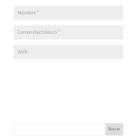
Buscar