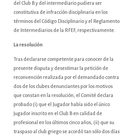
del Club B y del intermediario pudiera ser
constitutiva de infracción disciplinaria en los
términos del Código Disciplinario y el Reglamento
de Intermediarios de la RFEF, respectivamente.
La resolución
Tras declararse competente para conocer de la
presente disputa y desestimar la petición de
reconvención realizada por el demandado contra
dos de los clubes denunciantes por los motivos
que constan en la resolución, el Comité declara
probado (i) que el Jugador había sido el único
jugador inscrito en el Club B en calidad de
profesional en los últimos cinco años, (ii) que su
traspaso al club griego se acordó tan sólo dos días