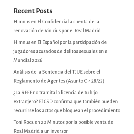
Recent Posts
Himnus en El Confidencial a cuenta de la
renovación de Vinicius por el Real Madrid
Himnus en El Español por la participación de
jugadores acusados de delitos sexuales en el
Mundial 2026
Análisis de la Sentencia del TJUE sobre el
Reglamento de Agentes (Asunto C-428/23)
¿La RFEF no tramita la licencia de tu hijo
extranjero? El CSD confirma que también pueden
recurrirse los actos que bloquean el procedimiento
Toni Roca en 20 Minutos por la posible venta del
Real Madrid a un inversor