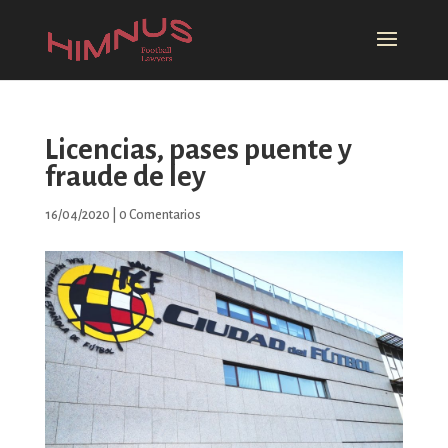
Licencias, pases puente y
fraude de ley
16/04/2020
|
0 Comentarios