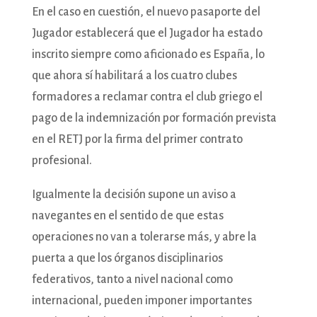
En el caso en cuestión, el nuevo pasaporte del
Jugador establecerá que el Jugador ha estado
inscrito siempre como aficionado es España, lo
que ahora sí habilitará a los cuatro clubes
formadores a reclamar contra el club griego el
pago de la indemnización por formación prevista
en el RETJ por la firma del primer contrato
profesional.
Igualmente la decisión supone un aviso a
navegantes en el sentido de que estas
operaciones no van a tolerarse más, y abre la
puerta a que los órganos disciplinarios
federativos, tanto a nivel nacional como
internacional, pueden imponer importantes