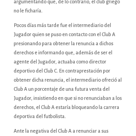
argumentando que, de lo contrario, el club griego
no le ficharía.
Pocos días más tarde fue el intermediario del
Jugador quien se puso en contacto con el Club A
presionando para obtener la renuncia a dichos
derechos e informando que, además de ser el
agente del Jugador, actuaba como director
deportivo del Club C. En contraprestación por
obtener dicha renuncia, el intermediario ofreció al
Club A un porcentaje de una futura venta del
Jugador, insistiendo en que si no renunciaban a los
derechos, el Club A estaría bloqueando la carrera
deportiva del futbolista.
Ante la negativa del Club A a renunciar a sus