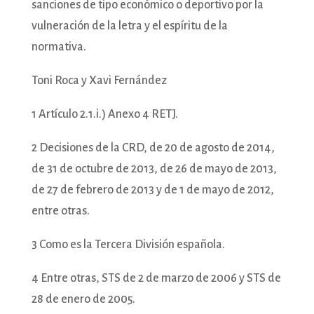
sanciones de tipo económico o deportivo por la
vulneración de la letra y el espíritu de la
normativa.
Toni Roca y Xavi Fernández
1 Artículo 2.1.i.) Anexo 4 RETJ.
2 Decisiones de la CRD, de 20 de agosto de 2014,
de 31 de octubre de 2013, de 26 de mayo de 2013,
de 27 de febrero de 2013 y de 1 de mayo de 2012,
entre otras.
3 Como es la Tercera División española.
4 Entre otras, STS de 2 de marzo de 2006 y STS de
28 de enero de 2005.