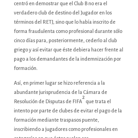
centró en demostrar que el Club B no era el
verdadero club de destino del Jugador en los
términos del RETJ, sino que lo había inscrito de
forma fraudulenta como profesional durante sólo
cinco días para, posteriormente, cederlo al club
griego y así evitar que éste debiera hacer frente al
pago a los demandantes de la indemnización por
formación.
Así, en primer lugar se hizo referencia a la
abundante jurisprudencia de la Cámara de
2
Resolución de Disputas de FIFA
que trata el
intento por parte de clubes de evitar el pago de la
formación mediante traspasos puente,
inscribiendo a jugadores como profesionales en