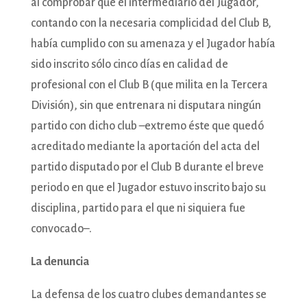
al comprobar que el intermediario del Jugador,
contando con la necesaria complicidad del Club B,
había cumplido con su amenaza y el Jugador había
sido inscrito sólo cinco días en calidad de
profesional con el Club B (que milita en la Tercera
División), sin que entrenara ni disputara ningún
partido con dicho club –extremo éste que quedó
acreditado mediante la aportación del acta del
partido disputado por el Club B durante el breve
periodo en que el Jugador estuvo inscrito bajo su
disciplina, partido para el que ni siquiera fue
convocado–.
La denuncia
La defensa de los cuatro clubes demandantes se