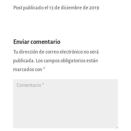
Post publicado el 13 de diciembre de 2019
Enviar comentario
Tu dirección de correo electrónico no será
publicada.
Los campos obligatorios están
marcados con
*