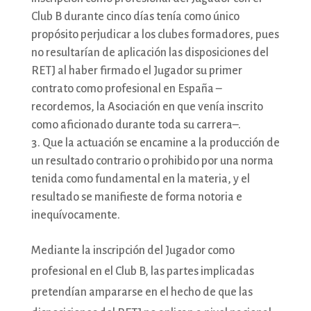
Club B durante cinco días tenía como único
propósito perjudicar a los clubes formadores, pues
no resultarían de aplicación las disposiciones del
RETJ al haber firmado el Jugador su primer
contrato como profesional en España –
recordemos, la Asociación en que venía inscrito
como aficionado durante toda su carrera–.
Que la actuación se encamine a la producción de
un resultado contrario o prohibido por una norma
tenida como fundamental en la materia, y el
resultado se manifieste de forma notoria e
inequívocamente.
Mediante la inscripción del Jugador como
profesional en el Club B, las partes implicadas
pretendían ampararse en el hecho de que las