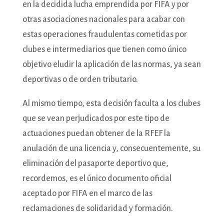
en la decidida lucha emprendida por FIFA y por
otras asociaciones nacionales para acabar con
estas operaciones fraudulentas cometidas por
clubes e intermediarios que tienen como único
objetivo eludir la aplicación de las normas, ya sean
deportivas o de orden tributario.
Al mismo tiempo, esta decisión faculta a los clubes
que se vean perjudicados por este tipo de
actuaciones puedan obtener de la RFEF la
anulación de una licencia y, consecuentemente, su
eliminación del pasaporte deportivo que,
recordemos, es el único documento oficial
aceptado por FIFA en el marco de las
reclamaciones de solidaridad y formación.