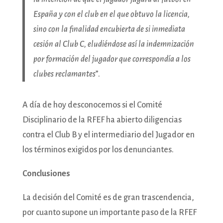
España y con el club en el que obtuvo la licencia,
sino con la finalidad encubierta de si inmediata
cesión al Club C, eludiéndose así la indemnización
por formación del jugador que correspondía a los
clubes reclamantes
”.
A día de hoy desconocemos si el Comité
Disciplinario de la RFEF ha abierto diligencias
contra el Club B y el intermediario del Jugador en
los términos exigidos por los denunciantes.
Conclusiones
La decisión del Comité es de gran trascendencia,
por cuanto supone un importante paso de la RFEF