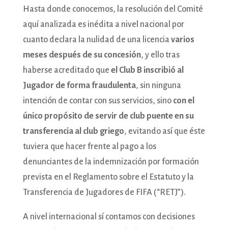
Hasta donde conocemos, la resolución del Comité
aquí analizada es inédita a nivel nacional por
cuanto declara la nulidad de una licencia
varios
meses después de su concesión
, y ello tras
haberse acreditado que
el Club B inscribió al
Jugador de forma fraudulenta
, sin ninguna
intención de contar con sus servicios, sino
con el
único propósito de servir de club puente en su
transferencia al club griego
, evitando así que éste
tuviera que hacer frente al pago a los
denunciantes de la indemnización por formación
prevista en el Reglamento sobre el Estatuto y la
Transferencia de Jugadores de FIFA (“RETJ”).
A nivel internacional sí contamos con decisiones