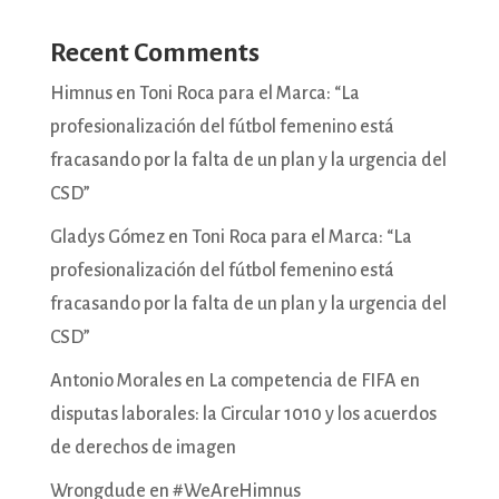
Recent Comments
Himnus
en
Toni Roca para el Marca: “La
profesionalización del fútbol femenino está
fracasando por la falta de un plan y la urgencia del
CSD”
Gladys Gómez
en
Toni Roca para el Marca: “La
profesionalización del fútbol femenino está
fracasando por la falta de un plan y la urgencia del
CSD”
Antonio Morales
en
La competencia de FIFA en
disputas laborales: la Circular 1010 y los acuerdos
de derechos de imagen
Wrongdude
en
#WeAreHimnus