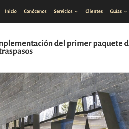
Inicio
Conócenos
Servicios
Clientes
Guías
Implementación del primer paquete 
traspasos