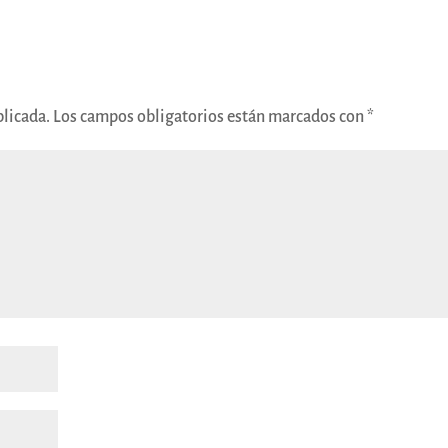
blicada.
Los campos obligatorios están marcados con
*