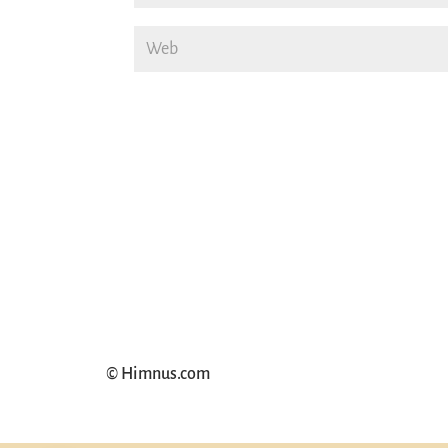
© Himnus.com