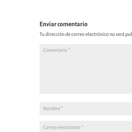
Enviar comentario
Tu dirección de correo electrónico no será pu