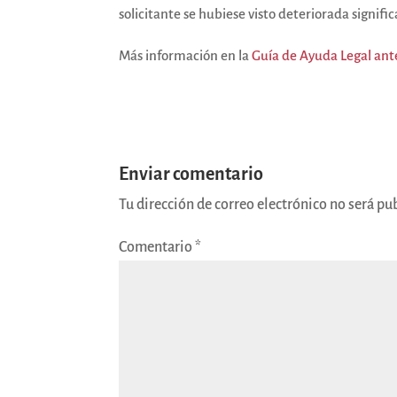
solicitante se hubiese visto deteriorada signif
Más información en la
Guía de Ayuda Legal ant
Enviar comentario
Tu dirección de correo electrónico no será pu
Comentario
*