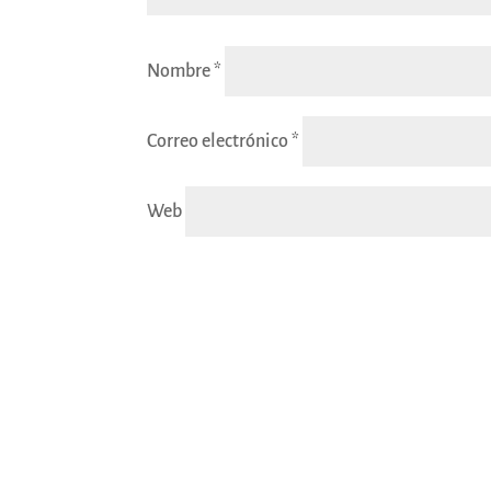
Nombre
*
Correo electrónico
*
Web