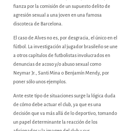
fianza por la comisión de un supuesto delito de
agresión sexual a una joven en una famosa
discoteca de Barcelona.
El caso de Alves no es, por desgracia, el único en el
fútbol. La investigación al jugador brasileño se une
a otros capítulos de futbolistas involucrados en
denuncias de acoso y/o abuso sexual como
Neymar Jr., Santi Mina o Benjamín Mendy, por
poner sólo unos ejemplos.
Ante este tipo de situaciones surge la lógica duda
de cómo debe actuar el club, ya que es una
decisión que va más allá de lo deportivo, tomando
un papel determinante la reacción de los