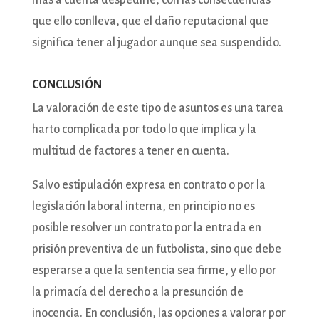
más a cuenta despedirle, con las consecuencias
que ello conlleva, que el daño reputacional que
significa tener al jugador aunque sea suspendido.
CONCLUSIÓN
La valoración de este tipo de asuntos es una tarea
harto complicada por todo lo que implica y la
multitud de factores a tener en cuenta.
Salvo estipulación expresa en contrato o por la
legislación laboral interna, en principio no es
posible resolver un contrato por la entrada en
prisión preventiva de un futbolista, sino que debe
esperarse a que la sentencia sea firme, y ello por
la primacía del derecho a la presunción de
inocencia. En conclusión, las opciones a valorar por