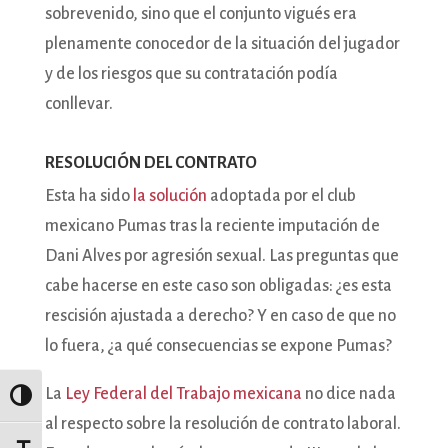
sobrevenido, sino que el conjunto vigués era
plenamente conocedor de la situación del jugador
y de los riesgos que su contratación podía
conllevar.
RESOLUCIÓN DEL CONTRATO
Esta ha sido
la solución
adoptada por el club
mexicano Pumas tras la reciente imputación de
Dani Alves por agresión sexual. Las preguntas que
cabe hacerse en este caso son obligadas: ¿es esta
rescisión ajustada a derecho? Y en caso de que no
lo fuera, ¿a qué consecuencias se expone Pumas?
La
Ley Federal del Trabajo mexicana
no dice nada
Alternar alto contraste
al respecto sobre la resolución de contrato laboral.