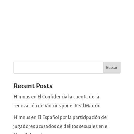
Buscar
Recent Posts
Himnus en El Confidencial a cuenta de la
renovación de Vinicius por el Real Madrid
Himnus en El Español por la participación de
jugadores acusados de delitos sexuales en el