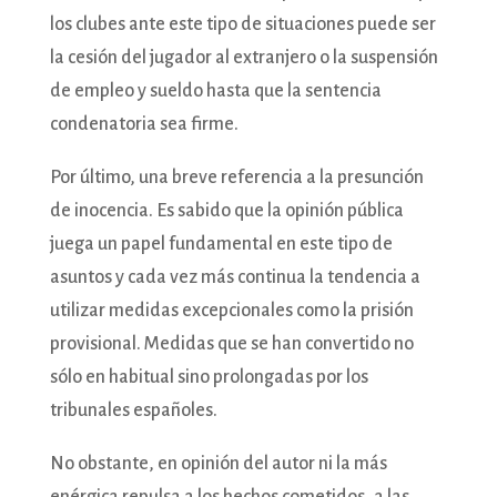
los clubes ante este tipo de situaciones puede ser
la cesión del jugador al extranjero o la suspensión
de empleo y sueldo hasta que la sentencia
condenatoria sea firme.
Por último, una breve referencia a la presunción
de inocencia. Es sabido que la opinión pública
juega un papel fundamental en este tipo de
asuntos y cada vez más continua la tendencia a
utilizar medidas excepcionales como la prisión
provisional. Medidas que se han convertido no
sólo en habitual sino prolongadas por los
tribunales españoles.
No obstante, en opinión del autor ni la más