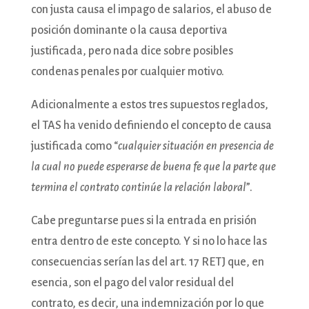
con justa causa el impago de salarios, el abuso de
posición dominante o la causa deportiva
justificada, pero nada dice sobre posibles
condenas penales por cualquier motivo.
Adicionalmente a estos tres supuestos reglados,
el TAS ha venido definiendo el concepto de causa
justificada como “
cualquier situación en presencia de
la cual no puede esperarse de buena fe que la parte que
termina el contrato continúe la relación laboral
”.
Cabe preguntarse pues si la entrada en prisión
entra dentro de este concepto. Y si no lo hace las
consecuencias serían las del art. 17 RETJ que, en
esencia, son el pago del valor residual del
contrato, es decir, una indemnización por lo que