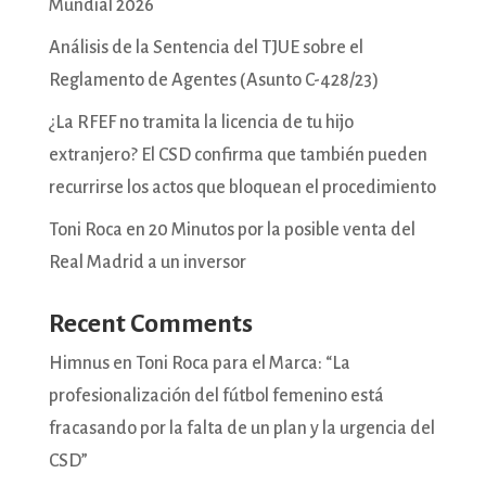
Mundial 2026
Análisis de la Sentencia del TJUE sobre el
Reglamento de Agentes (Asunto C-428/23)
¿La RFEF no tramita la licencia de tu hijo
extranjero? El CSD confirma que también pueden
recurrirse los actos que bloquean el procedimiento
Toni Roca en 20 Minutos por la posible venta del
Real Madrid a un inversor
Recent Comments
Himnus
en
Toni Roca para el Marca: “La
profesionalización del fútbol femenino está
fracasando por la falta de un plan y la urgencia del
CSD”