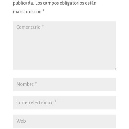
publicada.
Los campos obligatorios están
marcados con
*