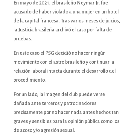
En mayo de 2021, el brasileño Neymar Jr. fue
acusado de haber violado a una mujer en un hotel
de la capital francesa. Tras varios meses de juicios,
la Justicia brasileña archivó el caso por falta de
pruebas.
En este caso el PSG decidió no hacer ningún
movimiento con el astro brasileño y continuar la
relación laboral intacta durante el desarrollo del
procedimiento.
Por un lado, la imagen del club puede verse
dañada ante terceros y patrocinadores
precisamente por no hacer nada antes hechos tan
graves y sensibles para la opinión pública como los
de acoso y/o agresión sexual.