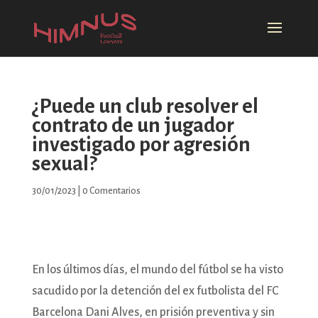
¿Puede un club resolver el
contrato de un jugador
investigado por agresión
sexual?
30/01/2023
|
0 Comentarios
En los últimos días, el mundo del fútbol se ha visto
sacudido por la detención del ex futbolista del FC
Barcelona Dani Alves, en prisión preventiva y sin