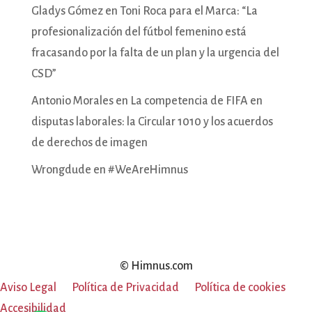
Gladys Gómez
en
Toni Roca para el Marca: “La
profesionalización del fútbol femenino está
fracasando por la falta de un plan y la urgencia del
CSD”
Antonio Morales
en
La competencia de FIFA en
disputas laborales: la Circular 1010 y los acuerdos
de derechos de imagen
Wrongdude
en
#WeAreHimnus
© Himnus.com
Aviso Legal
Política de Privacidad
Política de cookies
Accesibilidad