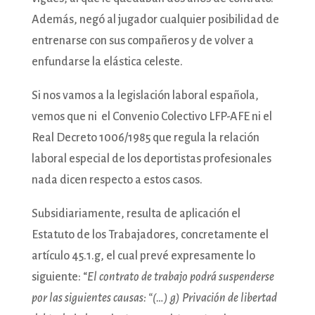
Además, negó al jugador cualquier posibilidad de
entrenarse con sus compañeros y de volver a
enfundarse la elástica celeste.
Si nos vamos a la legislación laboral española,
vemos que ni el Convenio Colectivo LFP-AFE ni el
Real Decreto 1006/1985 que regula la relación
laboral especial de los deportistas profesionales
nada dicen respecto a estos casos.
Subsidiariamente, resulta de aplicación el
Estatuto de los Trabajadores, concretamente el
artículo 45.1.g, el cual prevé expresamente lo
siguiente: “
El contrato de trabajo podrá suspenderse
por las siguientes causas: “(…) g) Privación de libertad