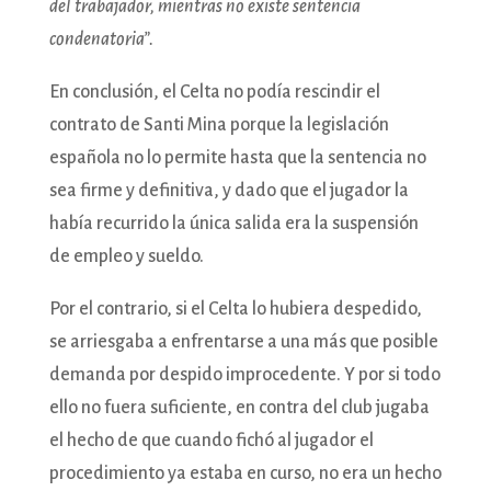
del trabajador, mientras no existe sentencia
condenatoria”.
En conclusión, el Celta no podía rescindir el
contrato de Santi Mina porque la legislación
española no lo permite hasta que la sentencia no
sea firme y definitiva, y dado que el jugador la
había recurrido la única salida era la suspensión
de empleo y sueldo.
Por el contrario, si el Celta lo hubiera despedido,
se arriesgaba a enfrentarse a una más que posible
demanda por despido improcedente. Y por si todo
ello no fuera suficiente, en contra del club jugaba
el hecho de que cuando fichó al jugador el
procedimiento ya estaba en curso, no era un hecho