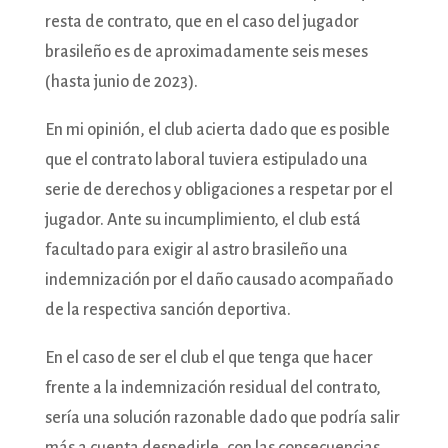
resta de contrato, que en el caso del jugador
brasileño es de aproximadamente seis meses
(hasta junio de 2023).
En mi opinión, el club acierta dado que es posible
que el contrato laboral tuviera estipulado una
serie de derechos y obligaciones a respetar por el
jugador.
Ante su incumplimiento, el club está
facultado para exigir al astro brasileño una
indemnización por el daño causado acompañado
de la respectiva sanción deportiva.
En el caso de ser el club el que tenga que hacer
frente a la indemnización residual del contrato,
sería una solución razonable dado que podría salir