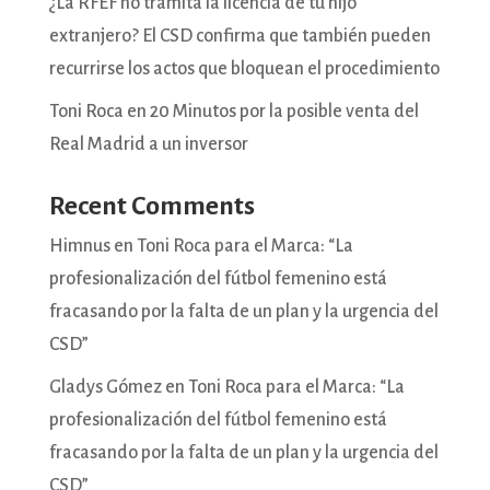
¿La RFEF no tramita la licencia de tu hijo
extranjero? El CSD confirma que también pueden
recurrirse los actos que bloquean el procedimiento
Toni Roca en 20 Minutos por la posible venta del
Real Madrid a un inversor
Recent Comments
Himnus
en
Toni Roca para el Marca: “La
profesionalización del fútbol femenino está
fracasando por la falta de un plan y la urgencia del
CSD”
Gladys Gómez
en
Toni Roca para el Marca: “La
profesionalización del fútbol femenino está
fracasando por la falta de un plan y la urgencia del
CSD”