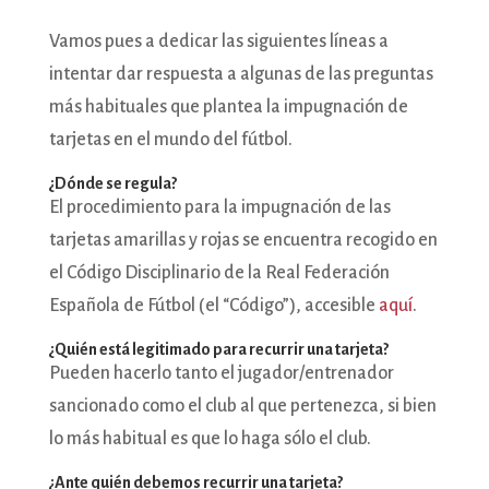
Vamos pues a dedicar las siguientes líneas a
intentar dar respuesta a algunas de las preguntas
más habituales que plantea la impugnación de
tarjetas en el mundo del fútbol.
¿Dónde se regula?
El procedimiento para la impugnación de las
tarjetas amarillas y rojas se encuentra recogido en
el Código Disciplinario de la Real Federación
Española de Fútbol (el “Código”), accesible
aquí
.
¿Quién está legitimado para recurrir una tarjeta?
Pueden hacerlo tanto el jugador/entrenador
sancionado como el club al que pertenezca, si bien
lo más habitual es que lo haga sólo el club.
¿Ante quién debemos recurrir una tarjeta?