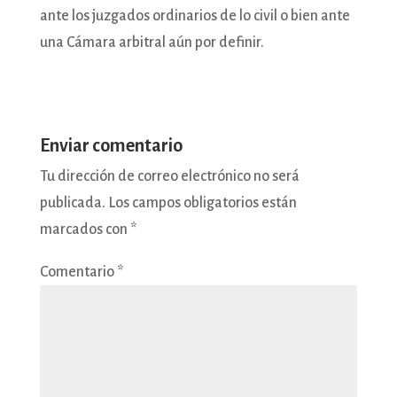
ante los juzgados ordinarios de lo civil o bien ante
una Cámara arbitral aún por definir.
Enviar comentario
Tu dirección de correo electrónico no será
publicada.
Los campos obligatorios están
marcados con
*
Comentario
*