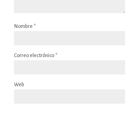
Nombre
*
Correo electrónico
*
Web