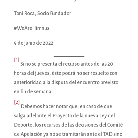
Toni Roca, Socio Fundador
#WeAreHimnus
9 de junio de 2022
[1]
Si no se presenta el recurso antes de las 20
horas del jueves, éste podrá no ser resuelto con
anterioridad a la disputa del encuentro previsto
en fin de semana.
[2]
Debemos hacer notar que, en caso de que
salga adelante el Proyecto de la nueva Ley del
Deporte, los recursos de las decisiones del Comité
de Apelación ya no se tramitarán ante el TAD sino