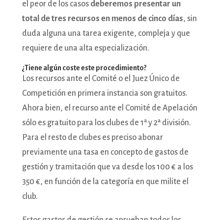
el peor de los casos
deberemos presentar un
total de tres recursos en menos de cinco días
, sin
duda alguna una tarea exigente, compleja y que
requiere de una alta especialización.
¿Tiene algún coste este procedimiento?
Los recursos ante el Comité o el Juez Único de
Competición en primera instancia son gratuitos.
Ahora bien, el recurso ante el Comité de Apelación
sólo es gratuito para los clubes de 1ª y 2ª división.
Para el resto de clubes es preciso abonar
previamente una tasa en concepto de gastos de
gestión y tramitación que va desde los 100 € a los
350 €, en función de la categoría en que milite el
club.