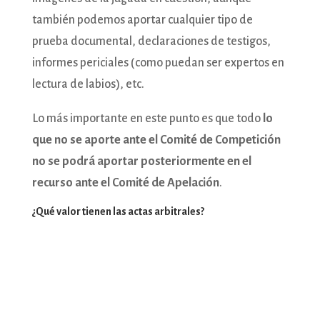
también podemos aportar cualquier tipo de
prueba documental, declaraciones de testigos,
informes periciales (como puedan ser expertos en
lectura de labios), etc.
Lo más importante en este punto es que todo
lo
que no se aporte ante el Comité de Competición
no se podrá aportar posteriormente en el
recurso ante el Comité de Apelación
.
¿Qué valor tienen las actas arbitrales?