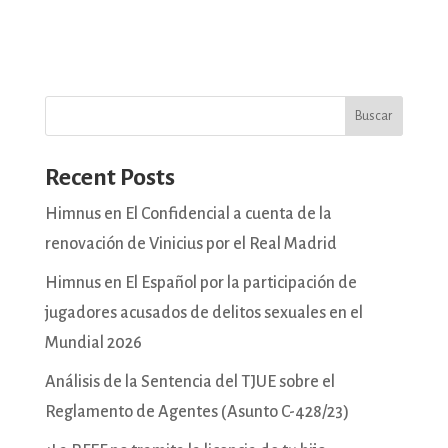
Buscar
Recent Posts
Himnus en El Confidencial a cuenta de la
renovación de Vinicius por el Real Madrid
Himnus en El Español por la participación de
jugadores acusados de delitos sexuales en el
Mundial 2026
Análisis de la Sentencia del TJUE sobre el
Reglamento de Agentes (Asunto C-428/23)