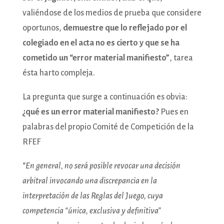
valiéndose de los medios de prueba que considere
oportunos,
demuestre que lo reflejado por el
colegiado en el acta no es cierto y que se ha
cometido un “error material manifiesto”
, tarea
ésta harto compleja.
La pregunta que surge a continuación es obvia:
¿qué es un error material manifiesto?
Pues en
palabras del propio Comité de Competición de la
RFEF
“
En general, no será posible revocar una decisión
arbitral invocando una discrepancia en la
interpretación de las Reglas del Juego, cuya
competencia “única, exclusiva y definitiva”