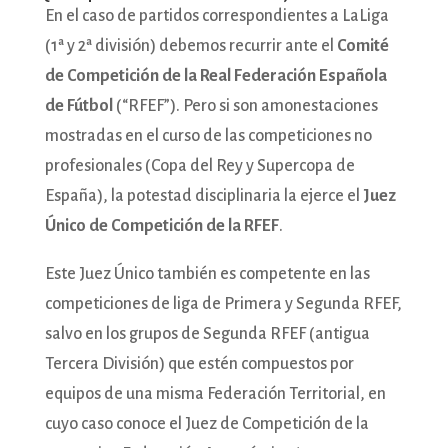
En el caso de partidos correspondientes a LaLiga
(1ª y 2ª división) debemos recurrir ante el
Comité
de Competición de la Real Federación Española
de Fútbol
(“RFEF”). Pero si son amonestaciones
mostradas en el curso de las competiciones no
profesionales (Copa del Rey y Supercopa de
España), la potestad disciplinaria la ejerce el
Juez
Único de Competición de la RFEF
.
Este Juez Único también es competente en las
competiciones de liga de Primera y Segunda RFEF,
salvo en los grupos de Segunda RFEF (antigua
Tercera División) que estén compuestos por
equipos de una misma Federación Territorial, en
cuyo caso conoce el Juez de Competición de la