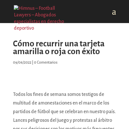
Cómo recurrir una tarjeta
amarilla o roja con éxito
09/06/2022
|
0 Comentarios
Todos los fines de semana somos testigos de
multitud de amonestaciones en el marco de los
partidos de fútbol que se celebran en nuestro país.
Lances peligrosos del juego y protestas al árbitro