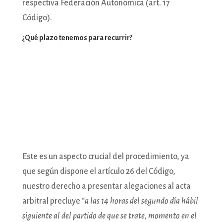
respectiva Federación Autonómica (art. 17
Código).
¿Qué plazo tenemos para recurrir?
Este es un aspecto crucial del procedimiento, ya
que según dispone el artículo 26 del Código,
nuestro derecho a presentar alegaciones al acta
arbitral precluye “
a las 14 horas del segundo día hábil
siguiente al del partido de que se trate, momento en el