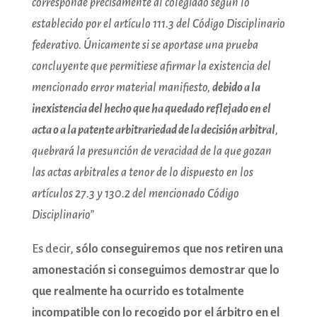
corresponde precisamente al colegiado según lo
establecido por el artículo 111.3 del Código Disciplinario
federativo. Únicamente si se aportase una prueba
concluyente que permitiese afirmar la existencia del
mencionado error material manifiesto,
debido a la
inexistencia del hecho que ha quedado reflejado en el
acta o a la patente arbitrariedad de la decisión arbitral
,
quebrará la presunción de veracidad de la que gozan
las actas arbitrales a tenor de lo dispuesto en los
artículos 27.3 y 130.2 del mencionado Código
Disciplinario”
Es decir,
sólo conseguiremos que nos retiren una
amonestación si conseguimos demostrar que lo
que realmente ha ocurrido es totalmente
incompatible con lo recogido por el árbitro en el