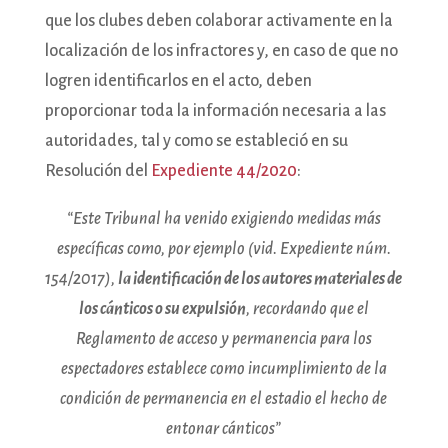
que los clubes deben colaborar activamente en la
localización de los infractores y, en caso de que no
logren identificarlos en el acto, deben
proporcionar toda la información necesaria a las
autoridades, tal y como se estableció en su
Resolución del
Expediente 44/2020
:
“Este Tribunal ha venido exigiendo medidas más
específicas como, por ejemplo (vid. Expediente núm.
154/2017),
la identificación de los autores materiales de
los cánticos o su expulsión
, recordando que el
Reglamento de acceso y permanencia para los
espectadores establece como incumplimiento de la
condición de permanencia en el estadio el hecho de
entonar cánticos”