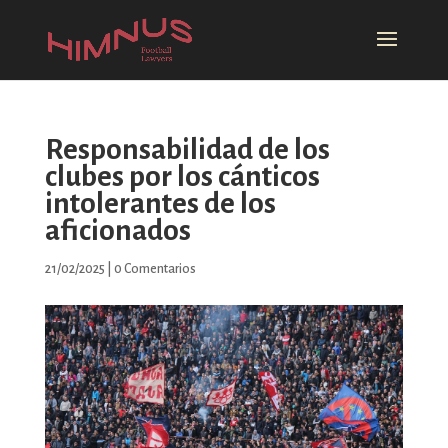
Responsabilidad de los
clubes por los cánticos
intolerantes de los
aficionados
21/02/2025
|
0 Comentarios