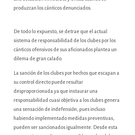
produzcan los cánticos denunciados.
De todo lo expuesto, se detrae que el actual
sistema de responsabilidad de los clubes por los
cánticos ofensivos de sus aficionados plantea un
dilema de gran calado.
La sanción de los clubes por hechos que escapan a
su control directo puede resultar
desproporcionada ya que instaurar una
responsabilidad cuasi objetiva a los clubes genera
una sensación de indefensión, pues incluso
habiendo implementado medidas preventivas,
pueden ser sancionados igualmente. Desde esta