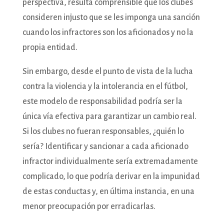
perspectiva, resulta comprensible que los clubes
consideren injusto que se les imponga una sanción
cuando los infractores son los aficionados y no la
propia entidad.
Sin embargo, desde el punto de vista de la lucha
contra la violencia y la intolerancia en el fútbol,
este modelo de responsabilidad podría ser la
única vía efectiva para garantizar un cambio real.
Si los clubes no fueran responsables, ¿quién lo
sería? Identificar y sancionar a cada aficionado
infractor individualmente sería extremadamente
complicado, lo que podría derivar en la impunidad
de estas conductas y, en última instancia, en una
menor preocupación por erradicarlas.