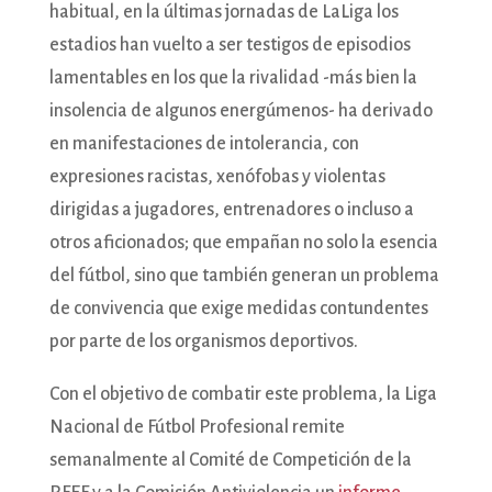
habitual, en la últimas jornadas de LaLiga los
estadios han vuelto a ser testigos de episodios
lamentables en los que la rivalidad -más bien la
insolencia de algunos energúmenos- ha derivado
en manifestaciones de intolerancia, con
expresiones racistas, xenófobas y violentas
dirigidas a jugadores, entrenadores o incluso a
otros aficionados; que empañan no solo la esencia
del fútbol, sino que también generan un problema
de convivencia que exige medidas contundentes
por parte de los organismos deportivos.
Con el objetivo de combatir este problema, la Liga
Nacional de Fútbol Profesional remite
semanalmente al Comité de Competición de la