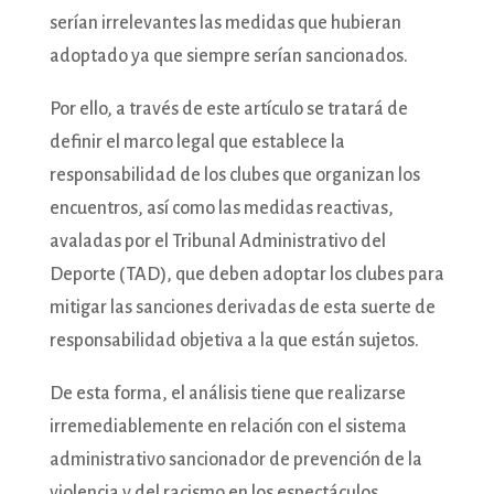
serían irrelevantes las medidas que hubieran
adoptado ya que siempre serían sancionados.
Por ello, a través de este artículo se tratará de
definir el marco legal que establece la
responsabilidad de los clubes que organizan los
encuentros, así como las medidas reactivas,
avaladas por el Tribunal Administrativo del
Deporte (TAD), que deben adoptar los clubes para
mitigar las sanciones derivadas de esta suerte de
responsabilidad objetiva a la que están sujetos.
De esta forma, el análisis tiene que realizarse
irremediablemente en relación con el sistema
administrativo sancionador de prevención de la
violencia y del racismo en los espectáculos