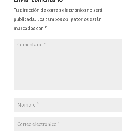
Tu dirección de correo electrónico no será
publicada.
Los campos obligatorios están
marcados con
*