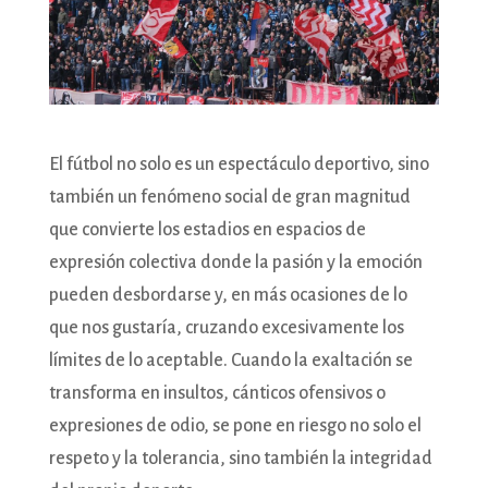
El fútbol no solo es un espectáculo deportivo, sino
también un fenómeno social de gran magnitud
que convierte los estadios en espacios de
expresión colectiva donde la pasión y la emoción
pueden desbordarse y, en más ocasiones de lo
que nos gustaría, cruzando excesivamente los
límites de lo aceptable. Cuando la exaltación se
transforma en insultos, cánticos ofensivos o
expresiones de odio, se pone en riesgo no solo el
respeto y la tolerancia, sino también la integridad