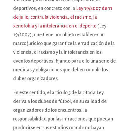
deportivos, en concreto con la
Ley 19/2007 de 11
de julio, contra la violencia, el racismo, la
xenofobia y la intolerancia en el deporte
(Ley
19/2007), que tiene por objeto establecer un
marco jurídico que garantice la erradicación de la
violencia, el racismo y la intolerancia en los
eventos deportivos, fijando para ello una serie de
medidas y obligaciones que deben cumplir los
clubes organizadores.
En este sentido, el artículo 5 de la citada Ley
deriva a los clubes de fútbol, en su calidad de
organizadores de los encuentros, la
responsabilidad por las infracciones que puedan
producirse en sus estadios cuando no hayan