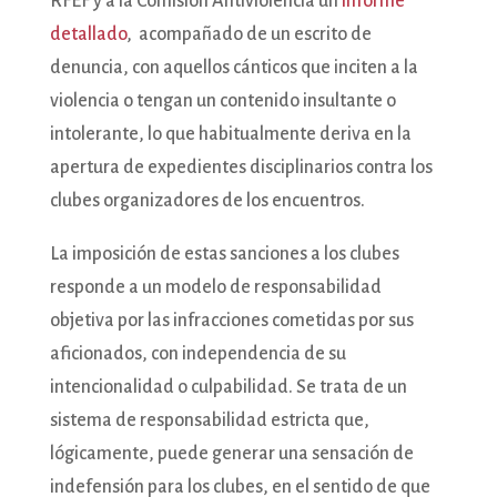
RFEF y a la Comisión Antiviolencia un
informe
detallado
, acompañado de un escrito de
denuncia, con aquellos cánticos que inciten a la
violencia o tengan un contenido insultante o
intolerante, lo que habitualmente deriva en la
apertura de expedientes disciplinarios contra los
clubes organizadores de los encuentros.
La imposición de estas sanciones a los clubes
responde a un modelo de responsabilidad
objetiva por las infracciones cometidas por sus
aficionados, con independencia de su
intencionalidad o culpabilidad. Se trata de un
sistema de responsabilidad estricta que,
lógicamente, puede generar una sensación de
indefensión para los clubes, en el sentido de que