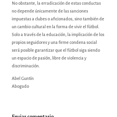
No obstante, la erradicación de estas conductas
no depende únicamente de las sanciones
impuestas a clubes o aficionados, sino también de
un cambio cultural en la forma de vivir el fútbol.
Solo a través de la educación, la implicación de los
propios seguidores y una firme condena social
será posible garantizar que el fútbol siga siendo
un espacio de pasión, libre de violencia y
discriminación.
Abel Guntín
Abogado
Enviar comentario