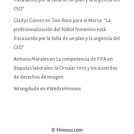
CSD”
Gladys Gómez
en
Toni Roca para el Marca: “La
profesionalización del fútbol femenino está
fracasando por la falta de un plan y la urgencia del
CSD”
Antonio Morales
en
La competencia de FIFA en
disputas laborales: la Circular 1010 y los acuerdos
de derechos de imagen
Wrongdude
en
#WeAreHimnus
© Himnus.com