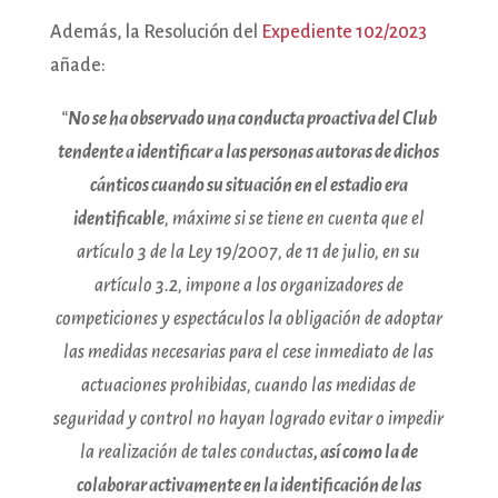
Además, la Resolución del
Expediente 102/2023
añade:
“
No se ha observado una conducta proactiva del Club
tendente a identificar a las personas autoras de dichos
cánticos cuando su situación en el estadio era
identificable
, máxime si se tiene en cuenta que el
artículo 3 de la Ley 19/2007, de 11 de julio, en su
artículo 3.2, impone a los organizadores de
competiciones y espectáculos la obligación de adoptar
las medidas necesarias para el cese inmediato de las
actuaciones prohibidas, cuando las medidas de
seguridad y control no hayan logrado evitar o impedir
la realización de tales conductas
, así como la de
colaborar activamente en la identificación de las