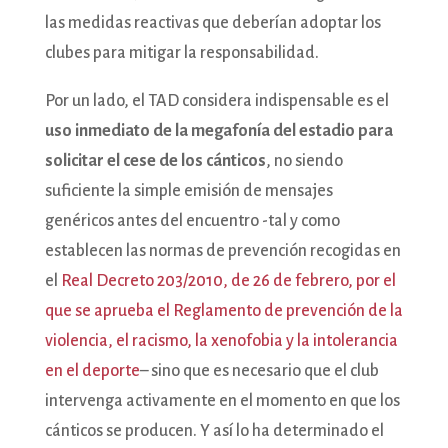
las medidas reactivas que deberían adoptar los
clubes para mitigar la responsabilidad.
Por un lado, el TAD considera indispensable es el
uso inmediato de la megafonía del estadio para
solicitar el cese de los cánticos
, no siendo
suficiente la simple emisión de mensajes
genéricos antes del encuentro -tal y como
establecen las normas de prevención recogidas en
el
Real Decreto 203/2010, de 26 de febrero, por el
que se aprueba el Reglamento de prevención de la
violencia, el racismo, la xenofobia y la intolerancia
en el deporte
– sino que es necesario que el club
intervenga activamente en el momento en que los
cánticos se producen. Y así lo ha determinado el