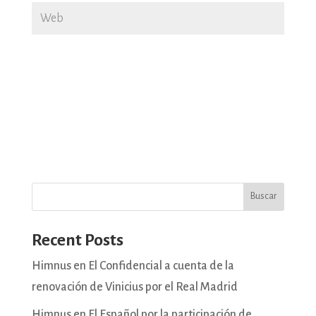
Buscar
Recent Posts
Himnus en El Confidencial a cuenta de la
renovación de Vinicius por el Real Madrid
Himnus en El Español por la participación de