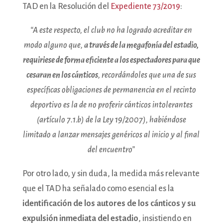
TAD en la Resolución del
Expediente 73/2019
:
“A este respecto, el club no ha logrado acreditar en
modo alguno que,
a través de la megafonía del estadio,
requiriese de forma eficiente a los espectadores para que
cesaran en los cánticos
, recordándoles que una de sus
específicas obligaciones de permanencia en el recinto
deportivo es la de no proferir cánticos intolerantes
(artículo 7.1.b) de la Ley 19/2007), habiéndose
limitado a lanzar mensajes genéricos al inicio y al final
del encuentro”
Por otro lado, y sin duda, la medida más relevante
que el TAD ha señalado como esencial es la
identificación de los autores de los cánticos y su
expulsión inmediata del estadio
, insistiendo en