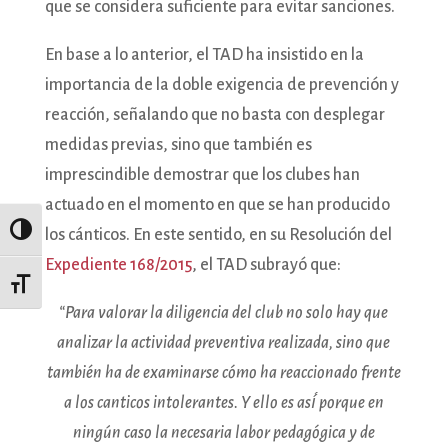
que se considera suficiente para evitar sanciones.
En base a lo anterior, el TAD ha insistido en la
importancia de la doble exigencia de prevención y
reacción, señalando que no basta con desplegar
medidas previas, sino que también es
imprescindible demostrar que los clubes han
actuado en el momento en que se han producido
los cánticos. En este sentido, en su Resolución del
Alternar alto contraste
Expediente 168/2015
, el TAD subrayó que:
Alternar tamaño de letra
“Para valorar la diligencia del club no solo hay que
analizar la actividad preventiva realizada, sino que
también ha de examinarse cómo ha reaccionado frente
a los canticos intolerantes. Y ello es así́ porque en
ningún caso la necesaria labor pedagógica y de