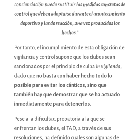
concienciación puede sustituir
las medidas concretas de
control que deben adoptarse durante el acontecimiento
deportivo y las de reacción, una vez producidos los
hechos
.”
Por tanto, el incumplimiento de esta obligación de
vigilancia y control supone que los clubes sean
sancionados por el principio de culpa
in vigilando
,
dado que
no basta con haber hecho todo lo
posible para evitar los cánticos, sino que
también hay que demostrar que se ha actuado
inmediatamente para detenerlos
.
Pese a la dificultad probatoria a la que se
enfrentan los clubes, el TAD, a través de sus
resoluciones, ha definido cuales son algunas de