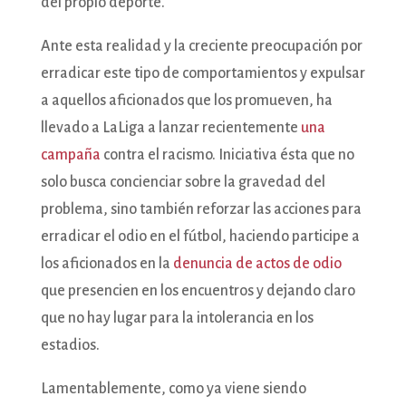
del propio deporte.
Ante esta realidad y la creciente preocupación por
erradicar este tipo de comportamientos y expulsar
a aquellos aficionados que los promueven, ha
llevado a LaLiga a lanzar recientemente
una
campaña
contra el racismo. Iniciativa ésta que no
solo busca concienciar sobre la gravedad del
problema, sino también reforzar las acciones para
erradicar el odio en el fútbol, haciendo participe a
los aficionados en la
denuncia de actos de odio
que presencien en los encuentros y dejando claro
que no hay lugar para la intolerancia en los
estadios.
Lamentablemente, como ya viene siendo