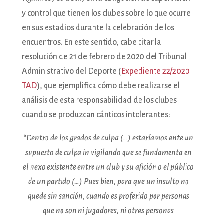
y control que tienen los clubes sobre lo que ocurre
en sus estadios durante la celebración de los
encuentros. En este sentido, cabe citar la
resolución de 21 de febrero de 2020 del Tribunal
Administrativo del Deporte (
Expediente 22/2020
TAD
), que ejemplifica cómo debe realizarse el
análisis de esta responsabilidad de los clubes
cuando se produzcan cánticos intolerantes:
“Dentro de los grados de culpa (…) estaríamos ante un
supuesto de culpa in vigilando que se fundamenta en
el nexo existente entre un club y su afición o el público
de un partido (…) Pues bien, para que un insulto no
quede sin sanción, cuando es proferido por personas
que no son ni jugadores, ni otras personas