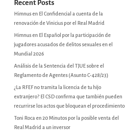
Recent Posts
Himnus en El Confidencial a cuenta de la
renovación de Vinicius por el Real Madrid
Himnus en El Español por la participación de
jugadores acusados de delitos sexuales en el
Mundial 2026
Análisis de la Sentencia del TJUE sobre el
Reglamento de Agentes (Asunto C-428/23)
¿La RFEF no tramita la licencia de tu hijo
extranjero? El CSD confirma que también pueden
recurrirse los actos que bloquean el procedimiento
Toni Roca en 20 Minutos por la posible venta del
Real Madrid a un inversor