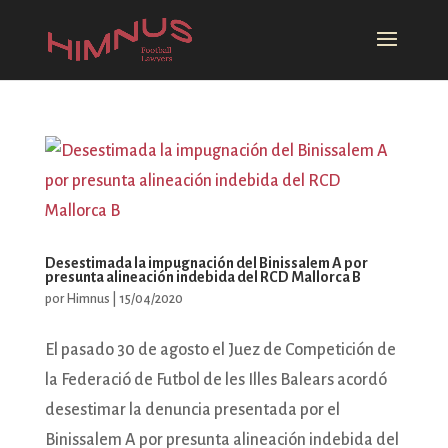
Desestimada la impugnación del Binissalem A por
presunta alineación indebida del RCD Mallorca B
por
Himnus
|
15/04/2020
El pasado 30 de agosto el Juez de Competición de
la Federació de Futbol de les Illes Balears acordó
desestimar la denuncia presentada por el
Binissalem A por presunta alineación indebida del