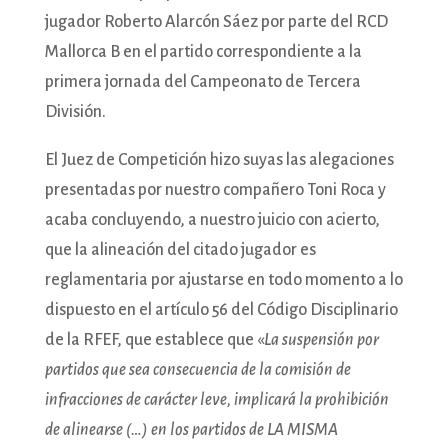
jugador Roberto Alarcón Sáez por parte del RCD
Mallorca B en el partido correspondiente a la
primera jornada del Campeonato de Tercera
División.
El Juez de Competición hizo suyas las alegaciones
presentadas por nuestro compañero Toni Roca y
acaba concluyendo, a nuestro juicio con acierto,
que la alineación del citado jugador es
reglamentaria por ajustarse en todo momento a lo
dispuesto en el artículo 56 del Código Disciplinario
de la RFEF, que establece que «
La suspensión por
partidos que sea consecuencia de la comisión de
infracciones de carácter leve, implicará la prohibición
de alinearse (…) en los partidos de LA MISMA