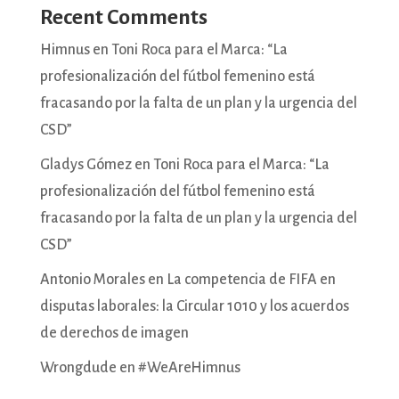
Recent Comments
Himnus
en
Toni Roca para el Marca: “La
profesionalización del fútbol femenino está
fracasando por la falta de un plan y la urgencia del
CSD”
Gladys Gómez
en
Toni Roca para el Marca: “La
profesionalización del fútbol femenino está
fracasando por la falta de un plan y la urgencia del
CSD”
Antonio Morales
en
La competencia de FIFA en
disputas laborales: la Circular 1010 y los acuerdos
de derechos de imagen
Wrongdude
en
#WeAreHimnus