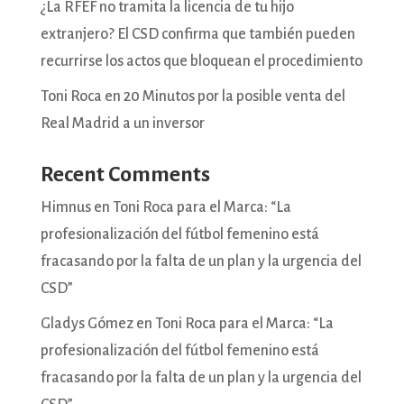
¿La RFEF no tramita la licencia de tu hijo
extranjero? El CSD confirma que también pueden
recurrirse los actos que bloquean el procedimiento
Toni Roca en 20 Minutos por la posible venta del
Real Madrid a un inversor
Recent Comments
Himnus
en
Toni Roca para el Marca: “La
profesionalización del fútbol femenino está
fracasando por la falta de un plan y la urgencia del
CSD”
Gladys Gómez
en
Toni Roca para el Marca: “La
profesionalización del fútbol femenino está
fracasando por la falta de un plan y la urgencia del