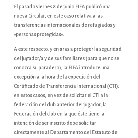
El pasado viernes 8 de junio FIFA publicó una
nueva Circular, en este caso relativa a las
transferencias internacionales de refugiados y
«personas protegidas».
A este respecto, y en aras a proteger la seguridad
del jugador/a y de sus familiares (para que no se
conozca su paradero), la FIFA introduce una
excepción a la hora de la expedición del
Certificado de Transferencia Internacional (CTI):
en estos casos, en vez de solicitar el CTI a la
federación del club anterior del jugador, la
Federación del club en la que éste tiene la
intención de ser inscrito debe solicitar
directamente al Departamento del Estatuto del