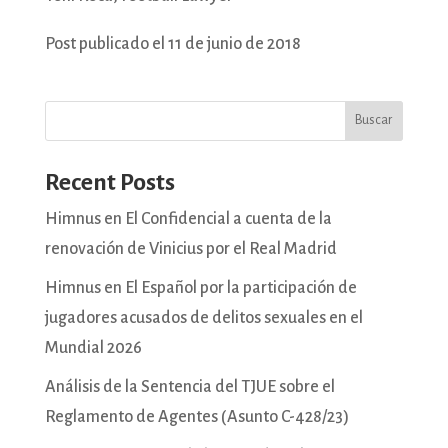
Post publicado el 11 de junio de 2018
Buscar
Recent Posts
Himnus en El Confidencial a cuenta de la
renovación de Vinicius por el Real Madrid
Himnus en El Español por la participación de
jugadores acusados de delitos sexuales en el
Mundial 2026
Análisis de la Sentencia del TJUE sobre el
Reglamento de Agentes (Asunto C-428/23)