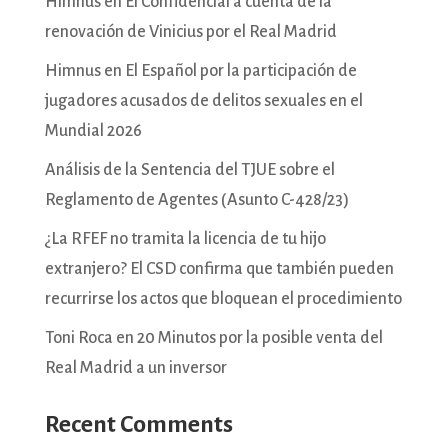
Himnus en El Confidencial a cuenta de la
renovación de Vinicius por el Real Madrid
Himnus en El Español por la participación de
jugadores acusados de delitos sexuales en el
Mundial 2026
Análisis de la Sentencia del TJUE sobre el
Reglamento de Agentes (Asunto C-428/23)
¿La RFEF no tramita la licencia de tu hijo
extranjero? El CSD confirma que también pueden
recurrirse los actos que bloquean el procedimiento
Toni Roca en 20 Minutos por la posible venta del
Real Madrid a un inversor
Recent Comments