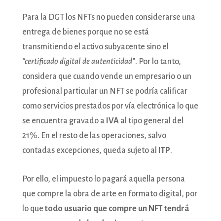
Para la DGT los NFTs no pueden considerarse una
entrega de bienes porque no se está
transmitiendo el activo subyacente sino el
“certificado digital de autenticidad”
. Por lo tanto,
considera que cuando vende un empresario o un
profesional particular un NFT se podría calificar
como servicios prestados por vía electrónica lo que
se encuentra gravado a
IVA
al tipo general del
21%. En el resto de las operaciones, salvo
contadas excepciones, queda sujeto al
ITP
.
Por ello, el impuesto lo pagará aquella persona
que compre la obra de arte en formato digital, por
lo que
todo usuario que compre un NFT tendrá