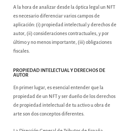
A la hora de analizar desde la óptica legal un NFT
es necesario diferenciar varios campos de
aplicación: (i) propiedad intelectual y derechos de
autor, (ii) consideraciones contractuales, y por
último y no menos importante, (iii) obligaciones
fiscales.
PROPIEDAD INTELECTUAL Y DERECHOS DE
AUTOR
En primer lugar, es esencial entender que la
propiedad de un NFT y ser dueño de los derechos
de propiedad intelectual de tu activo u obra de
arte son dos conceptos diferentes.