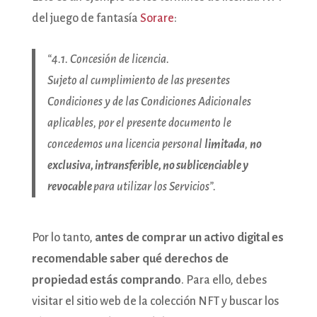
del juego de fantasía
Sorare
:
“4.1. Concesión de licencia.
Sujeto al cumplimiento de las presentes
Condiciones y de las Condiciones Adicionales
aplicables, por el presente documento le
concedemos una licencia personal
limitada
,
no
exclusiva, intransferible, no sublicenciable y
revocable
para utilizar los Servicios”.
Por lo tanto,
antes de comprar un activo digital es
recomendable saber qué derechos de
propiedad estás comprando
. Para ello, debes
visitar el sitio web de la colección NFT y buscar los