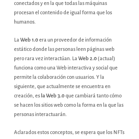
conectados y en la que todas las máquinas
procesan el contenido de igual forma que los
humanos.
La
Web 1.0
era un proveedor de información
estático donde las personas leen páginas web
pero rara vez interactúan. La
Web 2.0
(actual)
funciona como una Web interactiva y social que
permite la colaboración con usuarios. Y la
siguiente, que actualmente se encuentra en
creación, es
la Web 3.0
que cambiará tanto cómo
se hacen los sitios web como la forma en la que las
personas interactuarán.
Aclarados estos conceptos, se espera que los NFTs