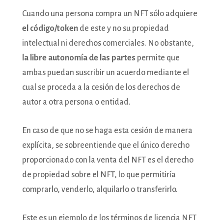
Cuando una persona compra un NFT sólo adquiere
el código/token
de este y no su propiedad
intelectual ni derechos comerciales. No obstante,
la libre autonomía de las partes
permite que
ambas puedan suscribir un acuerdo mediante el
cual se proceda a la cesión de los derechos de
autor a otra persona o entidad.
En caso de que no se haga esta cesión de manera
explícita, se sobreentiende que el único derecho
proporcionado con la venta del NFT es el derecho
de propiedad sobre el NFT, lo que permitiría
comprarlo, venderlo, alquilarlo o transferirlo.
Este es un ejemplo de los términos de licencia NFT