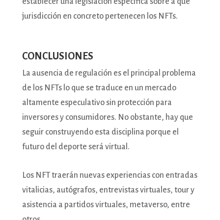
establecer una legislación específica sobre a qué
jurisdicción en concreto pertenecen los NFTs.
CONCLUSIONES
La ausencia de regulación es el principal problema
de los NFTs lo que se traduce en un mercado
altamente especulativo sin protección para
inversores y consumidores. No obstante, hay que
seguir construyendo esta disciplina porque el
futuro del deporte será virtual.
Los NFT traerán nuevas experiencias con entradas
vitalicias, autógrafos, entrevistas virtuales, tour y
asistencia a partidos virtuales, metaverso, entre
otros.