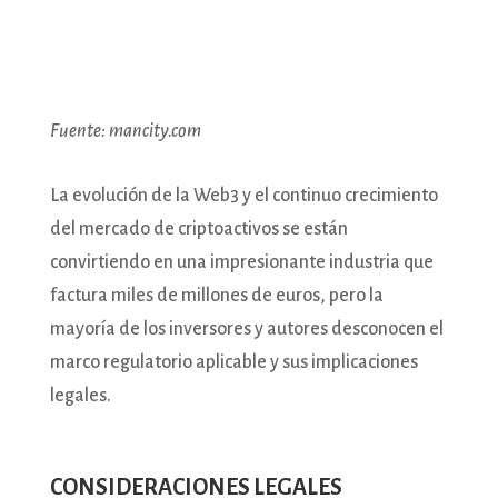
Fuente: mancity.com
La evolución de la Web3 y el continuo crecimiento
del mercado de criptoactivos se están
convirtiendo en una impresionante industria que
factura miles de millones de euros, pero la
mayoría de los inversores y autores desconocen el
marco regulatorio aplicable y sus implicaciones
legales.
CONSIDERACIONES LEGALES