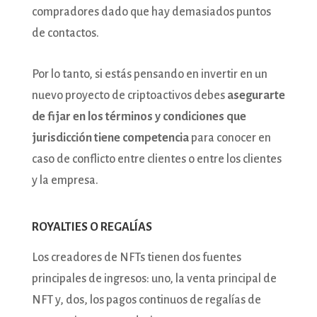
compradores dado que hay demasiados puntos
de contactos.
Por lo tanto, si estás pensando en invertir en un
nuevo proyecto de criptoactivos debes
asegurarte
de fijar en los términos y condiciones que
jurisdicción tiene competencia
para conocer en
caso de conflicto entre clientes o entre los clientes
y la empresa.
ROYALTIES O REGALÍAS
Los creadores de NFTs tienen dos fuentes
principales de ingresos: uno, la venta principal de
NFT y, dos, los pagos continuos de regalías de