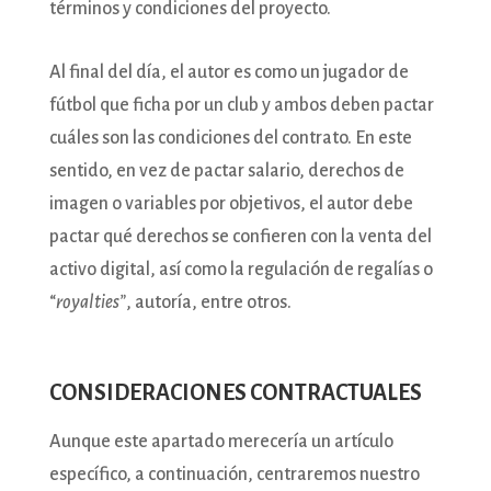
términos y condiciones del proyecto.
Al final del día, el autor es como un jugador de
fútbol que ficha por un club y ambos deben pactar
cuáles son las condiciones del contrato. En este
sentido, en vez de pactar salario, derechos de
imagen o variables por objetivos, el autor debe
pactar qué derechos se confieren con la venta del
activo digital, así como la regulación de regalías o
“
royalties”
, autoría, entre otros.
CONSIDERACIONES CONTRACTUALES
Aunque este apartado merecería un artículo
específico, a continuación, centraremos nuestro