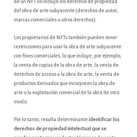
de un NFT no incluye los derechos de propiedad
del obra de arte subyacente (derechos de autor,
marcas comerciales u otros derechos).
Los propietarios de NFTs también pueden tener
restricciones para usar la obra de arte subyacente
con fines comerciales, lo que incluye, por ejemplo,
la venta de copias de la obra de arte, la venta de
derechos de acceso a la obra de arte, la venta de
productos derivados que incorporen la obra de
arte o la explotación comercial de la obra de otro
modo.
Por lo tanto, resulta determinante
identificar los
derechos de propiedad intelectual que se