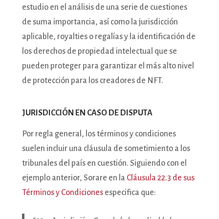
estudio en el análisis de una serie de cuestiones
de suma importancia, así como la jurisdicción
aplicable, royalties o regalías y la identificación de
los derechos de propiedad intelectual que se
pueden proteger para garantizar el más alto nivel
de protección para los creadores de NFT.
JURISDICCIÓN EN CASO DE DISPUTA
Por regla general, los términos y condiciones
suelen incluir una cláusula de sometimiento a los
tribunales del país en cuestión. Siguiendo con el
ejemplo anterior, Sorare en la
Cláusula 22.3 de sus
Términos y Condiciones
especifica que: