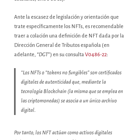
Ante la escasez de legislación y orientación que
trate específicamente los NFTs, es recomendable
traer a colación una definición de NFT dada por la
Dirección General de Tributos española (en
adelante, “
DGT
”) en su consulta
V0486-22
:
“Los NFTs o “tokens no fungibles” son certificados
digitales de autenticidad que, mediante la
tecnología Blockchain (la misma que se emplea en
las criptomonedas) se asocia a un único archivo
digital.
Por tanto, los NFT actúan como activos digitales