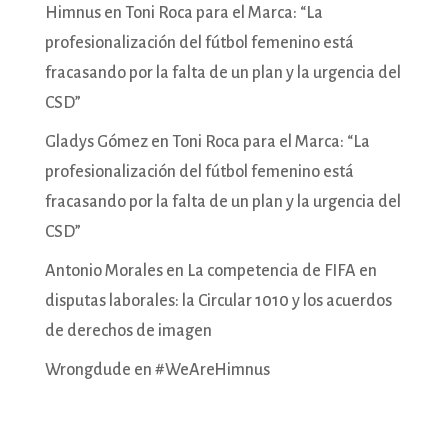
Himnus
en
Toni Roca para el Marca: “La
profesionalización del fútbol femenino está
fracasando por la falta de un plan y la urgencia del
CSD”
Gladys Gómez
en
Toni Roca para el Marca: “La
profesionalización del fútbol femenino está
fracasando por la falta de un plan y la urgencia del
CSD”
Antonio Morales
en
La competencia de FIFA en
disputas laborales: la Circular 1010 y los acuerdos
de derechos de imagen
Wrongdude
en
#WeAreHimnus