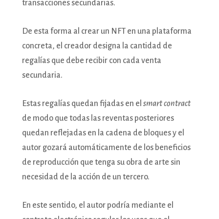
transacciones secundarias.
De esta forma al crear un NFT en una plataforma
concreta, el creador designa la cantidad de
regalías que debe recibir con cada venta
secundaria.
Estas regalías quedan fijadas en el
smart contract
de modo que todas las reventas posteriores
quedan reflejadas en la cadena de bloques y el
autor gozará automáticamente de los beneficios
de reproducción que tenga su obra de arte sin
necesidad de la acción de un tercero.
En este sentido, el autor podría mediante el