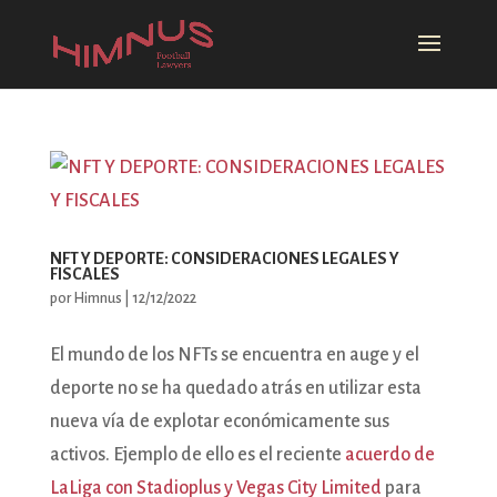
NFT Y DEPORTE: CONSIDERACIONES LEGALES Y
FISCALES
por
Himnus
|
12/12/2022
El mundo de los NFTs se encuentra en auge y el
deporte no se ha quedado atrás en utilizar esta
nueva vía de explotar económicamente sus
activos. Ejemplo de ello es el reciente
acuerdo de
LaLiga con Stadioplus y Vegas City Limited
para