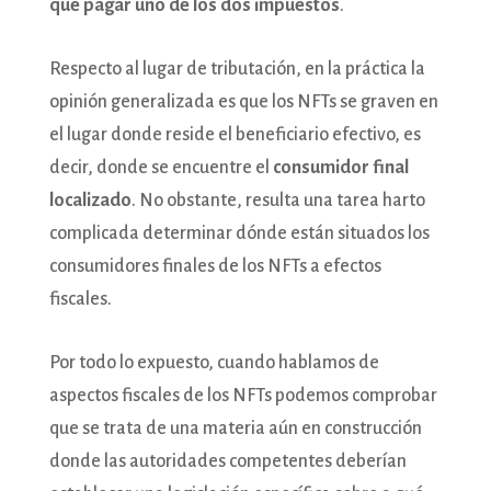
que pagar uno de los dos impuestos
.
Respecto al lugar de tributación, en la práctica la
opinión generalizada es que los NFTs se graven en
el lugar donde reside el beneficiario efectivo, es
decir, donde se encuentre el
consumidor final
localizado
. No obstante, resulta una tarea harto
complicada determinar dónde están situados los
consumidores finales de los NFTs a efectos
fiscales.
Por todo lo expuesto, cuando hablamos de
aspectos fiscales de los NFTs podemos comprobar
que se trata de una materia aún en construcción
donde las autoridades competentes deberían