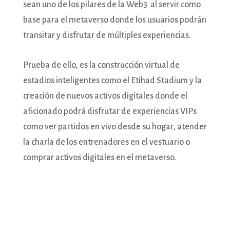
sean uno de los pilares de la Web3 al servir como
base para el metaverso donde los usuarios podrán
transitar y disfrutar de múltiples experiencias.
Prueba de ello, es la construcción virtual de
estadios inteligentes como el Etihad Stadium y la
creación de nuevos activos digitales donde el
aficionado podrá disfrutar de experiencias VIPs
como ver partidos en vivo desde su hogar, atender
la charla de los entrenadores en el vestuario o
comprar activos digitales en el metaverso.