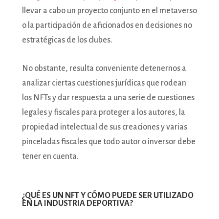
llevar a cabo un proyecto conjunto en el metaverso
o la participación de aficionados en decisiones no
estratégicas de los clubes.
No obstante, resulta conveniente detenernos a
analizar ciertas cuestiones jurídicas que rodean
los NFTs y dar respuesta a una serie de cuestiones
legales y fiscales para proteger a los autores, la
propiedad intelectual de sus creaciones y varias
pinceladas fiscales que todo autor o inversor debe
tener en cuenta.
¿QUÉ ES UN NFT Y CÓMO PUEDE SER UTILIZADO
EN LA INDUSTRIA DEPORTIVA?