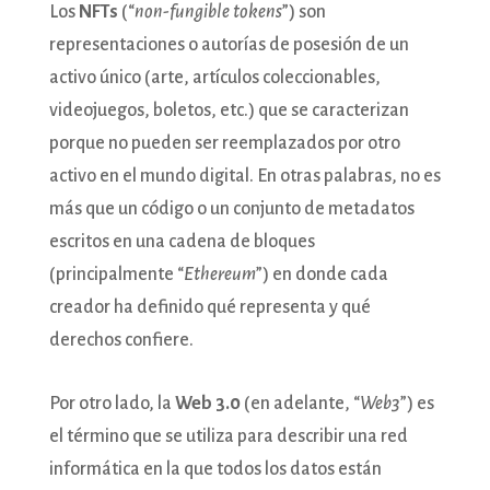
Los
NFTs
(“
non-fungible tokens
”) son
representaciones o autorías de posesión de un
activo único (arte, artículos coleccionables,
videojuegos, boletos, etc.) que se caracterizan
porque no pueden ser reemplazados por otro
activo en el mundo digital. En otras palabras, no es
más que un código o un conjunto de metadatos
escritos en una cadena de bloques
(principalmente “
Ethereum
”) en donde cada
creador ha definido qué representa y qué
derechos confiere.
Por otro lado, la
Web 3.0
(en adelante, “
Web3
”) es
el término que se utiliza para describir una red
informática en la que todos los datos están