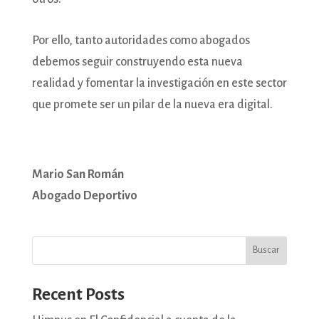
Por ello, tanto autoridades como abogados
debemos seguir construyendo esta nueva
realidad y fomentar la investigación en este sector
que promete ser un pilar de la nueva era digital.
Mario San Román
Abogado Deportivo
Buscar
Recent Posts