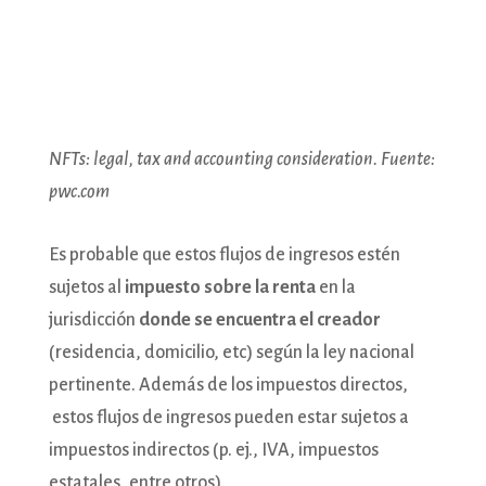
NFTs: legal, tax and accounting consideration. Fuente:
pwc.com
Es probable que estos flujos de ingresos estén
sujetos al
impuesto sobre la renta
en la
jurisdicción
donde se encuentra el creador
(residencia, domicilio, etc) según la ley nacional
pertinente. Además de los impuestos directos,
estos flujos de ingresos pueden estar sujetos a
impuestos indirectos (p. ej., IVA, impuestos
estatales, entre otros).