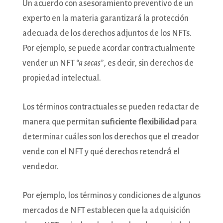
Un acuerdo con asesoramiento preventivo de un
experto en la materia garantizará la protección
adecuada de los derechos adjuntos de los NFTs.
Por ejemplo, se puede acordar contractualmente
vender un NFT
“a secas”
, es decir, sin derechos de
propiedad intelectual.
Los términos contractuales se pueden redactar de
manera que permitan
suficiente flexibilidad
para
determinar cuáles son los derechos que el creador
vende con el NFT y qué derechos retendrá́ el
vendedor.
Por ejemplo, los términos y condiciones de algunos
mercados de NFT establecen que la adquisición