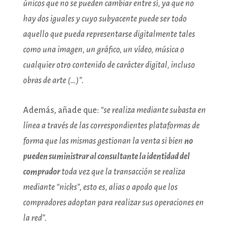
únicos que no se pueden cambiar entre sí, ya que no
hay dos iguales y cuyo subyacente puede ser todo
aquello que pueda representarse digitalmente tales
como una imagen, un gráfico, un vídeo, música o
cualquier otro contenido de carácter digital, incluso
obras de arte (…)”.
Además, añade que:
“
se realiza mediante subasta en
línea a través de las correspondientes plataformas de
forma que las mismas gestionan la venta si bien
no
pueden suministrar al consultante la identidad del
comprador
toda vez que la transacción se realiza
mediante “nicks”, esto es, alias o apodo que los
compradores adoptan para realizar sus operaciones en
la red”.