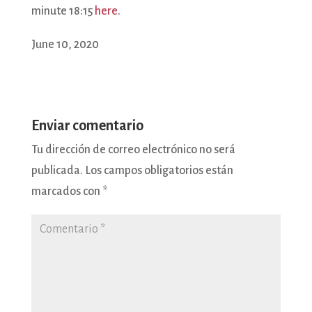
minute 18:15
here
.
June 10, 2020
Enviar comentario
Tu dirección de correo electrónico no será
publicada.
Los campos obligatorios están
marcados con
*