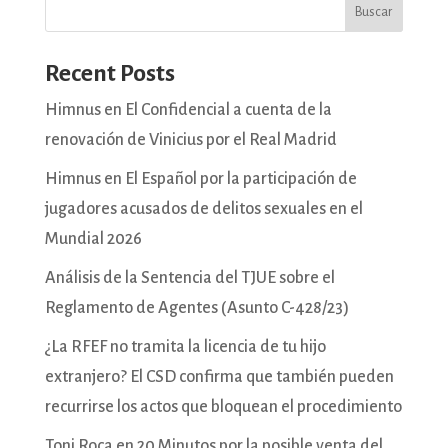
Buscar
Recent Posts
Himnus en El Confidencial a cuenta de la
renovación de Vinicius por el Real Madrid
Himnus en El Español por la participación de
jugadores acusados de delitos sexuales en el
Mundial 2026
Análisis de la Sentencia del TJUE sobre el
Reglamento de Agentes (Asunto C-428/23)
¿La RFEF no tramita la licencia de tu hijo
extranjero? El CSD confirma que también pueden
recurrirse los actos que bloquean el procedimiento
Toni Roca en 20 Minutos por la posible venta del