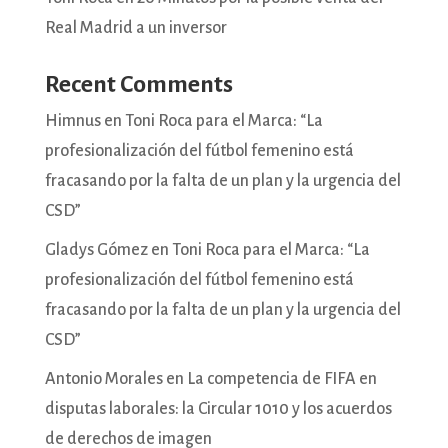
Real Madrid a un inversor
Recent Comments
Himnus
en
Toni Roca para el Marca: “La
profesionalización del fútbol femenino está
fracasando por la falta de un plan y la urgencia del
CSD”
Gladys Gómez
en
Toni Roca para el Marca: “La
profesionalización del fútbol femenino está
fracasando por la falta de un plan y la urgencia del
CSD”
Antonio Morales
en
La competencia de FIFA en
disputas laborales: la Circular 1010 y los acuerdos
de derechos de imagen