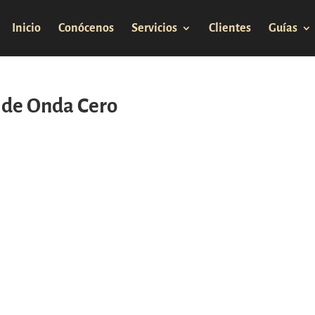
Inicio
Conócenos
Servicios
Clientes
Guías
r de Onda Cero