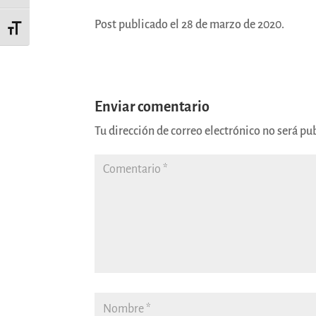
Post publicado el 28 de marzo de 2020.
Alternar tamaño de letra
Enviar comentario
Tu dirección de correo electrónico no será pu