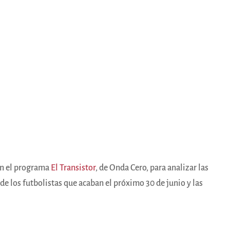
en el programa
El Transistor
, de Onda Cero, para analizar las
e los futbolistas que acaban el próximo 30 de junio y las