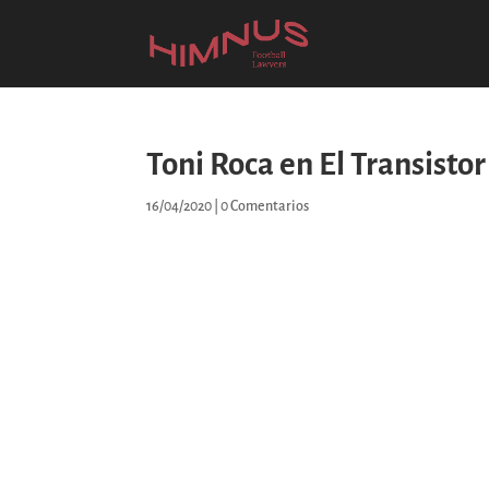
Toni Roca en El Transisto
16/04/2020
|
0 Comentarios