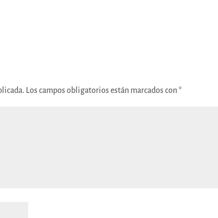
blicada.
Los campos obligatorios están marcados con
*