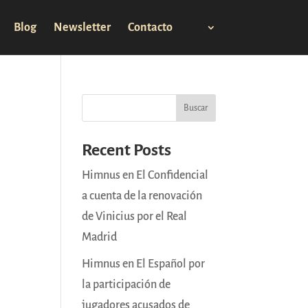
Blog
Newsletter
Contacto
Buscar
Recent Posts
Himnus en El Confidencial
a cuenta de la renovación
de Vinicius por el Real
Madrid
Himnus en El Español por
la participación de
jugadores acusados de