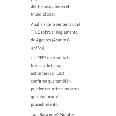
delitos sexuales en el
Mundial 2026
Análisis de la Sentencia del
TJUE sobre el Reglamento
de Agentes (Asunto C-
428/23)
¿La RFEF no tramita la
licencia de tu hijo
extranjero? El CSD
confirma que también
pueden recurrirse los actos
que bloquean el
procedimiento
Toni Roca en 20 Minutos