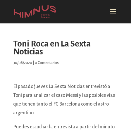
Toni Roca en La Sexta
Noticias
30/08/2020
|
0 Comentarios
El pasado jueves La Sexta Noticias entrevistó a
Toni para analizar el caso Messi y las posibles vías
que tienen tanto el FC Barcelona como el astro
argentino.
Puedes escuchar la entrevista a partir del minuto