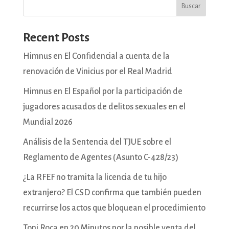
Buscar
Recent Posts
Himnus en El Confidencial a cuenta de la
renovación de Vinicius por el Real Madrid
Himnus en El Español por la participación de
jugadores acusados de delitos sexuales en el
Mundial 2026
Análisis de la Sentencia del TJUE sobre el
Reglamento de Agentes (Asunto C-428/23)
¿La RFEF no tramita la licencia de tu hijo
extranjero? El CSD confirma que también pueden
recurrirse los actos que bloquean el procedimiento
Toni Roca en 20 Minutos por la posible venta del