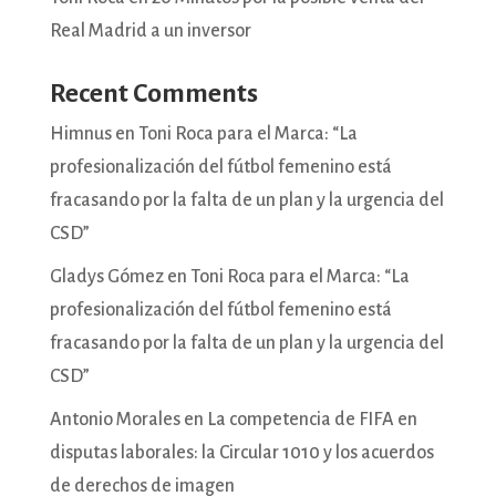
Real Madrid a un inversor
Recent Comments
Himnus
en
Toni Roca para el Marca: “La
profesionalización del fútbol femenino está
fracasando por la falta de un plan y la urgencia del
CSD”
Gladys Gómez
en
Toni Roca para el Marca: “La
profesionalización del fútbol femenino está
fracasando por la falta de un plan y la urgencia del
CSD”
Antonio Morales
en
La competencia de FIFA en
disputas laborales: la Circular 1010 y los acuerdos
de derechos de imagen