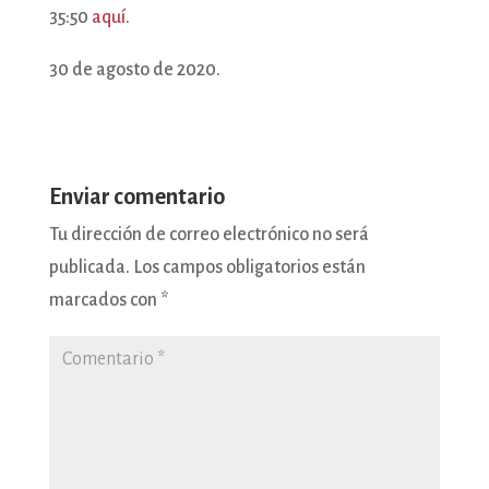
35:50
aquí
.
30 de agosto de 2020.
Enviar comentario
Tu dirección de correo electrónico no será
publicada.
Los campos obligatorios están
marcados con
*