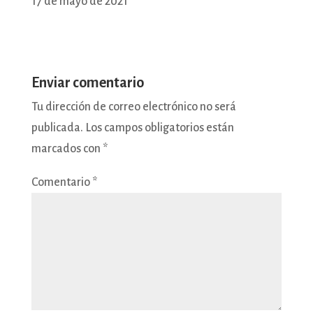
17 de mayo de 2021
Enviar comentario
Tu dirección de correo electrónico no será
publicada.
Los campos obligatorios están
marcados con
*
Comentario
*