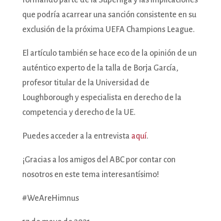
formando parte de la Superliga y las implicaciones
que podría acarrear una sanción consistente en su
exclusión de la próxima UEFA Champions League.
El artículo también se hace eco de la opinión de un
auténtico experto de la talla de Borja García,
profesor titular de la Universidad de
Loughborough y especialista en derecho de la
competencia y derecho de la UE.
Puedes acceder a la entrevista
aquí
.
¡Gracias a los amigos del ABC por contar con
nosotros en este tema interesantísimo!
#WeAreHimnus