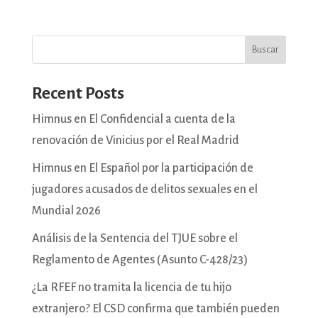
Buscar
Recent Posts
Himnus en El Confidencial a cuenta de la
renovación de Vinicius por el Real Madrid
Himnus en El Español por la participación de
jugadores acusados de delitos sexuales en el
Mundial 2026
Análisis de la Sentencia del TJUE sobre el
Reglamento de Agentes (Asunto C-428/23)
¿La RFEF no tramita la licencia de tu hijo
extranjero? El CSD confirma que también pueden