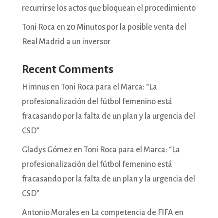
recurrirse los actos que bloquean el procedimiento
Toni Roca en 20 Minutos por la posible venta del
Real Madrid a un inversor
Recent Comments
Himnus
en
Toni Roca para el Marca: “La
profesionalización del fútbol femenino está
fracasando por la falta de un plan y la urgencia del
CSD”
Gladys Gómez
en
Toni Roca para el Marca: “La
profesionalización del fútbol femenino está
fracasando por la falta de un plan y la urgencia del
CSD”
Antonio Morales
en
La competencia de FIFA en