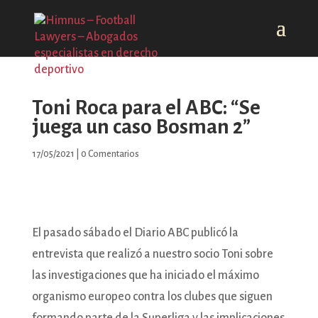
Toni Roca para el ABC: “Se
juega un caso Bosman 2”
17/05/2021
|
0 Comentarios
El pasado sábado el Diario ABC publicó la
entrevista que realizó a nuestro socio Toni sobre
las investigaciones que ha iniciado el máximo
organismo europeo contra los clubes que siguen