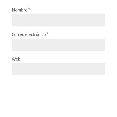
Nombre
*
Correo electrónico
*
Web