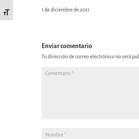
1 de diciembre de 2021
Alternar tamaño de letra
Enviar comentario
Tu dirección de correo electrónico no será pu