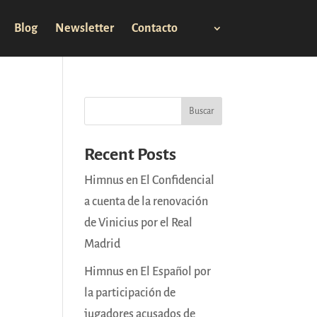
Blog
Newsletter
Contacto
Buscar
Recent Posts
Himnus en El Confidencial
a cuenta de la renovación
de Vinicius por el Real
Madrid
Himnus en El Español por
la participación de
jugadores acusados de