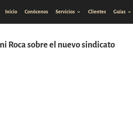
Inicio
Conócenos
Servicios
Clientes
Guías
oni Roca sobre el nuevo sindicato