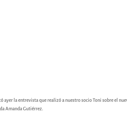
ó ayer la entrevista que realizó a nuestro socio Toni sobre el nu
ida Amanda Gutiérrez.