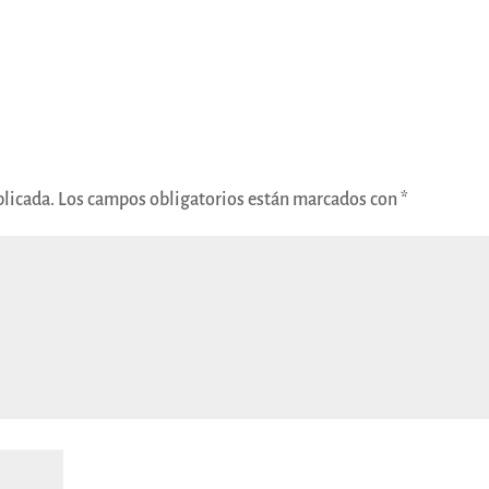
blicada.
Los campos obligatorios están marcados con
*