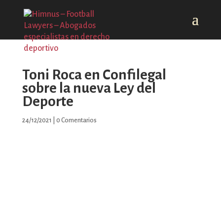
Toni Roca en Confilegal
sobre la nueva Ley del
Deporte
24/12/2021
|
0 Comentarios