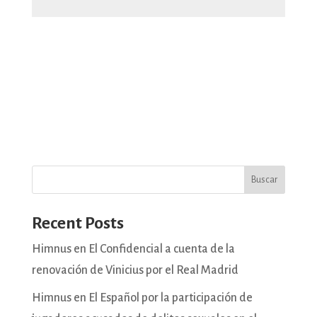
Buscar
Recent Posts
Himnus en El Confidencial a cuenta de la
renovación de Vinicius por el Real Madrid
Himnus en El Español por la participación de