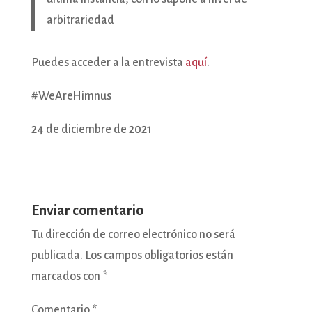
arbitrariedad
Puedes acceder a la entrevista
aquí
.
#WeAreHimnus
24 de diciembre de 2021
Enviar comentario
Tu dirección de correo electrónico no será
publicada.
Los campos obligatorios están
marcados con
*
Comentario
*