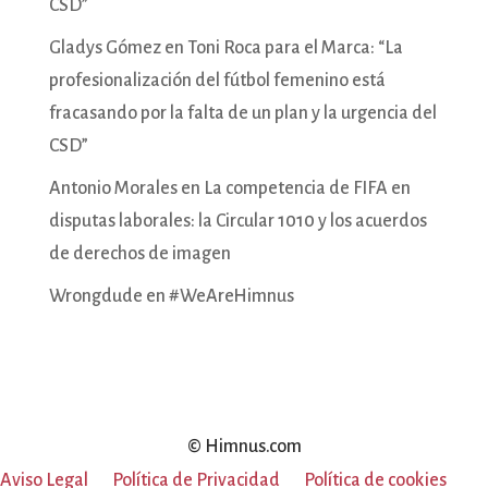
CSD”
Gladys Gómez
en
Toni Roca para el Marca: “La
profesionalización del fútbol femenino está
fracasando por la falta de un plan y la urgencia del
CSD”
Antonio Morales
en
La competencia de FIFA en
disputas laborales: la Circular 1010 y los acuerdos
de derechos de imagen
Wrongdude
en
#WeAreHimnus
© Himnus.com
Aviso Legal
Política de Privacidad
Política de cookies