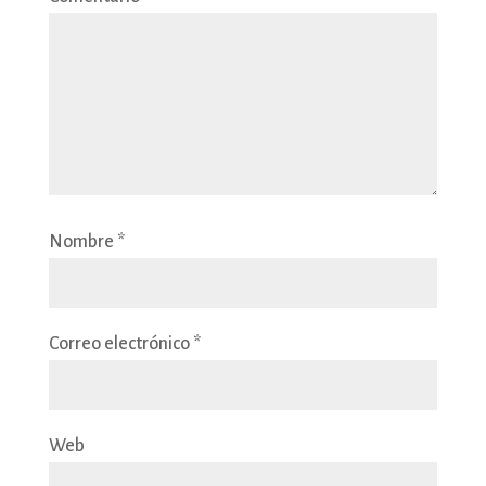
Nombre
*
Correo electrónico
*
Web