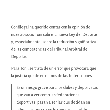
Confilegal ha querido contar con la opinión de
nuestro socio Toni sobre la nueva Ley del Deporte
y, especialmente, sobre la reducción significativa
de las competencias del Tribunal Arbitral del
Deporte.
Para Toni, se trata de un error que provocará que
la justicia quede en manos de las federaciones
Es un riesgo grave para los clubes y deportistas
que van a ver como las federaciones
deportivas, pasan a ser las que decidan en
ultima instancia, con lo supone a nivel de