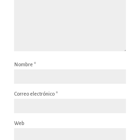
Nombre
*
Correo electrónico
*
Web