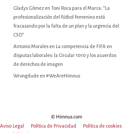
Gladys Gómez
en
Toni Roca para el Marca: “La
profesionalización del fútbol femenino está
fracasando por la falta de un plan y la urgencia del
CSD”
Antonio Morales
en
La competencia de FIFA en
disputas laborales: la Circular 1010 y los acuerdos
de derechos de imagen
Wrongdude
en
#WeAreHimnus
© Himnus.com
Aviso Legal
Política de Privacidad
Política de cookies