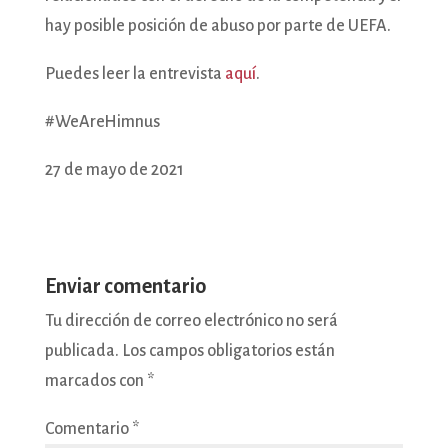
hay posible posición de abuso por parte de UEFA.
Puedes leer la entrevista
aquí
.
#WeAreHimnus
27 de mayo de 2021
Enviar comentario
Tu dirección de correo electrónico no será
publicada.
Los campos obligatorios están
marcados con
*
Comentario
*