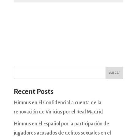
Buscar
Recent Posts
Himnus en El Confidencial a cuenta de la
renovación de Vinicius por el Real Madrid
Himnus en El Español por la participación de
jugadores acusados de delitos sexuales en el