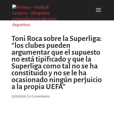
Toni Roca sobre la Superliga:
“los clubes pueden
argumentar que el supuesto
no está tipificado y que la
Superliga como tal no se ha
constituido y no se le ha
ocasionado ningún perjuicio
a la propia UEFA”
27/05/2021
|
0 Comentarios