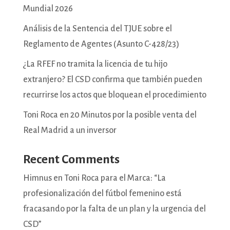
Mundial 2026
Análisis de la Sentencia del TJUE sobre el
Reglamento de Agentes (Asunto C-428/23)
¿La RFEF no tramita la licencia de tu hijo
extranjero? El CSD confirma que también pueden
recurrirse los actos que bloquean el procedimiento
Toni Roca en 20 Minutos por la posible venta del
Real Madrid a un inversor
Recent Comments
Himnus
en
Toni Roca para el Marca: “La
profesionalización del fútbol femenino está
fracasando por la falta de un plan y la urgencia del
CSD”