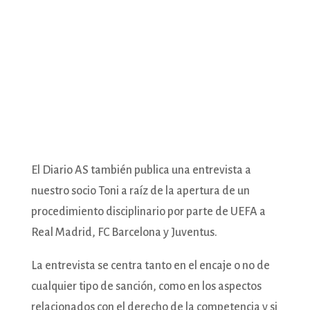
El Diario AS también publica una entrevista a
nuestro socio Toni a raíz de la apertura de un
procedimiento disciplinario por parte de UEFA a
Real Madrid, FC Barcelona y Juventus.
La entrevista se centra tanto en el encaje o no de
cualquier tipo de sanción, como en los aspectos
relacionados con el derecho de la competencia y si