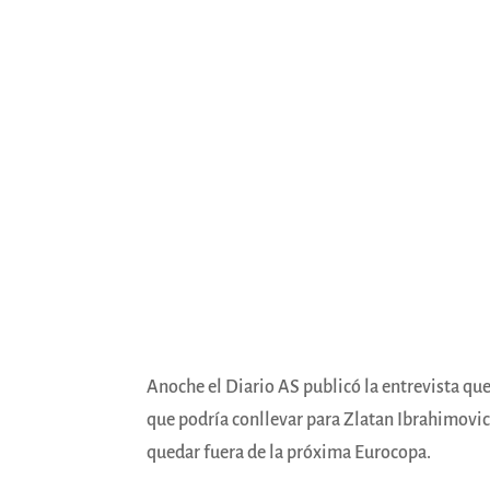
Anoche el Diario AS publicó la entrevista que
que podría conllevar para Zlatan Ibrahimovic 
quedar fuera de la próxima Eurocopa.