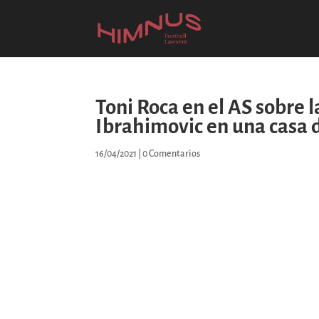
Toni Roca en el AS sobre l
Ibrahimovic en una casa 
16/04/2021
|
0 Comentarios