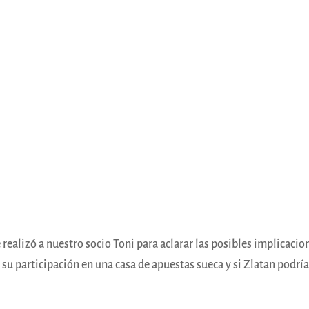
 realizó a nuestro socio Toni para aclarar las posibles implicacio
su participación en una casa de apuestas sueca y si Zlatan podrí