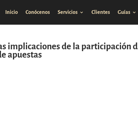
Inicio
Conócenos
Servicios
Clientes
Guías
as implicaciones de la participación 
de apuestas