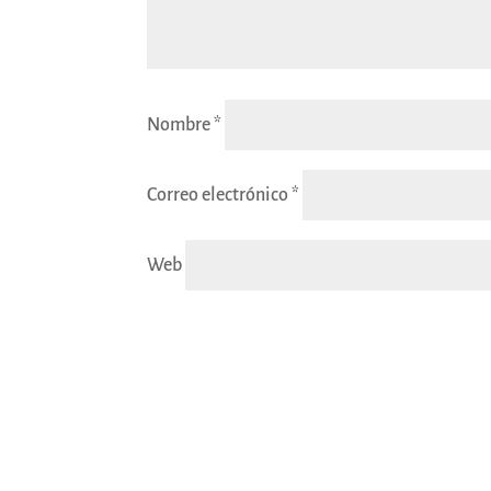
Nombre
*
Correo electrónico
*
Web