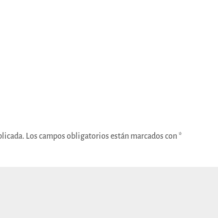
blicada.
Los campos obligatorios están marcados con
*