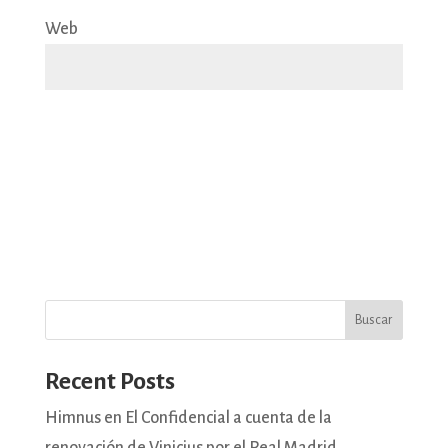
Web
Buscar
Recent Posts
Himnus en El Confidencial a cuenta de la