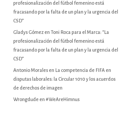
profesionalización del fútbol femenino está
fracasando por la falta de un plan y la urgencia del
CSD”
Gladys Gómez
en
Toni Roca para el Marca: “La
profesionalización del fútbol femenino está
fracasando por la falta de un plan y la urgencia del
CSD”
Antonio Morales
en
La competencia de FIFA en
disputas laborales: la Circular 1010 y los acuerdos
de derechos de imagen
Wrongdude
en
#WeAreHimnus