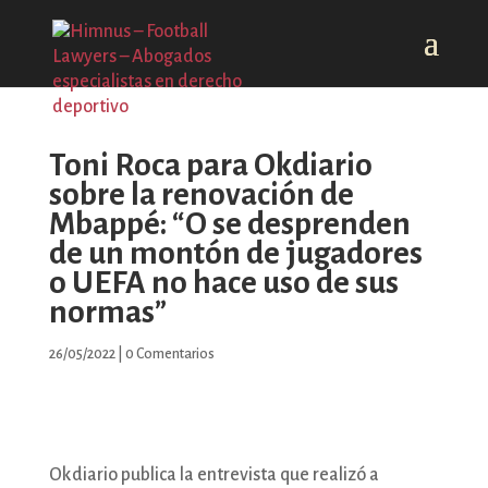
Toni Roca para Okdiario
sobre la renovación de
Mbappé: “O se desprenden
de un montón de jugadores
o UEFA no hace uso de sus
normas”
26/05/2022
|
0 Comentarios
Okdiario publica la entrevista que realizó a