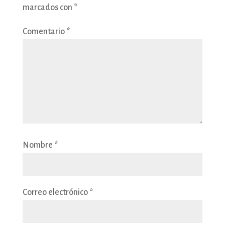
marcados con
*
Comentario
*
Nombre
*
Correo electrónico
*