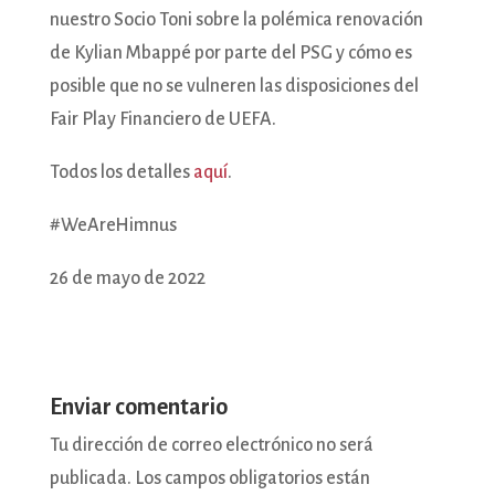
nuestro Socio Toni sobre la polémica renovación
de Kylian Mbappé por parte del PSG y cómo es
posible que no se vulneren las disposiciones del
Fair Play Financiero de UEFA.
Todos los detalles
aquí
.
#WeAreHimnus
26 de mayo de 2022
Enviar comentario
Tu dirección de correo electrónico no será
publicada.
Los campos obligatorios están