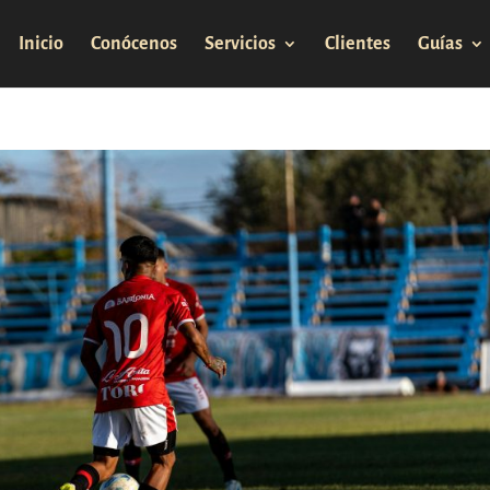
Inicio
Conócenos
Servicios
Clientes
Guías