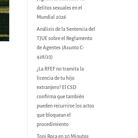
delitos sexuales en el
Mundial 2026
Análisis de la Sentencia del
TJUE sobre el Reglamento
de Agentes (Asunto C-
428/23)
¿La RFEF no tramita la
licencia de tu hijo
extranjero? El CSD
confirma que también
pueden recurrirse los actos
que bloquean el
procedimiento
Toni Roca en 20 Minutos