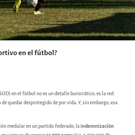
rtivo en el fútbol?
SOD) en el fútbol no es un detalle burocrático, es la red
 de quedar desprotegido de por vida. Y, sin embargo, esa
sión medular en un partido federado, la
indemnización