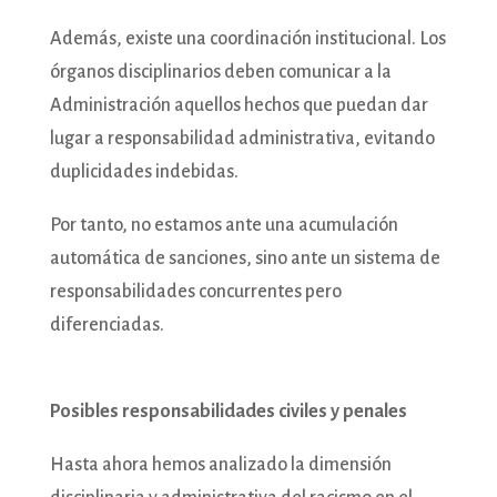
Además, existe una coordinación institucional. Los
órganos disciplinarios deben comunicar a la
Administración aquellos hechos que puedan dar
lugar a responsabilidad administrativa, evitando
duplicidades indebidas.
Por tanto, no estamos ante una acumulación
automática de sanciones, sino ante un sistema de
responsabilidades concurrentes pero
diferenciadas.
Posibles responsabilidades civiles y penales
Hasta ahora hemos analizado la dimensión