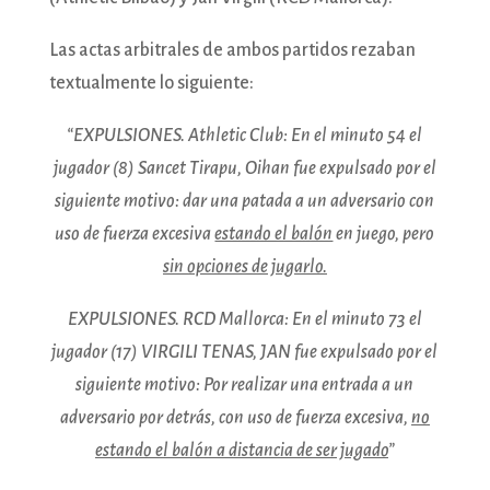
Las actas arbitrales de ambos partidos rezaban
textualmente lo siguiente:
“EXPULSIONES. Athletic Club: En el minuto 54 el
jugador (8) Sancet Tirapu, Oihan fue expulsado por el
siguiente motivo: dar una patada a un adversario con
uso de fuerza excesiva
estando el balón
en juego, pero
sin opciones de jugarlo.
EXPULSIONES. RCD Mallorca: En el minuto 73 el
jugador (17) VIRGILI TENAS, JAN fue expulsado por el
siguiente motivo: Por realizar una entrada a un
adversario por detrás, con uso de fuerza excesiva,
no
estando el balón a distancia de ser jugado
”