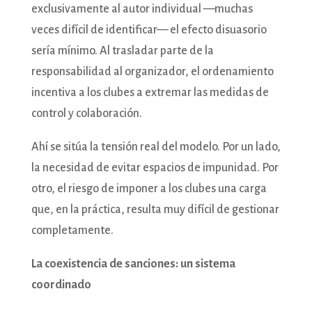
exclusivamente al autor individual —muchas
veces difícil de identificar— el efecto disuasorio
sería mínimo. Al trasladar parte de la
responsabilidad al organizador, el ordenamiento
incentiva a los clubes a extremar las medidas de
control y colaboración.
Ahí se sitúa la tensión real del modelo. Por un lado,
la necesidad de evitar espacios de impunidad. Por
otro, el riesgo de imponer a los clubes una carga
que, en la práctica, resulta muy difícil de gestionar
completamente.
La coexistencia de sanciones: un sistema
coordinado