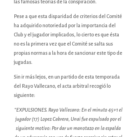
las famosas teorías de la conspiración.
Pese a que esta disparidad de criterios del Comité
ha adquirido notoriedad por la importancia del
Club y el jugador implicados, lo cierto es que ésta
no es la primera vez que el Comité se salta sus
propias normas a la hora de sancionar este tipo de
jugadas.
Sin ir más lejos, en un partido de esta temporada
del Rayo Vallecano, el acta arbitral recogió lo
siguiente:
“EXPULSIONES. Rayo Vallecano: En el minuto 45+1 el
jugador (17) Lopez Cabrera, Unai fue expulsado por el
siguiente motivo: Por dar un manotazo en la espalda