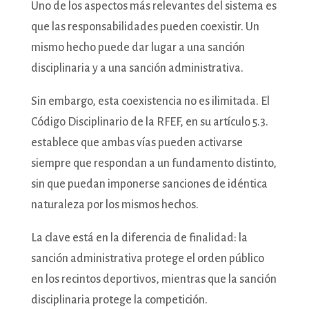
Uno de los aspectos más relevantes del sistema es
que las responsabilidades pueden coexistir. Un
mismo hecho puede dar lugar a una sanción
disciplinaria y a una sanción administrativa.
Sin embargo, esta coexistencia no es ilimitada. El
Código Disciplinario de la RFEF, en su artículo 5.3.
establece que ambas vías pueden activarse
siempre que respondan a un fundamento distinto,
sin que puedan imponerse sanciones de idéntica
naturaleza por los mismos hechos.
La clave está en la diferencia de finalidad: la
sanción administrativa protege el orden público
en los recintos deportivos, mientras que la sanción
disciplinaria protege la competición.