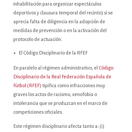
inhabilitación para organizar espectáculos
deportivos y clausura temporal del recinto) si se
aprecia falta de diligencia en la adopción de
medidas de prevención o en la activación del
protocolo de actuación.
El Código Disciplinario de la RFEF
En paralelo al régimen administrativo, el
Código
Disciplinario de la Real Federación Española de
Fútbol (RFEF)
tipifica como infracciones muy
graves los actos de racismo, xenofobia o
intolerancia que se produzcan en el marco de
competiciones oficiales.
Este régimen disciplinario afecta tanto a: (i)