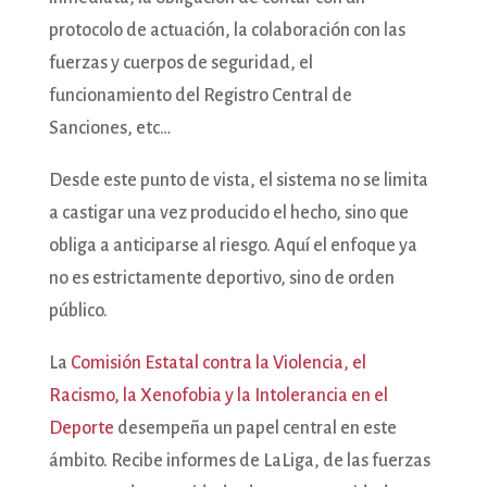
protocolo de actuación, la colaboración con las
fuerzas y cuerpos de seguridad, el
funcionamiento del Registro Central de
Sanciones, etc…
Desde este punto de vista, el sistema no se limita
a castigar una vez producido el hecho, sino que
obliga a anticiparse al riesgo. Aquí el enfoque ya
no es estrictamente deportivo, sino de orden
público.
La
Comisión Estatal contra la Violencia, el
Racismo, la Xenofobia y la Intolerancia en el
Deporte
desempeña un papel central en este
ámbito. Recibe informes de LaLiga, de las fuerzas