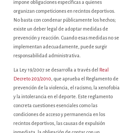
impone obligaciones específicas a quienes
organizan competiciones en recintos deportivos.
No basta con condenar públicamente los hechos;
existe un deber legal de adoptar medidas de
prevención y reacción. Cuando esas medidas no se
implementan adecuadamente, puede surgir
responsabilidad administrativa.
La Ley 19/2007 se desarrolla a través del
Real
Decreto 203/2010
, que aprueba el Reglamento de
prevención de la violencia, el racismo, la xenofobia
y la intolerancia en el deporte. Este reglamento
concreta cuestiones esenciales como las
condiciones de acceso y permanencia en los
recintos deportivos, las causas de expulsión
inmediata, la obligación de contar con un