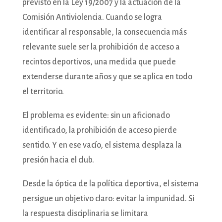
previsto en la Ley 19/2007 y la actuación de la
Comisión Antiviolencia. Cuando se logra
identificar al responsable, la consecuencia más
relevante suele ser la prohibición de acceso a
recintos deportivos, una medida que puede
extenderse durante años y que se aplica en todo
el territorio.
El problema es evidente: sin un aficionado
identificado, la prohibición de acceso pierde
sentido. Y en ese vacío, el sistema desplaza la
presión hacia el club.
Desde la óptica de la política deportiva, el sistema
persigue un objetivo claro: evitar la impunidad. Si
la respuesta disciplinaria se limitara