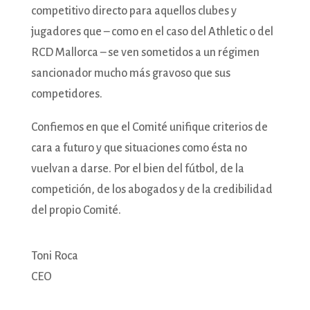
competitivo directo para aquellos clubes y
jugadores que – como en el caso del Athletic o del
RCD Mallorca – se ven sometidos a un régimen
sancionador mucho más gravoso que sus
competidores.
Confiemos en que el Comité unifique criterios de
cara a futuro y que situaciones como ésta no
vuelvan a darse. Por el bien del fútbol, de la
competición, de los abogados y de la credibilidad
del propio Comité.
Toni Roca
CEO