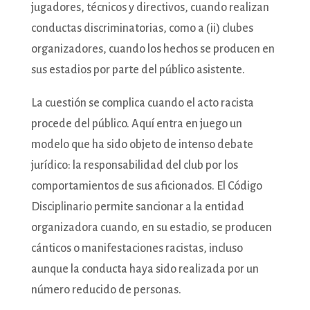
jugadores, técnicos y directivos, cuando realizan
conductas discriminatorias, como a (ii) clubes
organizadores, cuando los hechos se producen en
sus estadios por parte del público asistente.
La cuestión se complica cuando el acto racista
procede del público. Aquí entra en juego un
modelo que ha sido objeto de intenso debate
jurídico: la responsabilidad del club por los
comportamientos de sus aficionados. El Código
Disciplinario permite sancionar a la entidad
organizadora cuando, en su estadio, se producen
cánticos o manifestaciones racistas, incluso
aunque la conducta haya sido realizada por un
número reducido de personas.