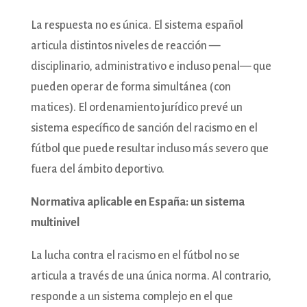
La respuesta no es única. El sistema español
articula distintos niveles de reacción —
disciplinario, administrativo e incluso penal— que
pueden operar de forma simultánea (con
matices). El ordenamiento jurídico prevé un
sistema específico de sanción del racismo en el
fútbol que puede resultar incluso más severo que
fuera del ámbito deportivo.
Normativa aplicable en España: un sistema
multinivel
La lucha contra el racismo en el fútbol no se
articula a través de una única norma. Al contrario,
responde a un sistema complejo en el que