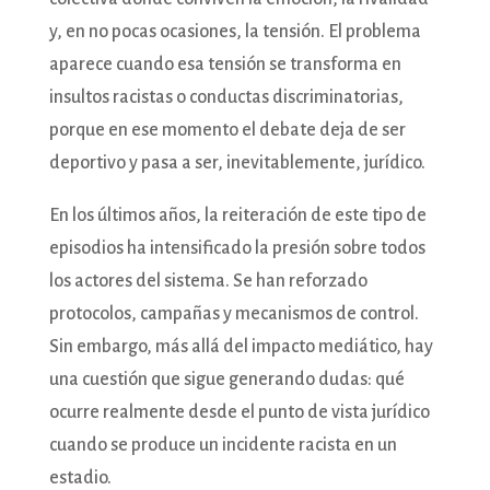
y, en no pocas ocasiones, la tensión. El problema
aparece cuando esa tensión se transforma en
insultos racistas o conductas discriminatorias,
porque en ese momento el debate deja de ser
deportivo y pasa a ser, inevitablemente, jurídico.
En los últimos años, la reiteración de este tipo de
episodios ha intensificado la presión sobre todos
los actores del sistema. Se han reforzado
protocolos, campañas y mecanismos de control.
Sin embargo, más allá del impacto mediático, hay
una cuestión que sigue generando dudas: qué
ocurre realmente desde el punto de vista jurídico
cuando se produce un incidente racista en un
estadio.