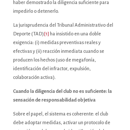
haber demostrado la diligencia suficiente para
impedirlo o detenerlo.
La jurisprudencia del Tribunal Administrativo del
Deporte (TAD)
[1]
ha insistido en una doble
exigencia: (i) medidas preventivas reales y
efectivas y (ii) reacción inmediata cuando se
producen los hechos (uso de megafonía,
identificación del infractor, expulsión,
colaboración activa).
Cuando la diligencia del club no es suficiente: la
sensación de responsabilidad objetiva
Sobre el papel, el sistema es coherente: el club
debe adoptar medidas, activar un protocolo de