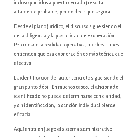
incluso partidos a puerta cerrada) resulta
altamente probable, por no decir que segura.
Desde el plano jurídico, el discurso sigue siendo el
de la diligencia y la posibilidad de exoneración.
Pero desde la realidad operativa, muchos clubes
entienden que esa exoneración es más teórica que
efectiva.
La identificación del autor concreto sigue siendo el
gran punto débil. En muchos casos, el aficionado
identificado no puede determinarse con claridad,
y sin identificación, la sanción individual pierde
eficacia.
Aquí entra en juego el sistema administrativo