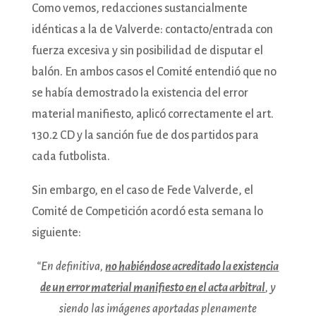
Como vemos, redacciones sustancialmente
idénticas a la de Valverde: contacto/entrada con
fuerza excesiva y sin posibilidad de disputar el
balón. En ambos casos el Comité entendió que no
se había demostrado la existencia del error
material manifiesto, aplicó correctamente el art.
130.2 CD y la sanción fue de dos partidos para
cada futbolista.
Sin embargo, en el caso de Fede Valverde, el
Comité de Competición acordó esta semana lo
siguiente:
“En definitiva,
no habiéndose acreditado la existencia
de un error material manifiesto en el acta arbitral
, y
siendo las imágenes aportadas plenamente