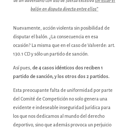
de un adversario con uso de fuerza excesiva
sin estar el
balón en disputa directa entre ellos”
Nuevamente, acción violenta sin posibilidad de
disputar el balón. ¿La consecuencia en esa
ocasión? La misma que en el caso de Valverde: art.
130.1 CD y sólo un partido de sanción.
Así pues,
de 4 casos idénticos dos reciben 1
partido de sanción, y los otros dos 2 partidos.
Esta preocupante falta de uniformidad por parte
del Comité de Competición no solo genera una
evidente e indeseable inseguridad jurídica para
los que nos dedicamos al mundo del derecho
deportivo, sino que además provoca un perjuicio