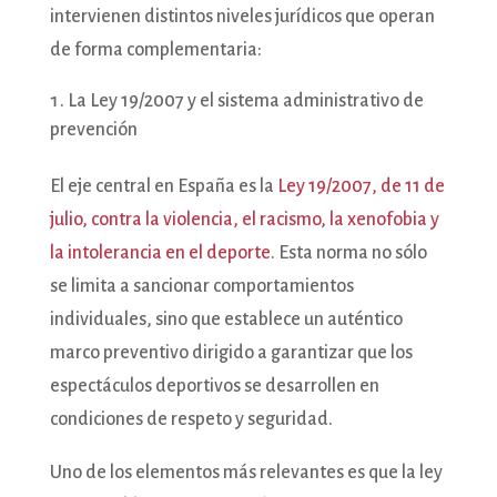
intervienen distintos niveles jurídicos que operan
de forma complementaria:
La Ley 19/2007 y el sistema administrativo de
prevención
El eje central en España es la
Ley 19/2007, de 11 de
julio, contra la violencia, el racismo, la xenofobia y
la intolerancia en el deporte
. Esta norma no sólo
se limita a sancionar comportamientos
individuales, sino que establece un auténtico
marco preventivo dirigido a garantizar que los
espectáculos deportivos se desarrollen en
condiciones de respeto y seguridad.
Uno de los elementos más relevantes es que la ley