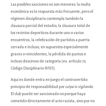
Las posibles sanciones no son menores: la multa
económica es la respuesta más frecuente, pero el
régimen disciplinario contempla también la
clausura parcial del estadio, la clausura total de
los recintos deportivos durante uno o varios
encuentros, la celebración de partidos a puerta
cerrada e incluso, en supuestos especialmente
graves o reincidentes, la pérdida de puntos e
incluso descenso de categoría (ex. artículo 75
Código Disciplinario RFEF).
Aquí es donde entra en juego el controvertido
principio de responsabilidad por
culpa in vigilando.
El club puede ser sancionado no porque haya
cometido directamente el acto racista, sino por no