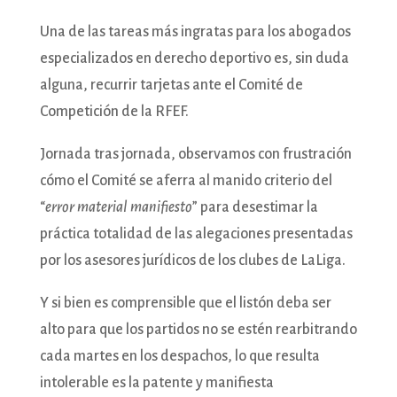
Una de las tareas más ingratas para los abogados
especializados en derecho deportivo es, sin duda
alguna, recurrir tarjetas ante el Comité de
Competición de la RFEF.
Jornada tras jornada, observamos con frustración
cómo el Comité se aferra al manido criterio del
“
error material manifiesto
” para desestimar la
práctica totalidad de las alegaciones presentadas
por los asesores jurídicos de los clubes de LaLiga.
Y si bien es comprensible que el listón deba ser
alto para que los partidos no se estén rearbitrando
cada martes en los despachos, lo que resulta
intolerable es la patente y manifiesta