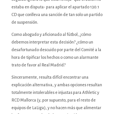
estaba en disputa- para aplicar el apartado 130.1
CD que conlleva una sanción de tan solo un partido
de suspensión.
Como abogado y aficionado al fútbol, ¿cómo
debemos interpretar esta decisión? ¿cómo un
desafortunado descuido por parte del Comité a la
hora de tipificar los hechos o como un alarmante
trato de favor al Real Madrid?
Sinceramente, resulta difícil encontrar una
explicación alternativa, y ambas opciones resultan
totalmente intolerables e injustas para Athletic y
RCD Mallorca (y, por supuesto, para el resto de
equipos de LaLiga), y no hacen más que alimentar