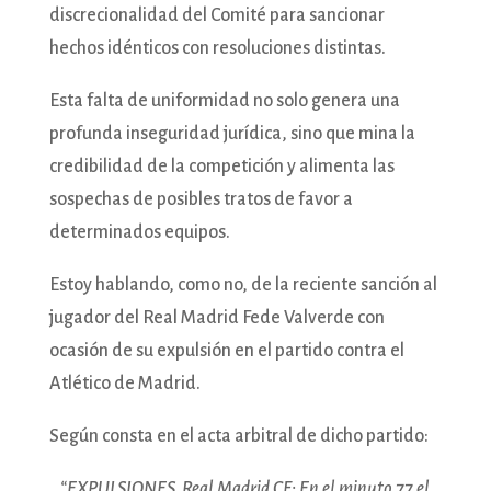
discrecionalidad del Comité para sancionar
hechos idénticos con resoluciones distintas.
Esta falta de uniformidad no solo genera una
profunda inseguridad jurídica, sino que mina la
credibilidad de la competición y alimenta las
sospechas de posibles tratos de favor a
determinados equipos.
Estoy hablando, como no, de la reciente sanción al
jugador del Real Madrid Fede Valverde con
ocasión de su expulsión en el partido contra el
Atlético de Madrid.
Según consta en el acta arbitral de dicho partido:
“EXPULSIONES. Real Madrid CF: En el minuto 77 el