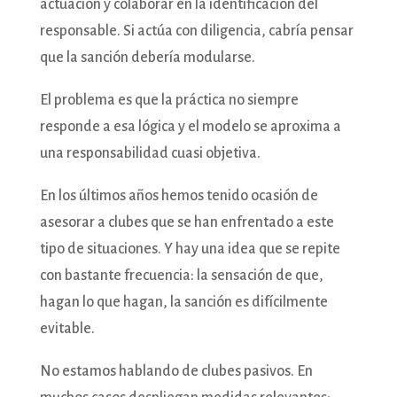
actuación y colaborar en la identificación del
responsable. Si actúa con diligencia, cabría pensar
que la sanción debería modularse.
El problema es que la práctica no siempre
responde a esa lógica y el modelo se aproxima a
una responsabilidad cuasi objetiva.
En los últimos años hemos tenido ocasión de
asesorar a clubes que se han enfrentado a este
tipo de situaciones. Y hay una idea que se repite
con bastante frecuencia: la sensación de que,
hagan lo que hagan, la sanción es difícilmente
evitable.
No estamos hablando de clubes pasivos. En