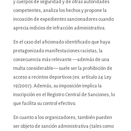
y cuerpos de seguridad y de otras autoridades
competentes, analiza los hechos y propone la
incoación de expedientes sancionadores cuando
aprecia indicios de infracción administrativa.
En el caso del aficionado identificado que haya
protagonizado manifestaciones racistas, la
consecuencia más relevante —además de una
multa considerable— suele ser la prohibición de
acceso a recintos deportivos (ex. artículo 24 Ley
19/2007). Además, su imposición implica la
inscripción en el Registro Central de Sanciones, lo
que facilita su control efectivo.
En cuanto a los organizadores, también pueden
ser objeto de sanción administrativa (tales como