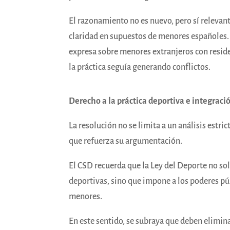
El razonamiento no es nuevo, pero sí relevant
claridad en supuestos de menores españoles. 
expresa sobre menores extranjeros con reside
la práctica seguía generando conflictos.
Derecho a la práctica deportiva e integració
La resolución no se limita a un análisis est
que refuerza su argumentación.
El CSD recuerda que la Ley del Deporte no sol
deportivas, sino que impone a los poderes pú
menores.
En este sentido, se subraya que deben elimina