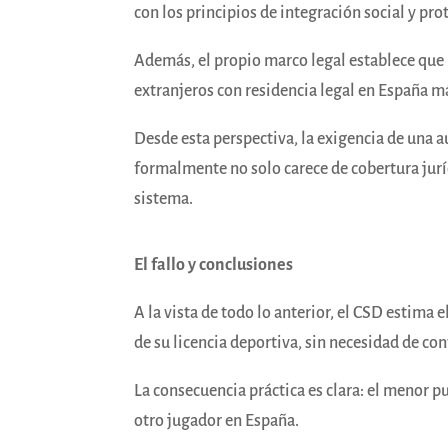
con los principios de integración social y pr
Además, el propio marco legal establece que 
extranjeros con residencia legal en España má
Desde esta perspectiva, la exigencia de una 
formalmente no solo carece de cobertura juríd
sistema.
El fallo y conclusiones
A la vista de todo lo anterior, el CSD estima 
de su licencia deportiva, sin necesidad de con
La consecuencia práctica es clara: el menor p
otro jugador en España.