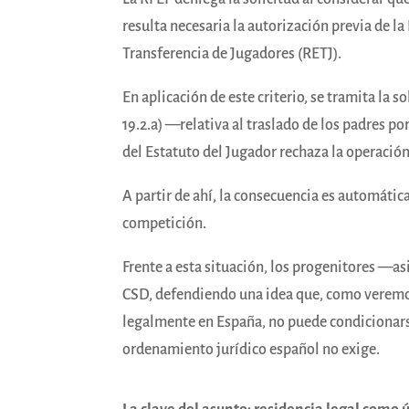
resulta necesaria la autorización previa de la
Transferencia de Jugadores (RETJ).
En aplicación de este criterio, se tramita la 
19.2.a) —relativa al traslado de los padres 
del Estatuto del Jugador rechaza la operació
A partir de ahí, la consecuencia es automática
competición.
Frente a esta situación, los progenitores —a
CSD, defendiendo una idea que, como veremos,
legalmente en España, no puede condicionarse
ordenamiento jurídico español no exige.