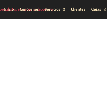
Inicio
Conócenos
Servicios
Clientes
Guías